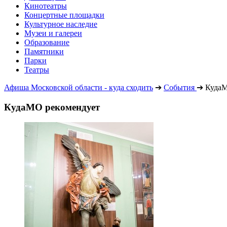
Кинотеатры
Концертные площадки
Культурное наследие
Музеи и галереи
Образование
Памятники
Парки
Театры
Афиша Московской области - куда сходить
➔
События
➔
КудаМ
КудаМО рекомендует