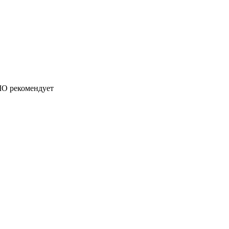
О рекомендует