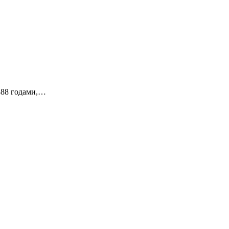
888 годами,…