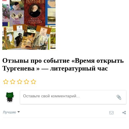
Отзывы про событие «Время открыть
Тургенева » — литературный час
Лучшие