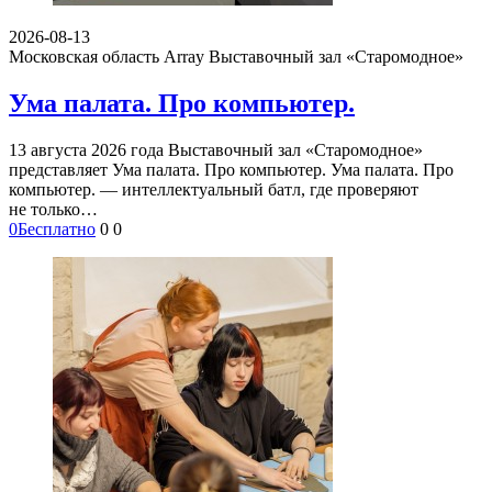
2026-08-13
Московская область Array
Выставочный зал «Старомодное»
Ума палата. Про компьютер.
13 августа 2026 года Выставочный зал «Старомодное»
представляет Ума палата. Про компьютер. Ума палата. Про
компьютер. — интеллектуальный батл, где проверяют
не только…
0
Бесплатно
0
0