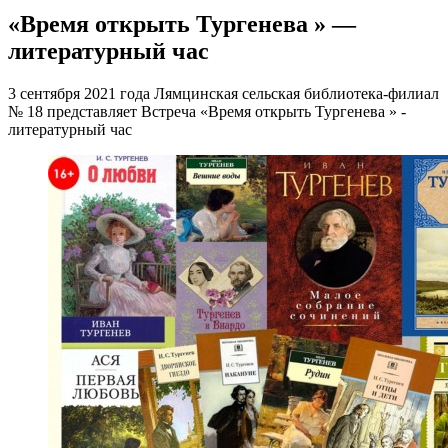
«Время открыть Тургенева » —
литературный час
3 сентября 2021 года Лямцинская сельская библиотека-филиал
№ 18 представляет Встреча «Время открыть Тургенева » -
литературный час