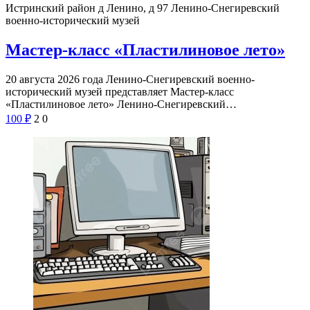
Истринский район д Ленино, д 97
Ленино-Снегиревский
военно-исторический музей
Мастер-класс «Пластилиновое лето»
20 августа 2026 года Ленино-Снегиревский военно-
исторический музей представляет Мастер-класс
«Пластилиновое лето» Ленино-Снегиревский…
100
₽
2
0