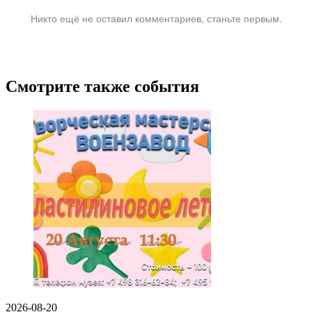
Никто ещё не оставил комментариев, станьте первым.
Смотрите также события
2026-08-20