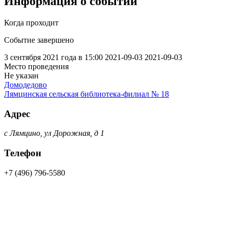
Информация о событии
Когда проходит
Событие завершено
3 сентября 2021 года в 15:00
2021-09-03
2021-09-03
Место проведения
Не указан
Домодедово
Лямцинская сельская библиотека-филиал № 18
Адрес
с Лямцино, ул Дорожная, д 1
Телефон
+7 (496) 796-5580