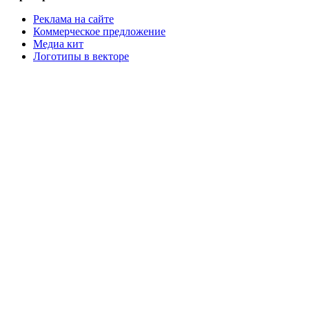
Реклама на сайте
Коммерческое предложение
Медиа кит
Логотипы в векторе