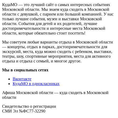
КудаМО — это лучший сайт о самых интересных событиях
Московской области. Мы знаем куда сходить в Московской
области с девушкой, с парнем или большой компанией. У нас
только лучшие события, музеи и выставки Московской
области. События для детей и их родителей, лучшие
достопримечательности и интересные места Московской
области, которые обязательно стоит посетить!
Мы советуем любые варианты отдыха в Московской области
— концерты, отдых в парках, достопримечательности для
экскурсий, места, куда можно сходить с ребенком, выставки,
театры, шоу, спортивные мероприятия, места для активного
отдыха и отдыха с семьей, и многое другое.
Мы в социальных сетях
Вконтакте
КудаМО в однокласниках
Афиша Московской области — куда сходить в Московской
области
Свидетельство о регистрации
СМИ Эл №ФС77-32290