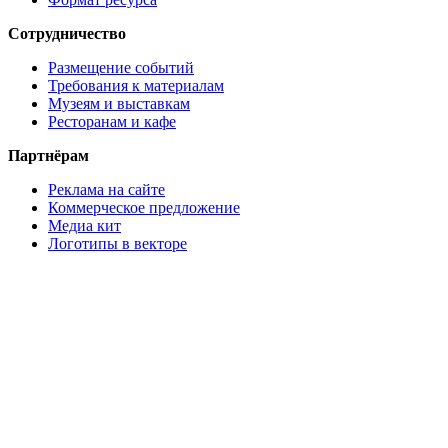
Сотрудничество
Размещение событий
Требования к материалам
Музеям и выставкам
Ресторанам и кафе
Партнёрам
Реклама на сайте
Коммерческое предложение
Медиа кит
Логотипы в векторе