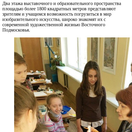
Два этажа выставочного и образовательного пространства
площадью более 1800 квадратных метров представляют
зрителям и учащимся возможность погрузиться в мир
изобразительного искусства, широко знакомят их с
современной художественной жизнью Восточного
Подмосковья.