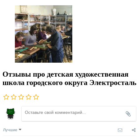
Отзывы про детская художественная
школа городского округа Электросталь
Лучшие