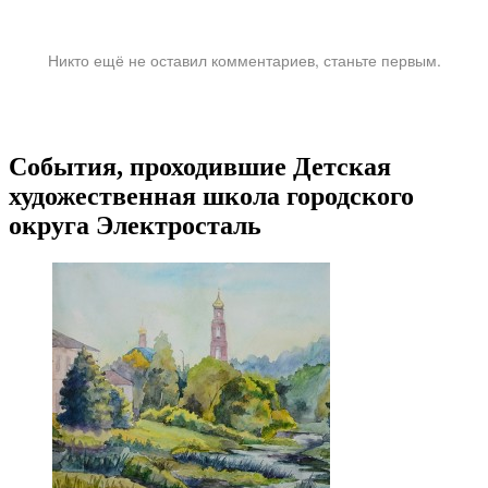
Никто ещё не оставил комментариев, станьте первым.
События, проходившие Детская
художественная школа городского
округа Электросталь