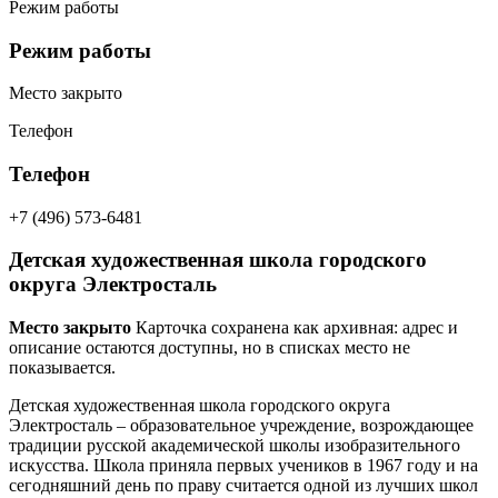
Режим работы
Режим работы
Место закрыто
Телефон
Телефон
+7 (496) 573-6481
Детская художественная школа городского
округа Электросталь
Место закрыто
Карточка сохранена как архивная: адрес и
описание остаются доступны, но в списках место не
показывается.
Детская художественная школа городского округа
Электросталь – образовательное учреждение, возрождающее
традиции русской академической школы изобразительного
искусства. Школа приняла первых учеников в 1967 году и на
сегодняшний день по праву считается одной из лучших школ