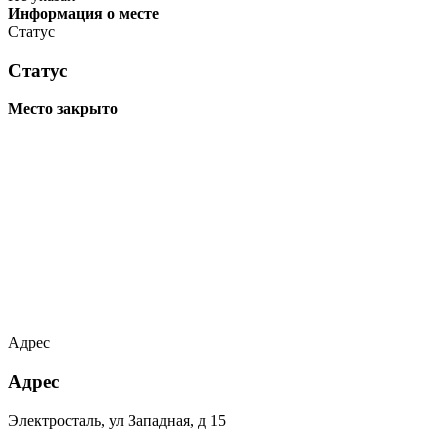
Информация о месте
Статус
Статус
Место закрыто
Адрес
Адрес
Электросталь, ул Западная, д 15