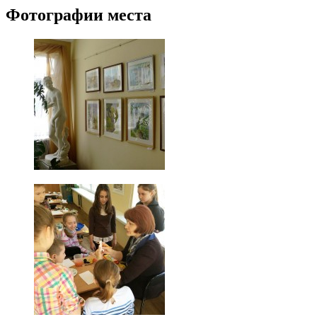
Фотографии места