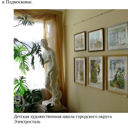
в Подмосковье.
Детская художественная школа городского округа
Электросталь