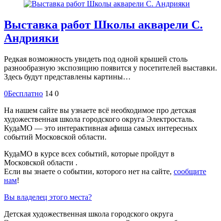
Выставка работ Школы акварели С.
Андрияки
Редкая возможность увидеть под одной крышей столь
разнообразную экспозицию появится у посетителей выставки.
Здесь будут представлены картины…
0
Бесплатно
14
0
На нашем сайте вы узнаете всё необходимое про детская
художественная школа городского округа Электросталь.
КудаМО — это интерактивная афиша самых интересных
событий Московской области.
КудаМО в курсе всех событий, которые пройдут в
Московской области .
Если вы знаете о событии, которого нет на сайте,
сообщите
нам
!
Вы владелец этого места?
Детская художественная школа городского округа