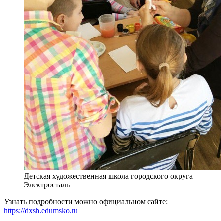
Детская художественная школа городского округа
Электросталь
Узнать подробности можно официальном сайте:
https://dxsh.edumsko.ru