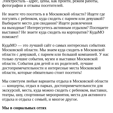
Электросталь - адрес, цены, как пройти, режим работы,
фотографии и отзывы посетителей.
Не знаете что посетить в в Московской области? Ищете где
погулять с ребенком, куда сходить с парнем или девушкой?
Выбираете место для свидания? Ищете развлечения
на выходные? Интересуетесь активным отдыхом? Посещаете
выставки? Не знаете куда сходить на корпоратив? КудаМО
поможет!
КудаМО — это лучший сайт о самых интересных событиях
Московской области. Мы знаем куда сходить в Московской
области с девушкой, с парнем или большой компанией. У нас
только лучшие события, музеи и выставки Московской
области. События для детей и их родителей, лучшие
достопримечательности и интересные места Московской
области, которые обязательно стоит посетить!
Мы советуем любые варианты отдыха в Московской области
— концерты, отдых в парках, достопримечательности для
экскурсий, места, куда можно сходить с ребенком, выставки,
театры, шоу, спортивные мероприятия, места для активного
отдыха и отдыха с семьей, и многое другое.
Мы в социальных сетях