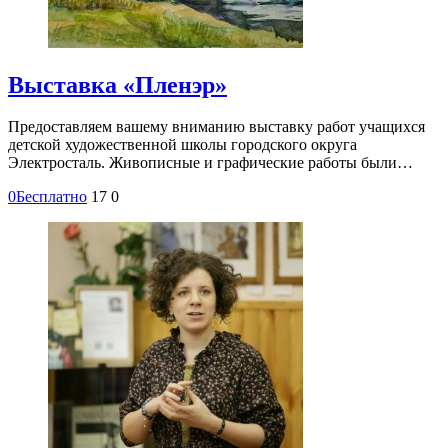
Выставка «Пленэр»
Предоставляем вашему вниманию выставку работ учащихся
детской художественной школы городского округа
Электросталь. Живописные и графические работы были…
0
Бесплатно
17
0