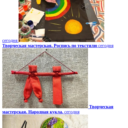
сегодня
Творческая мастерская. Роспись по текстилю
сегодня
Творческая
мастерская. Народная кукла.
сегодня