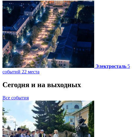
Электросталь
5
событий
22 места
Сегодня и на выходных
Все события