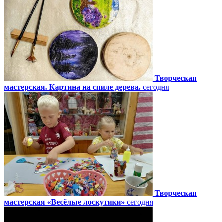
Творческая
мастерская. Картина на спиле дерева.
сегодня
Творческая
мастерская «Весёлые лоскутики»
сегодня