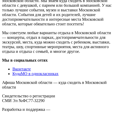
Московской области. Мы знаем куда сходить в Московской
области с девушкой, с парнем или большой компанией. У нас
только лучшие события, музеи и выставки Московской
области. События для детей и их родителей, лучшие
достопримечательности и интересные места Московской
области, которые обязательно стоит посетить!
Мы советуем любые варианты отдыха в Московской области
— концерты, отдых в парках, достопримечательности для
экскурсий, места, куда можно сходить с ребенком, выставки,
театры, шоу, спортивные мероприятия, места для активного
отдыха и отдыха с семьей, и многое другое.
Мы в социальных сетях
Вконтакте
КудаМО в однокласниках
Афиша Московской области — куда сходить в Московской
области
Свидетельство о регистрации
СМИ Эл №ФС77-32290
Разработка и поддержка —