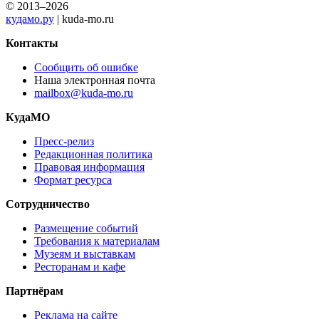
© 2013–2026
кудамо.ру
| kuda-mo.ru
Контакты
Сообщить об ошибке
Наша электронная почта
mailbox@kuda-mo.ru
КудаМО
Пресс-релиз
Редакционная политика
Правовая информация
Формат ресурса
Сотрудничество
Размещение событий
Требования к материалам
Музеям и выставкам
Ресторанам и кафе
Партнёрам
Реклама на сайте