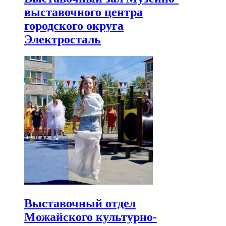
выставочного центра
городского округа
Электросталь
Выставочный отдел
Можайского культурно-