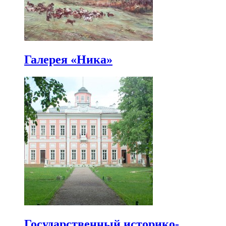
Галерея «Ника»
Государственный историко-