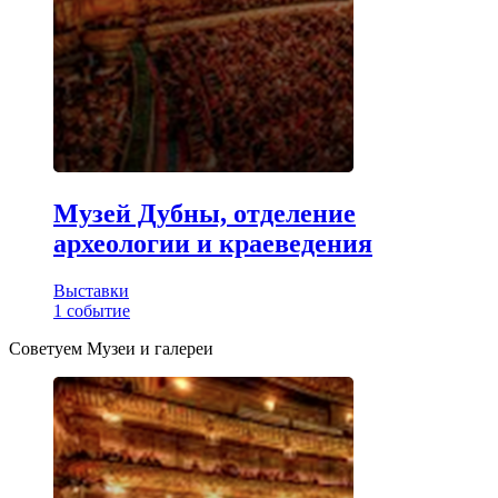
Музей Дубны, отделение
археологии и краеведения
Выставки
1
событие
Советуем Музеи и галереи