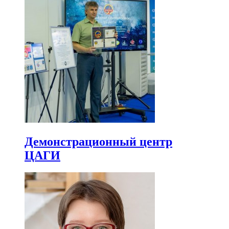
Демонстрационный центр
ЦАГИ