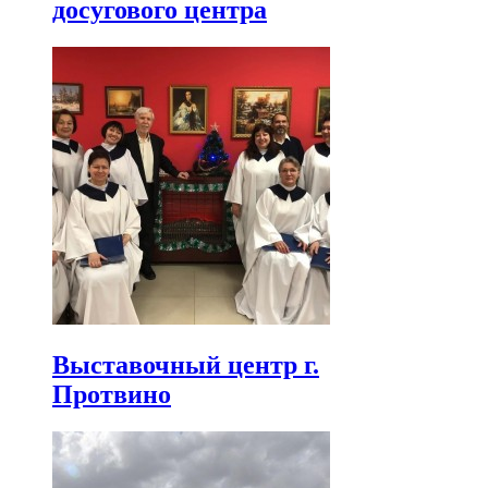
досугового центра
Выставочный центр г.
Протвино