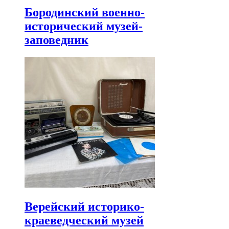
Бородинский военно-
исторический музей-
заповедник
Верейский историко-
краеведческий музей