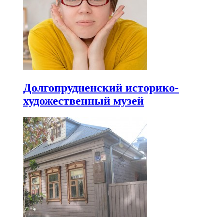
Долгопрудненский историко-
художественный музей