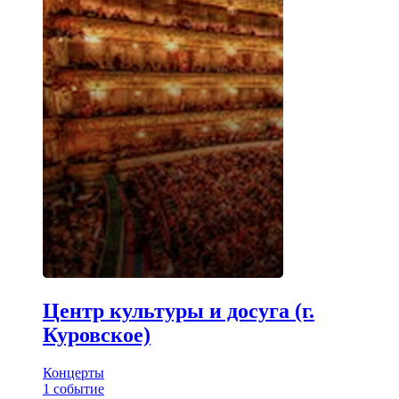
Центр культуры и досуга (г.
Куровское)
Концерты
1
событие