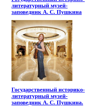
литературный музей-
заповедник А. С. Пушкина
Государственный историко-
литературный музей-
заповедник А. С. Пушкина.