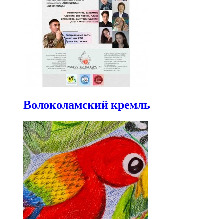
Волоколамский кремль