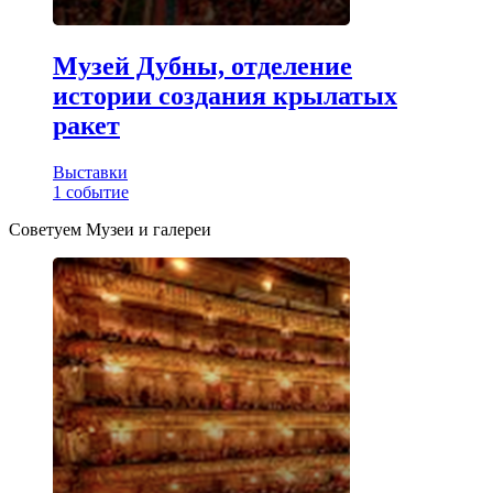
Музей Дубны, отделение
истории создания крылатых
ракет
Выставки
1
событие
Советуем Музеи и галереи