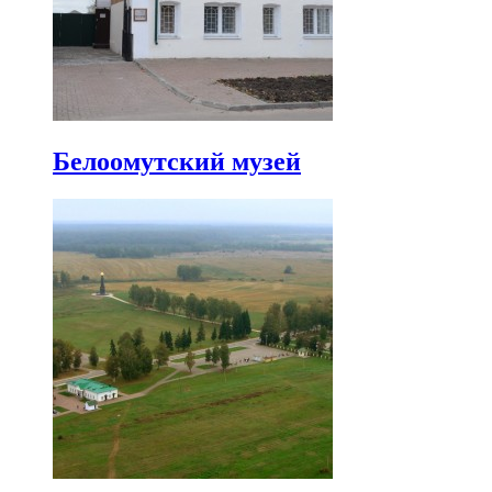
Белоомутский музей