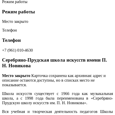
Режим работы
Режим работы
Место закрыто
Телефон
Телефон
+7 (961) 010-4630
Серебряно-Прудская школа искусств имени П.
Н. Новикова
Место закрыто
Карточка сохранена как архивная: адрес и
описание остаются доступны, но в списках место не
показывается.
Школа искусств существует с 1966 года как музыкальная
школа, а с 1998 года была переименована в «Серебряно-
Прудскую школу искусств им. П. Н. Новикова».
Вся учебная и творческая деятельность педагогов Школы