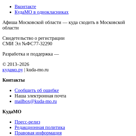
Вконтакте
КудаМО в однокласниках
Афиша Московской области — куда сходить в Московской
области
Свидетельство о регистрации
СМИ Эл №ФС77-32290
Разработка и поддержка —
© 2013–2026
кудамо.ру
| kuda-mo.ru
Контакты
Сообщить об ошибке
Наша электронная почта
mailbox@kuda-mo.ru
КудаМО
Пресс-релиз
Редакционная политика
Правовая информация