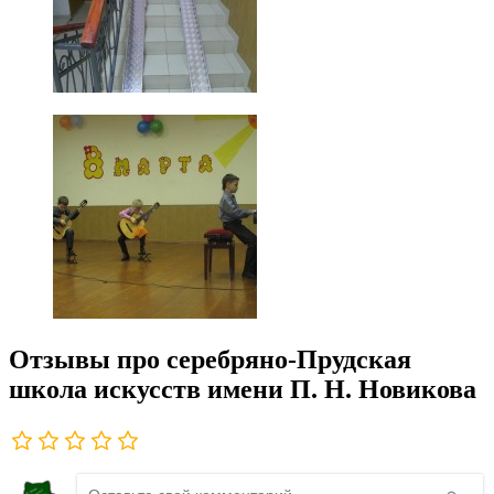
Отзывы про серебряно-Прудская
школа искусств имени П. Н. Новикова