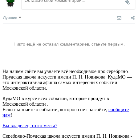
Лучшие
Никто ещё не оставил комментариев, станьте первым.
На нашем сайте вы узнаете всё необходимое про серебряно-
Прудская школа искусств имени П. Н. Новикова. КудаМО —
это интерактивная афиша самых интересных событий
Московской области.
КудаМО в курсе всех событий, которые пройдут в
Московской области .
Если вы знаете о событии, которого нет на сайте,
сообщите
нам
!
Вы владелец этого места?
Серебряно-Прудская школа искусств имени П. Н. Новикова -