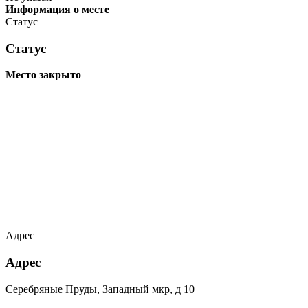
Информация о месте
Статус
Статус
Место закрыто
Адрес
Адрес
Серебряные Пруды, Западный мкр, д 10