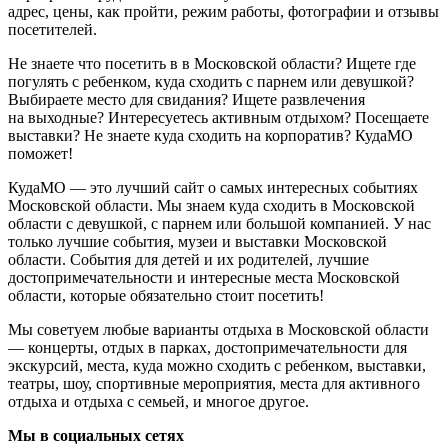
адрес, цены, как пройти, режим работы, фотографии и отзывы
посетителей.
Не знаете что посетить в в Московской области? Ищете где
погулять с ребенком, куда сходить с парнем или девушкой?
Выбираете место для свидания? Ищете развлечения
на выходные? Интересуетесь активным отдыхом? Посещаете
выставки? Не знаете куда сходить на корпоратив? КудаМО
поможет!
КудаМО — это лучший сайт о самых интересных событиях
Московской области. Мы знаем куда сходить в Московской
области с девушкой, с парнем или большой компанией. У нас
только лучшие события, музеи и выставки Московской
области. События для детей и их родителей, лучшие
достопримечательности и интересные места Московской
области, которые обязательно стоит посетить!
Мы советуем любые варианты отдыха в Московской области
— концерты, отдых в парках, достопримечательности для
экскурсий, места, куда можно сходить с ребенком, выставки,
театры, шоу, спортивные мероприятия, места для активного
отдыха и отдыха с семьей, и многое другое.
Мы в социальных сетях