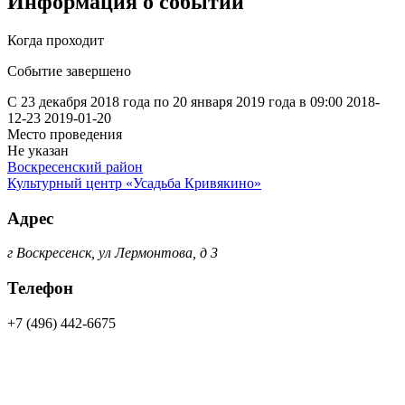
Информация о событии
Когда проходит
Событие завершено
С 23 декабря 2018 года по 20 января 2019 года в 09:00
2018-
12-23
2019-01-20
Место проведения
Не указан
Воскресенский район
Культурный центр «Усадьба Кривякино»
Адрес
г Воскресенск, ул Лермонтова, д 3
Телефон
+7 (496) 442-6675