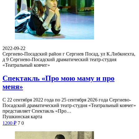
2022-09-22
Сергиево-Посадский район г Сергиев Посад, ул К.Либкнехта,
д 9
Сергиево-Посадский драматический театр-студия
«Театральный ковчег»
Спектакль «Про мою маму и про
меня»
С 22 сентября 2022 года по 25 сентября 2026 года Сергиево-
Посадский драматический театр-студия «Театральный ковчег»
представляет Спектакль «Про…
Пушкинская карта
1200
₽
7
0