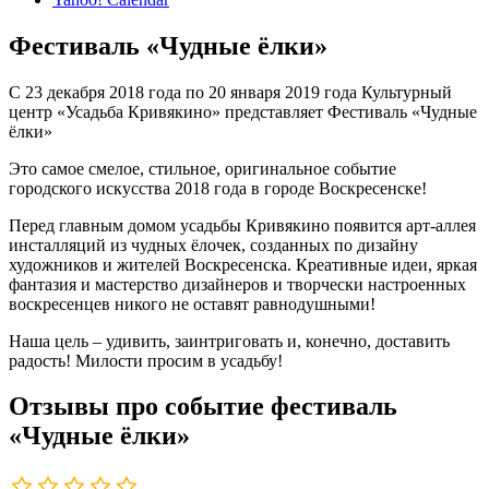
Фестиваль «Чудные ёлки»
С 23 декабря 2018 года по 20 января 2019 года Культурный
центр «Усадьба Кривякино» представляет Фестиваль «Чудные
ёлки»
Это самое смелое, стильное, оригинальное событие
городского искусства 2018 года в городе Воскресенске!
Перед главным домом усадьбы Кривякино появится арт-аллея
инсталляций из чудных ёлочек, созданных по дизайну
художников и жителей Воскресенска. Креативные идеи, яркая
фантазия и мастерство дизайнеров и творчески настроенных
воскресенцев никого не оставят равнодушными!
Наша цель – удивить, заинтриговать и, конечно, доставить
радость! Милости просим в усадьбу!
Отзывы про событие фестиваль
«Чудные ёлки»