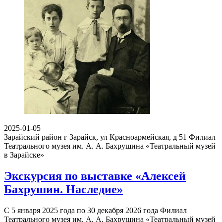
2025-01-05
Зарайский район г Зарайск, ул Красноармейская, д 51
Филиал
Театрального музея им. А. А. Бахрушина «Театральный музей
в Зарайске»
Экскурсия по выставке «Алексей
Бахрушин. Наследие»
С 5 января 2025 года по 30 декабря 2026 года Филиал
Театрального музея им. А. А. Бахрушина «Театральный музей