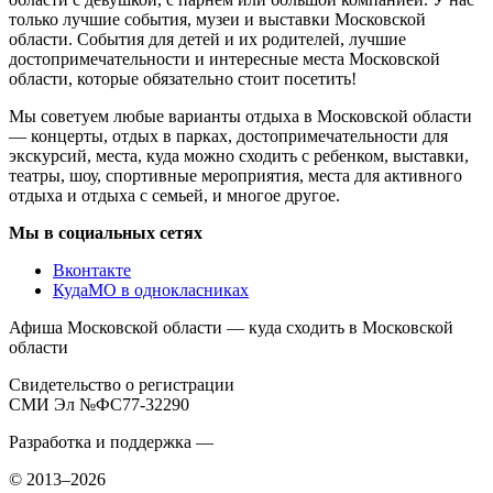
только лучшие события, музеи и выставки Московской
области. События для детей и их родителей, лучшие
достопримечательности и интересные места Московской
области, которые обязательно стоит посетить!
Мы советуем любые варианты отдыха в Московской области
— концерты, отдых в парках, достопримечательности для
экскурсий, места, куда можно сходить с ребенком, выставки,
театры, шоу, спортивные мероприятия, места для активного
отдыха и отдыха с семьей, и многое другое.
Мы в социальных сетях
Вконтакте
КудаМО в однокласниках
Афиша Московской области — куда сходить в Московской
области
Свидетельство о регистрации
СМИ Эл №ФС77-32290
Разработка и поддержка —
© 2013–2026