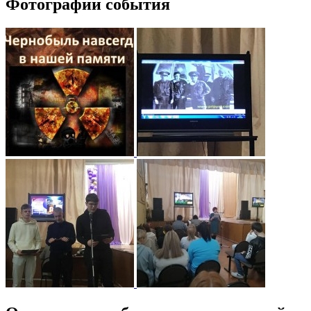
Фотографии события