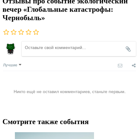
Отзывы про событие экологический
вечер «Глобальные катастрофы:
Чернобыль»
Лучшие
Никто ещё не оставил комментариев, станьте первым.
Смотрите также события