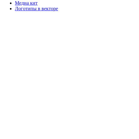
Медиа кит
Логотипы в векторе