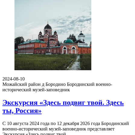
2024-08-10
Можайский район д Бородино
Бородинский военно-
исторический музей-заповедник
Экскурсия «Здесь подвиг твой. Здесь
ты, Россия»
С 10 августа 2024 года по 12 декабря 2026 года Бородинский
военно-исторический музей-заповедник представляет
Экскурсия «Здесь подвиг твой.