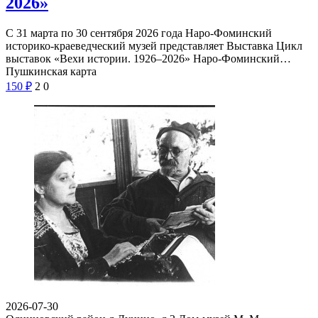
2026»
С 31 марта по 30 сентября 2026 года Наро-Фоминский
историко-краеведческий музей представляет Выставка Цикл
выставок «Вехи истории. 1926–2026» Наро-Фоминский…
Пушкинская карта
150
₽
2
0
2026-07-30