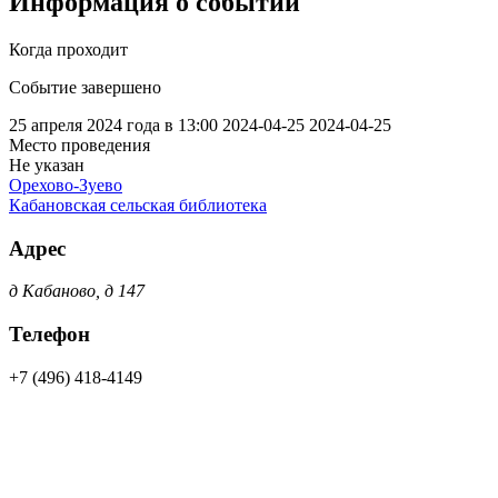
Информация о событии
Когда проходит
Событие завершено
25 апреля 2024 года в 13:00
2024-04-25
2024-04-25
Место проведения
Не указан
Орехово-Зуево
Кабановская сельская библиотека
Адрес
д Кабаново, д 147
Телефон
+7 (496) 418-4149