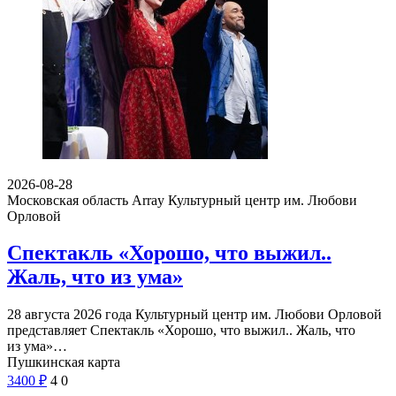
2026-08-28
Московская область Array
Культурный центр им. Любови
Орловой
Спектакль «Хорошо, что выжил..
Жаль, что из ума»
28 августа 2026 года Культурный центр им. Любови Орловой
представляет Спектакль «Хорошо, что выжил.. Жаль, что
из ума»…
Пушкинская карта
3400
₽
4
0