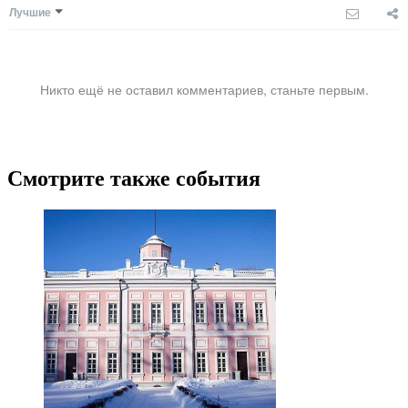
Лучшие
Никто ещё не оставил комментариев, станьте первым.
Смотрите также события