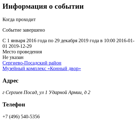
Информация о событии
Когда проходит
Событие завершено
С 1 января 2016 года по 29 декабря 2019 года в 10:00
2016-01-
01
2019-12-29
Место проведения
Не указан
Сергиево-Посадский район
Музейный комплекс «Конный двор»
Адрес
г Сергиев Посад, ул 1 Ударной Армии, д 2
Телефон
+7 (496) 540-5356