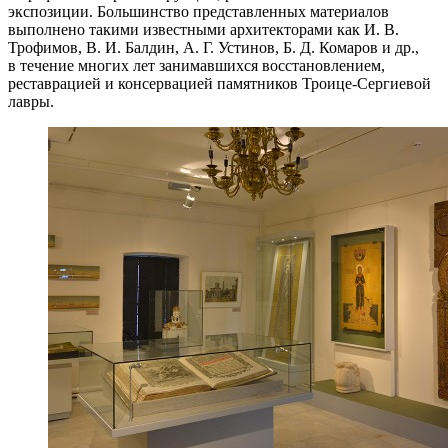
экспозиции. Большинство представленных материалов
выполнено такими известными архитекторами как И. В.
Трофимов, В. И. Балдин, А. Г. Устинов, Б. Д. Комаров и др.,
в течение многих лет занимавшихся восстановлением,
реставрацией и консервацией памятников Троице-Сергиевой
лавры.