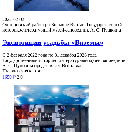
2022-02-02
Одинцовский район рп Большие Вяземы
Государственный
историко-литературный музей-заповедник А. С. Пушкина
Экспозиции усадьбы «Вяземы»
С 2 февраля 2022 года по 31 декабря 2026 года
Государственный историко-литературный музей-заповедник
А. С. Пушкина представляет Выставка…
Пушкинская карта
1650
₽
2
0