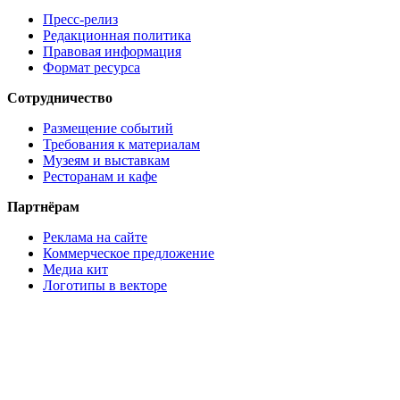
Пресс-релиз
Редакционная политика
Правовая информация
Формат ресурса
Сотрудничество
Размещение событий
Требования к материалам
Музеям и выставкам
Ресторанам и кафе
Партнёрам
Реклама на сайте
Коммерческое предложение
Медиа кит
Логотипы в векторе