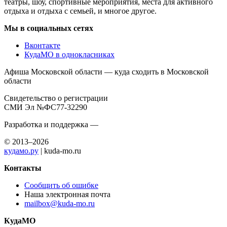
театры, шоу, спортивные мероприятия, места для активного
отдыха и отдыха с семьей, и многое другое.
Мы в социальных сетях
Вконтакте
КудаМО в однокласниках
Афиша Московской области — куда сходить в Московской
области
Свидетельство о регистрации
СМИ Эл №ФС77-32290
Разработка и поддержка —
© 2013–2026
кудамо.ру
| kuda-mo.ru
Контакты
Сообщить об ошибке
Наша электронная почта
mailbox@kuda-mo.ru
КудаМО