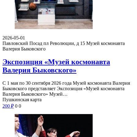
2026-05-01
Павловский Посад пл Революции, д 15
Музей космонавта
Валерия Быковского
Экспозиция «Музей космонавта
Валерия Быковского»
С 1 мая по 30 сентября 2026 года Музей космонавта Валерия
Быковского представляет Экспозиция «Музей космонавта
Валерия Быковского» Музей…
Пушкинская карта
200
₽
0
0