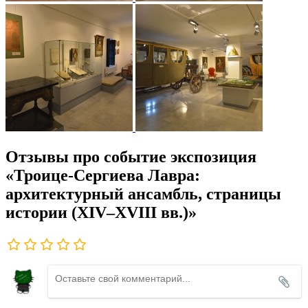
Отзывы про событие экспозиция
«Троице-Сергиева Лавра:
архитектурный ансамбль, страницы
истории (XIV–XVIII вв.)»