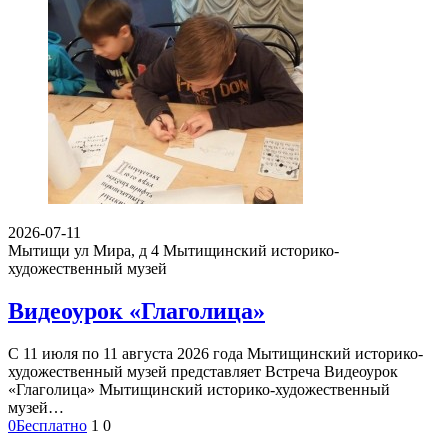
2026-07-11
Мытищи ул Мира, д 4
Мытищинский историко-
художественный музей
Видеоурок «Глаголица»
С 11 июля по 11 августа 2026 года Мытищинский историко-
художественный музей представляет Встреча Видеоурок
«Глаголица» Мытищинский историко-художественный
музей…
0
Бесплатно
1
0