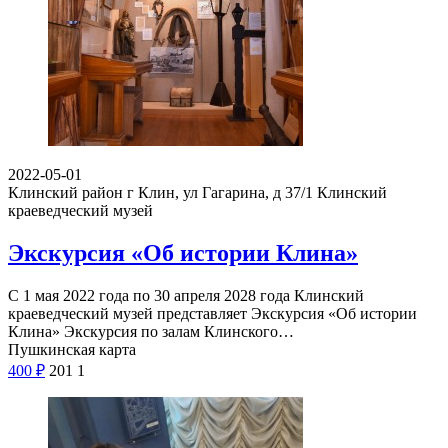
2022-05-01
Клинский район г Клин, ул Гагарина, д 37/1
Клинский
краеведческий музей
Экскурсия «Об истории Клина»
С 1 мая 2022 года по 30 апреля 2028 года Клинский
краеведческий музей представляет Экскурсия «Об истории
Клина» Экскурсия по залам Клинского…
Пушкинская карта
400
₽
201
1