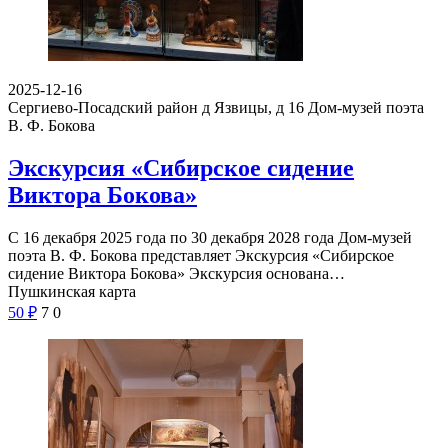
2025-12-16
Сергиево-Посадский район д Язвицы, д 16
Дом-музей поэта
В. Ф. Бокова
Экскурсия «Сибирское сидение
Виктора Бокова»
С 16 декабря 2025 года по 30 декабря 2028 года Дом-музей
поэта В. Ф. Бокова представляет Экскурсия «Сибирское
сидение Виктора Бокова» Экскурсия основана…
Пушкинская карта
50
₽
7
0