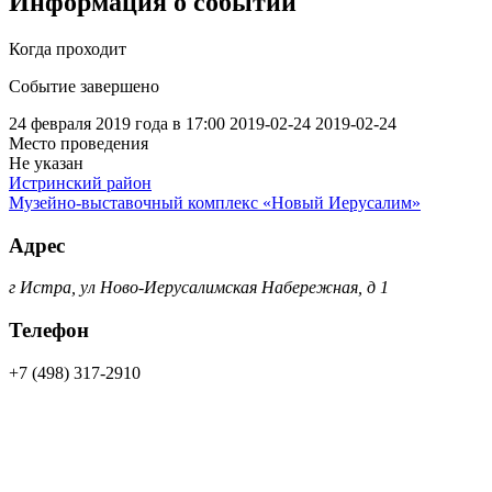
Информация о событии
Когда проходит
Событие завершено
24 февраля 2019 года в 17:00
2019-02-24
2019-02-24
Место проведения
Не указан
Истринский район
Музейно-выставочный комплекс «Новый Иерусалим»
Адрес
г Истра, ул Ново-Иерусалимская Набережная, д 1
Телефон
+7 (498) 317-2910