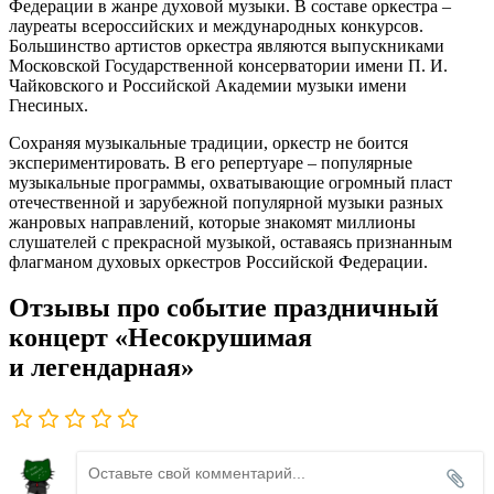
Федерации в жанре духовой музыки. В составе оркестра –
лауреаты всероссийских и международных конкурсов.
Большинство артистов оркестра являются выпускниками
Московской Государственной консерватории имени П. И.
Чайковского и Российской Академии музыки имени
Гнесиных.
Сохраняя музыкальные традиции, оркестр не боится
экспериментировать. В его репертуаре – популярные
музыкальные программы, охватывающие огромный пласт
отечественной и зарубежной популярной музыки разных
жанровых направлений, которые знакомят миллионы
слушателей с прекрасной музыкой, оставаясь признанным
флагманом духовых оркестров Российской Федерации.
Отзывы про событие праздничный
концерт «Несокрушимая
и легендарная»