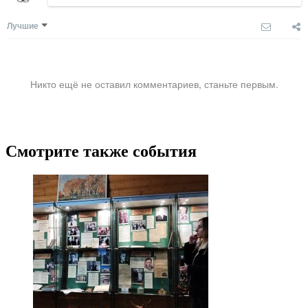
Лучшие
Никто ещё не оставил комментариев, станьте первым.
Смотрите также события