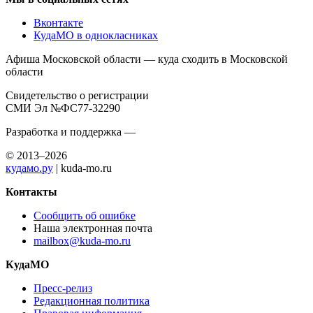
Вконтакте
КудаМО в однокласниках
Афиша Московской области — куда сходить в Московской
области
Свидетельство о регистрации
СМИ Эл №ФС77-32290
Разработка и поддержка —
© 2013–2026
кудамо.ру
| kuda-mo.ru
Контакты
Сообщить об ошибке
Наша электронная почта
mailbox@kuda-mo.ru
КудаМО
Пресс-релиз
Редакционная политика