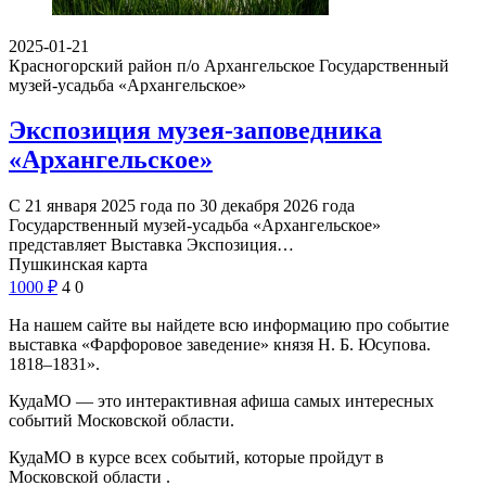
2025-01-21
Красногорский район п/о Архангельское
Государственный
музей-усадьба «Архангельское»
Экспозиция музея-заповедника
«Архангельское»
С 21 января 2025 года по 30 декабря 2026 года
Государственный музей-усадьба «Архангельское»
представляет Выставка Экспозиция…
Пушкинская карта
1000
₽
4
0
На нашем сайте вы найдете всю информацию про событие
выставка «Фарфоровое заведение» князя Н. Б. Юсупова.
1818‒1831».
КудаМО — это интерактивная афиша самых интересных
событий Московской области.
КудаМО в курсе всех событий, которые пройдут в
Московской области .