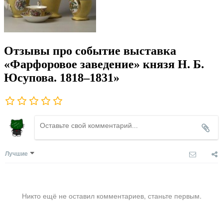
Отзывы про событие выставка
«Фарфоровое заведение» князя Н. Б.
Юсупова. 1818‒1831»
Лучшие
Никто ещё не оставил комментариев, станьте первым.