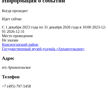
Информация о событии
Когда проходит
Идет сейчас
С 1 декабря 2023 года по 31 декабря 2026 года в 10:00
2023-12-
01
2026-12-31
Место проведения
Не указан
Красногорский район
Государственный музей-усадьба «Архангельское»
Адрес
п/о Архангельское
Телефон
+7 (495) 797-5458