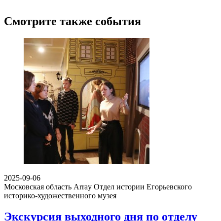
Смотрите также события
2025-09-06
Московская область Array
Отдел истории Егорьевского
историко-художественного музея
Экскурсия выходного дня по отделу