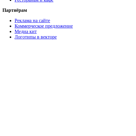
Партнёрам
Реклама на сайте
Коммерческое предложение
Медиа кит
Логотипы в векторе