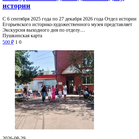
истории
С 6 сентября 2025 года по 27 декабря 2026 года Отдел истории
Егорьевского историко-художественного музея представляет
Экскурсия выходного дня по отделу…
Пушкинская карта
500
₽
1
0
2026-08-29