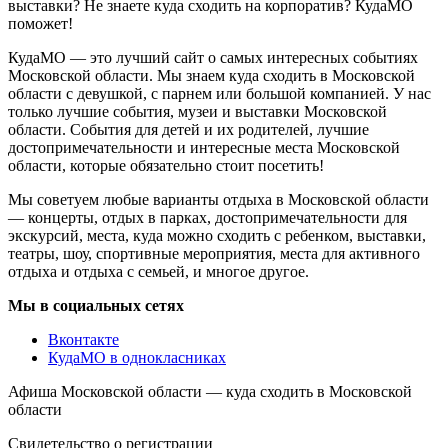
выставки? Не знаете куда сходить на корпоратив? КудаМО
поможет!
КудаМО — это лучший сайт о самых интересных событиях
Московской области. Мы знаем куда сходить в Московской
области с девушкой, с парнем или большой компанией. У нас
только лучшие события, музеи и выставки Московской
области. События для детей и их родителей, лучшие
достопримечательности и интересные места Московской
области, которые обязательно стоит посетить!
Мы советуем любые варианты отдыха в Московской области
— концерты, отдых в парках, достопримечательности для
экскурсий, места, куда можно сходить с ребенком, выставки,
театры, шоу, спортивные мероприятия, места для активного
отдыха и отдыха с семьей, и многое другое.
Мы в социальных сетях
Вконтакте
КудаМО в однокласниках
Афиша Московской области — куда сходить в Московской
области
Свидетельство о регистрации