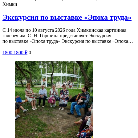
Химки
Экскурсия по выставке «Эпоха труда»
С 14 июля по 10 августа 2026 года Химкинская картинная
галерея им. С. Н. Горшина представляет Экскурсия
по выставке «Эпоха труда» Экскурсия по выставке «Эпоха…
1800
1800
₽
0