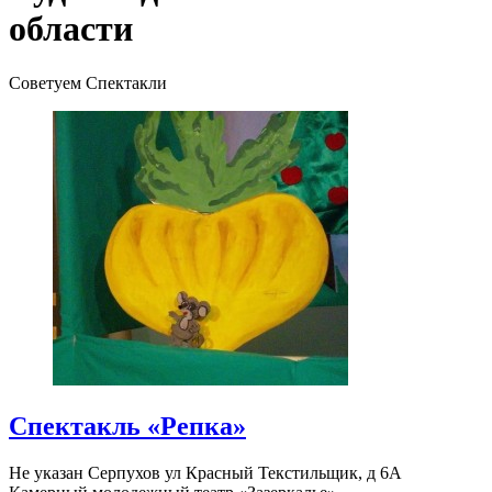
области
Советуем Спектакли
Спектакль «Репка»
Не указан
Серпухов ул Красный Текстильщик, д 6А