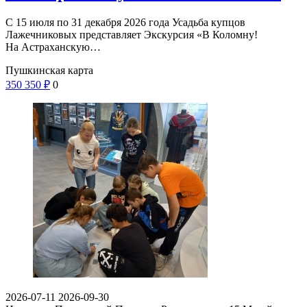
С 15 июля по 31 декабря 2026 года Усадьба купцов
Лажечниковых представляет Экскурсия «В Коломну!
На Астраханскую…
Пушкинская карта
350
350
₽
0
2026-07-11
2026-09-30