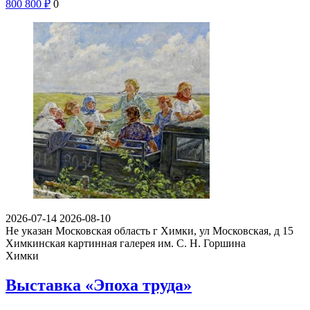
800
800
₽
0
2026-07-14
2026-08-10
Не указан
Московская область г Химки, ул Московская, д 15
Химкинская картинная галерея им. С. Н. Горшина
Химки
Выставка «Эпоха труда»