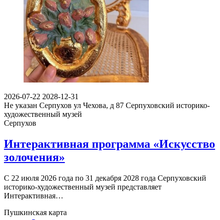
2026-07-22
2028-12-31
Не указан
Серпухов ул Чехова, д 87
Серпуховский историко-
художественный музей
Серпухов
Интерактивная программа «Искусство
золочения»
С 22 июля 2026 года по 31 декабря 2028 года Серпуховский
историко-художественный музей представляет
Интерактивная…
Пушкинская карта