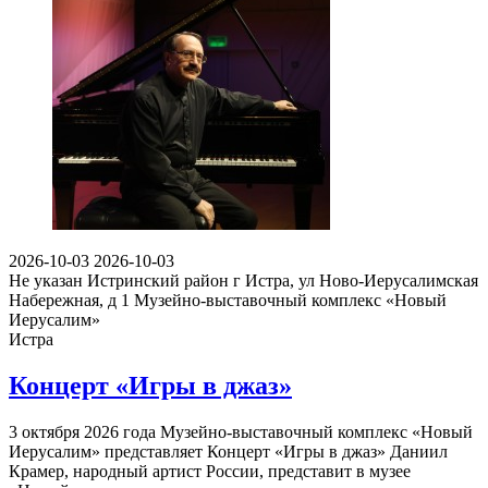
2026-10-03
2026-10-03
Не указан
Истринский район г Истра, ул Ново-Иерусалимская
Набережная, д 1
Музейно-выставочный комплекс «Новый
Иерусалим»
Истра
Концерт «Игры в джаз»
3 октября 2026 года Музейно-выставочный комплекс «Новый
Иерусалим» представляет Концерт «Игры в джаз» Даниил
Крамер, народный артист России, представит в музее