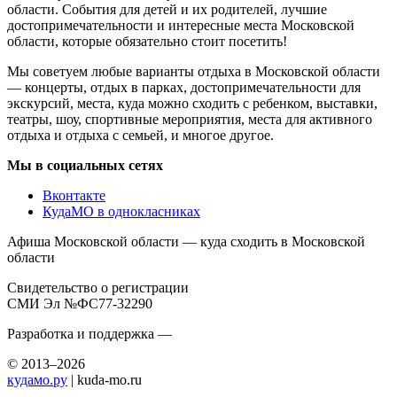
области. События для детей и их родителей, лучшие
достопримечательности и интересные места Московской
области, которые обязательно стоит посетить!
Мы советуем любые варианты отдыха в Московской области
— концерты, отдых в парках, достопримечательности для
экскурсий, места, куда можно сходить с ребенком, выставки,
театры, шоу, спортивные мероприятия, места для активного
отдыха и отдыха с семьей, и многое другое.
Мы в социальных сетях
Вконтакте
КудаМО в однокласниках
Афиша Московской области — куда сходить в Московской
области
Свидетельство о регистрации
СМИ Эл №ФС77-32290
Разработка и поддержка —
© 2013–2026
кудамо.ру
| kuda-mo.ru