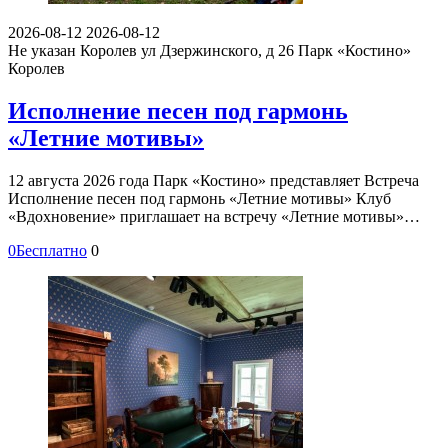
2026-08-12
2026-08-12
Не указан
Королев ул Дзержинского, д 26
Парк «Костино»
Королев
Исполнение песен под гармонь
«Летние мотивы»
12 августа 2026 года Парк «Костино» представляет Встреча
Исполнение песен под гармонь «Летние мотивы» Клуб
«Вдохновение» приглашает на встречу «Летние мотивы»…
0
Бесплатно
0