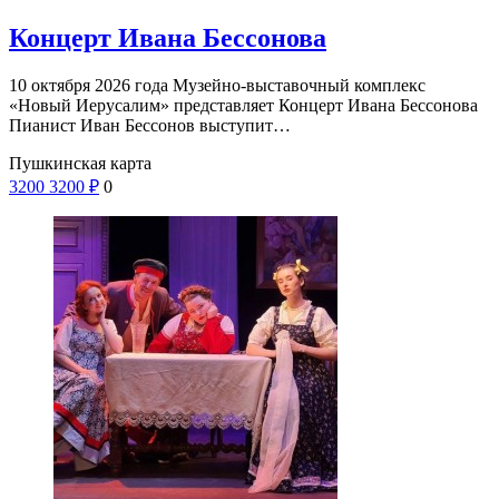
Концерт Ивана Бессонова
10 октября 2026 года Музейно-выставочный комплекс
«Новый Иерусалим» представляет Концерт Ивана Бессонова
Пианист Иван Бессонов выступит…
Пушкинская карта
3200
3200
₽
0