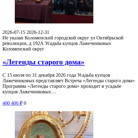
2026-07-15
2026-12-31
Не указан
Коломенский городской округ ул Октябрьской
революции, д 192А
Усадьба купцов Лажечниковых
Коломенский округ
«Легенды старого дома»
С 15 июля по 31 декабря 2026 года Усадьба купцов
Лажечниковых представляет Встреча «Легенды старого дома»
Программа «Легенды старого дома» проходит в усадьбе
купцов Лажечниковых…
400
400
₽
0