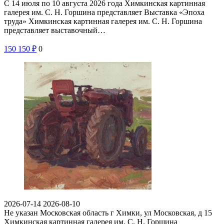
С 14 июля по 10 августа 2026 года Химкинская картинная
галерея им. С. Н. Горшина представляет Выставка «Эпоха
труда» Химкинская картинная галерея им. С. Н. Горшина
представляет выставочный…
150
150
₽
0
2026-07-14
2026-08-10
Не указан
Московская область г Химки, ул Московская, д 15
Химкинская картинная галерея им. С. Н. Горшина