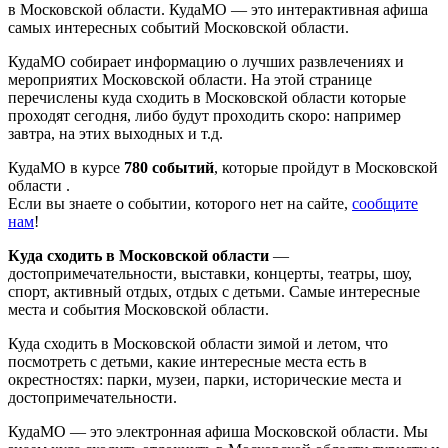
в Московской области. КудаМО — это интерактивная афиша
самых интересных событий Московской области.
КудаМО собирает информацию о лучших развлечениях и
мероприятих Московской области. На этой странице
перечислены куда сходить в Московской области которые
проходят сегодня, либо будут проходить скоро: например
завтра, на этих выходных и т.д.
КудаМО в курсе
780 событий
, которые пройдут в Московской
области .
Если вы знаете о событии, которого нет на сайте,
сообщите
нам
!
Куда сходить в Московской области
—
достопримечательности, выставки, концерты, театры, шоу,
спорт, активный отдых, отдых с детьми. Самые интересные
места и события Московской области.
Куда сходить в Московской области зимой и летом, что
посмотреть с детьми, какие интересные места есть в
окрестностях: парки, музеи, парки, исторические места и
достопримечательности.
КудаМО — это электронная афиша Московской области. Мы