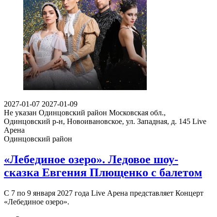
2027-01-07
2027-01-09
Не указан
Одинцовский район Московская обл.,
Одинцовский р-н, Новоивановское, ул. Западная, д. 145
Live
Арена
Одинцовский район
«Лебединое озеро». Ледовое шоу-
сказка Евгения Плющенко с балетом
С 7 по 9 января 2027 года Live Арена представляет Концерт
«Лебединое озеро».