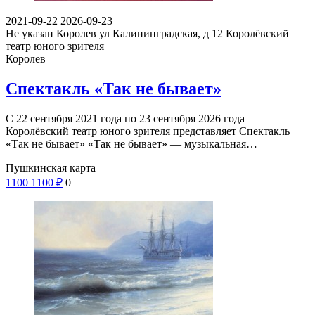
2021-09-22
2026-09-23
Не указан
Королев ул Калининградская, д 12
Королёвский
театр юного зрителя
Королев
Спектакль «Так не бывает»
С 22 сентября 2021 года по 23 сентября 2026 года
Королёвский театр юного зрителя представляет Спектакль
«Так не бывает» «Так не бывает» — музыкальная…
Пушкинская карта
1100
1100
₽
0