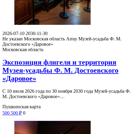
2026-07-10
2030-11-30
Не указан
Московская область Array
Музей-усадьба Ф. М.
Достоевского «Даровое»
Московская область
Экспозиция флигеля и территория
Музея-усадьбы Ф. М. Достоевского
«Даровое»
С 10 июля 2026 года по 30 ноября 2030 года Музей-усадьба Ф.
М. Достоевского «Даровое»…
Пушкинская карта
500
500
₽
0