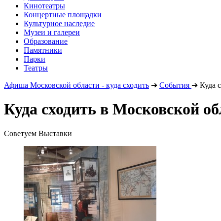
Кинотеатры
Концертные площадки
Культурное наследие
Музеи и галереи
Образование
Памятники
Парки
Театры
Афиша Московской области - куда сходить
➔
События
➔
Куда 
Куда сходить в Московской об
Советуем Выставки