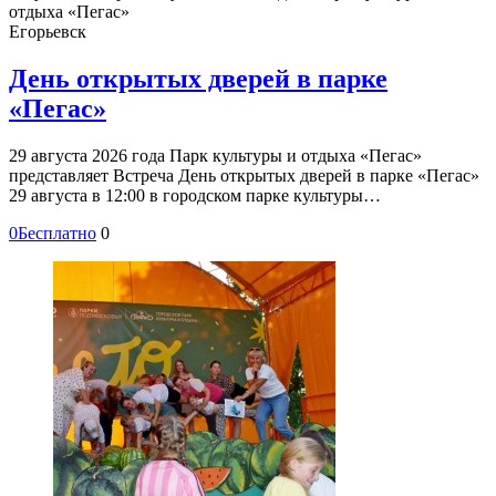
отдыха «Пегас»
Егорьевск
День открытых дверей в парке
«Пегас»
29 августа 2026 года Парк культуры и отдыха «Пегас»
представляет Встреча День открытых дверей в парке «Пегас»
29 августа в 12:00 в городском парке культуры…
0
Бесплатно
0