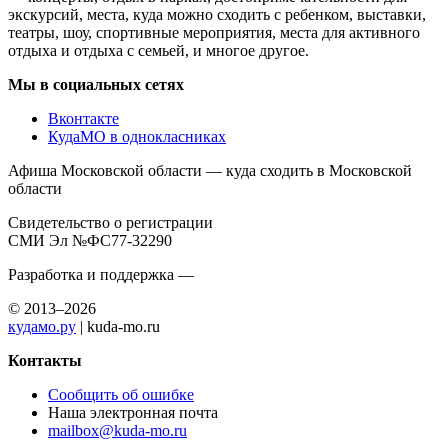
экскурсий, места, куда можно сходить с ребенком, выставки,
театры, шоу, спортивные мероприятия, места для активного
отдыха и отдыха с семьей, и многое другое.
Мы в социальных сетях
Вконтакте
КудаМО в однокласниках
Афиша Московской области — куда сходить в Московской
области
Свидетельство о регистрации
СМИ Эл №ФС77-32290
Разработка и поддержка —
© 2013–2026
кудамо.ру
| kuda-mo.ru
Контакты
Сообщить об ошибке
Наша электронная почта
mailbox@kuda-mo.ru