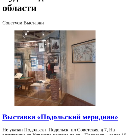
области
Советуем Выставки
Выставка «Подольский меридиан»
Не указан
Подольск г Подольск, пл Советская, д 7, На