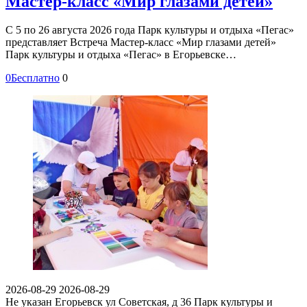
Мастер-класс «Мир глазами детей»
С 5 по 26 августа 2026 года Парк культуры и отдыха «Пегас»
представляет Встреча Мастер-класс «Мир глазами детей»
Парк культуры и отдыха «Пегас» в Егорьевске…
0
Бесплатно
0
2026-08-29
2026-08-29
Не указан
Егорьевск ул Советская, д 36
Парк культуры и