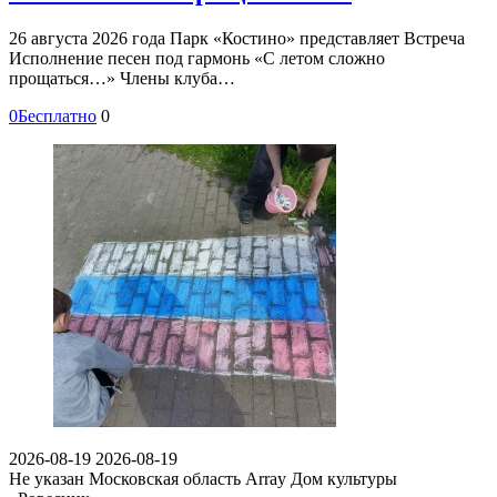
26 августа 2026 года Парк «Костино» представляет Встреча
Исполнение песен под гармонь «С летом сложно
прощаться…» Члены клуба…
0
Бесплатно
0
2026-08-19
2026-08-19
Не указан
Московская область Array
Дом культуры