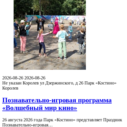
2026-08-26
2026-08-26
Не указан
Королев ул Дзержинского, д 26
Парк «Костино»
Королев
Познавательно-игровая программа
«Волшебный мир кино»
26 августа 2026 года Парк «Костино» представляет Праздник
Познавательно-игровая…