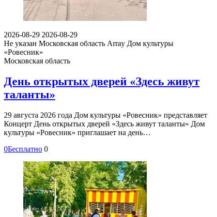
2026-08-29
2026-08-29
Не указан
Московская область Array
Дом культуры
«Ровесник»
Московская область
День открытых дверей «Здесь живут
таланты»
29 августа 2026 года Дом культуры «Ровесник» представляет
Концерт День открытых дверей «Здесь живут таланты» Дом
культуры «Ровесник» приглашает на день…
0
Бесплатно
0