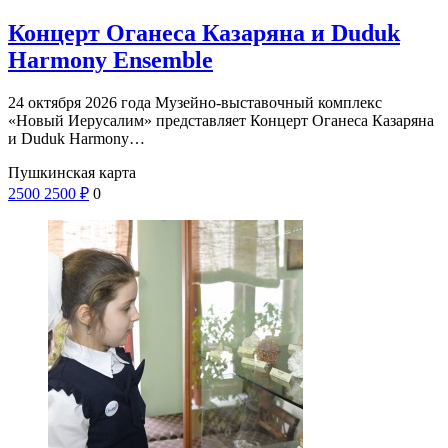
Концерт Оганеса Казаряна и Duduk
Harmony Ensemble
24 октября 2026 года Музейно-выставочный комплекс
«Новый Иерусалим» представляет Концерт Оганеса Казаряна
и Duduk Harmony…
Пушкинская карта
2500
2500
₽
0