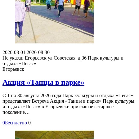
2026-08-01
2026-08-30
Не указан
Егорьевск ул Советская, д 36
Парк культуры и
отдыха «Пегас»
Егорьевск
Акция «Танцы в парке»
С 1 по 30 августа 2026 года Парк культуры и отдыха «Пегас»
представляет Встреча Акция «Танцы в парке» Парк культуры
и отдыха «Пегас» в Егорьевске приглашает старшее
поколение…
0
Бесплатно
0