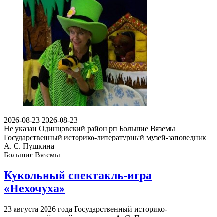
2026-08-23
2026-08-23
Не указан
Одинцовский район рп Большие Вяземы
Государственный историко-литературный музей-заповедник
А. С. Пушкина
Большие Вяземы
Кукольный спектакль-игра
«Нехочуха»
23 августа 2026 года Государственный историко-