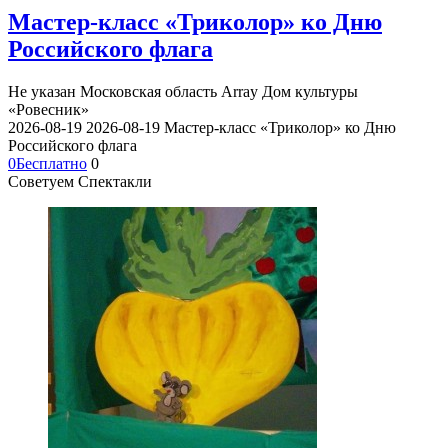
Мастер-класс «Триколор» ко Дню
Российского флага
Не указан
Московская область Array
Дом культуры
«Ровесник»
2026-08-19
2026-08-19
Мастер-класс «Триколор» ко Дню
Российского флага
0
Бесплатно
0
Советуем Спектакли