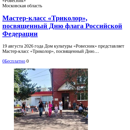
«Ровесник»
Московская область
Мастер-класс «Триколор»,
посвященный Дню флага Российской
Федерации
19 августа 2026 года Дом культуры «Ровесник» представляет
Мастер-класс «Триколор», посвященный Дню…
0
Бесплатно
0