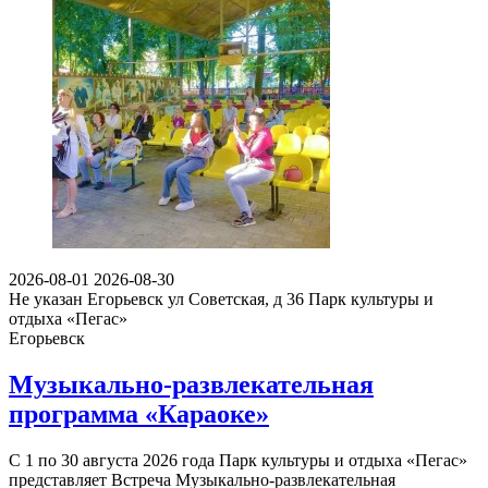
2026-08-01
2026-08-30
Не указан
Егорьевск ул Советская, д 36
Парк культуры и
отдыха «Пегас»
Егорьевск
Музыкально-развлекательная
программа «Караоке»
С 1 по 30 августа 2026 года Парк культуры и отдыха «Пегас»
представляет Встреча Музыкально-развлекательная