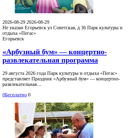
2026-08-29
2026-08-29
Не указан
Егорьевск ул Советская, д 36
Парк культуры и
отдыха «Пегас»
Егорьевск
«Арбузный бум» — концертно-
развлекательная программа
29 августа 2026 года Парк культуры и отдыха «Пегас»
представляет Праздник «Арбузный бум» — концертно-
развлекательная…
0
Бесплатно
0