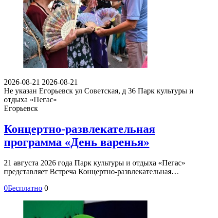
2026-08-21
2026-08-21
Не указан
Егорьевск ул Советская, д 36
Парк культуры и
отдыха «Пегас»
Егорьевск
Концертно-развлекательная
программа «День варенья»
21 августа 2026 года Парк культуры и отдыха «Пегас»
представляет Встреча Концертно-развлекательная…
0
Бесплатно
0