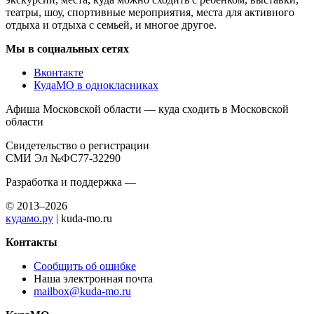
театры, шоу, спортивные мероприятия, места для активного
отдыха и отдыха с семьей, и многое другое.
Мы в социальных сетях
Вконтакте
КудаМО в однокласниках
Афиша Московской области — куда сходить в Московской
области
Свидетельство о регистрации
СМИ Эл №ФС77-32290
Разработка и поддержка —
© 2013–2026
кудамо.ру
| kuda-mo.ru
Контакты
Сообщить об ошибке
Наша электронная почта
mailbox@kuda-mo.ru