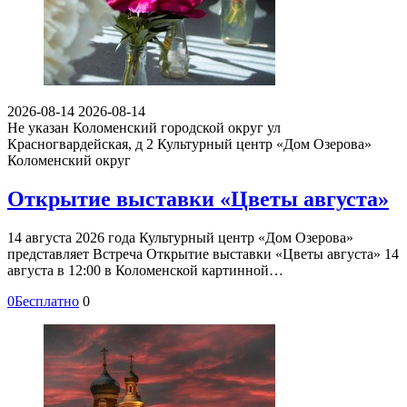
2026-08-14
2026-08-14
Не указан
Коломенский городской округ ул
Красногвардейская, д 2
Культурный центр «Дом Озерова»
Коломенский округ
Открытие выставки «Цветы августа»
14 августа 2026 года Культурный центр «Дом Озерова»
представляет Встреча Открытие выставки «Цветы августа» 14
августа в 12:00 в Коломенской картинной…
0
Бесплатно
0