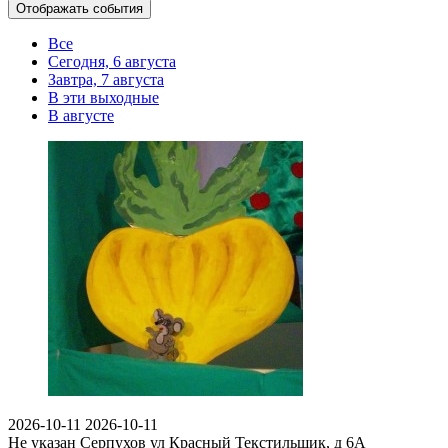
Отображать события
Все
Сегодня, 6 августа
Завтра, 7 августа
В эти выходные
В августе
2026-10-11
2026-10-11
Не указан
Серпухов ул Красный Текстильщик, д 6А