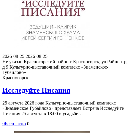
2026-08-25
2026-08-25
Не указан
Красногорский район г Красногорск, ул Райцентр,
д 9
Культурно-выставочный комплекс «Знаменское-
Губайлово»
Красногорск
Исследуйте Писания
25 августа 2026 года Культурно-выставочный комплекс
«Знаменское-Губайлово» представляет Встреча Исследуйте
Писания 25 августа в 18:00 в усадьбе…
0
Бесплатно
0