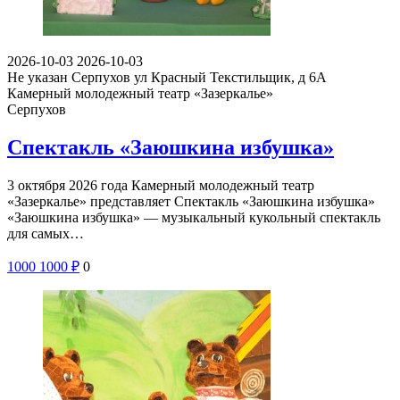
2026-10-03
2026-10-03
Не указан
Серпухов ул Красный Текстильщик, д 6А
Камерный молодежный театр «Зазеркалье»
Серпухов
Спектакль «Заюшкина избушка»
3 октября 2026 года Камерный молодежный театр
«Зазеркалье» представляет Спектакль «Заюшкина избушка»
«Заюшкина избушка» — музыкальный кукольный спектакль
для самых…
1000
1000
₽
0