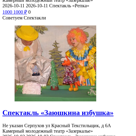
Камерный молодежный театр «Зазеркалье»
2026-10-11
2026-10-11
Спектакль «Репка»
1000
1000
₽
0
Советуем Спектакли
Спектакль «Заюшкина избушка»
Не указан
Серпухов ул Красный Текстильщик, д 6А
Камерный молодежный театр «Зазеркалье»