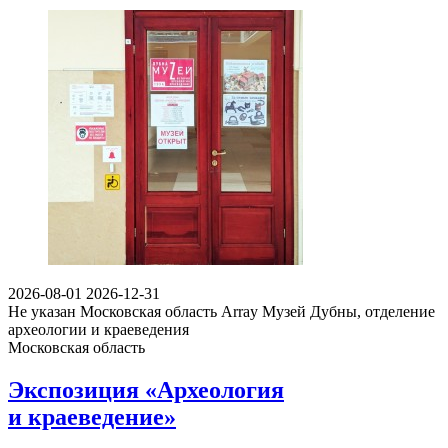
2026-08-01
2026-12-31
Не указан
Московская область Array
Музей Дубны, отделение
археологии и краеведения
Московская область
Экспозиция «Археология
и краеведение»