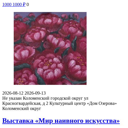
1000
1000
₽
0
2026-08-12
2026-09-13
Не указан
Коломенский городской округ ул
Красногвардейская, д 2
Культурный центр «Дом Озерова»
Коломенский округ
Выставка «Мир наивного искусства»