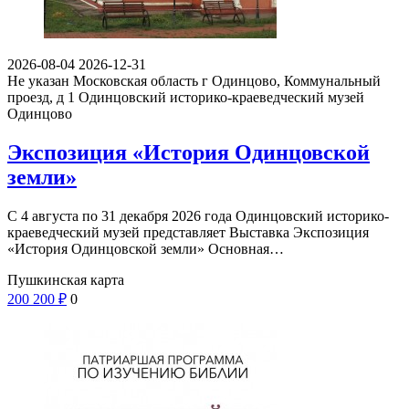
2026-08-04
2026-12-31
Не указан
Московская область г Одинцово, Коммунальный
проезд, д 1
Одинцовский историко-краеведческий музей
Одинцово
Экспозиция «История Одинцовской
земли»
С 4 августа по 31 декабря 2026 года Одинцовский историко-
краеведческий музей представляет Выставка Экспозиция
«История Одинцовской земли» Основная…
Пушкинская карта
200
200
₽
0