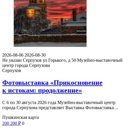
2026-08-06
2026-08-30
Не указан
Серпухов ул Горького, д 5б
Музейно-выставочный
центр города Серпухова
Серпухов
Фотовыставка «Прикосновение
к истокам: продолжение»
С 6 по 30 августа 2026 года Музейно-выставочный центр
города Серпухова представляет Выставка Фотовыставка…
Пушкинская карта
200
200
₽
0