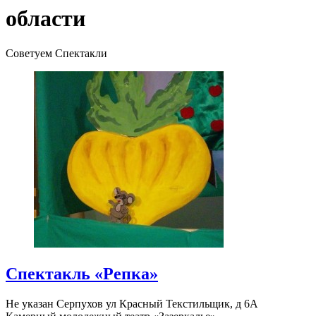
области
Советуем Спектакли
Спектакль «Репка»
Не указан
Серпухов ул Красный Текстильщик, д 6А