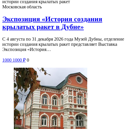
истории создания крылатых ракет
Московская область
Экспозиция «История создания
крылатых ракет в Дубне»
С 4 августа по 31 декабря 2026 года Музей Дубны, отделение
истории создания крылатых ракет представляет Выставка
Экспозиция «История…
1000
1000
₽
0