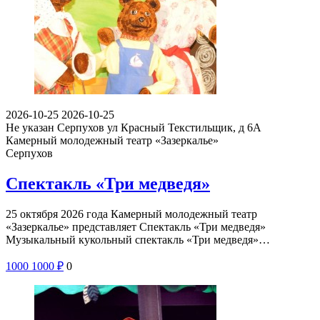
2026-10-25
2026-10-25
Не указан
Серпухов ул Красный Текстильщик, д 6А
Камерный молодежный театр «Зазеркалье»
Серпухов
Спектакль «Три медведя»
25 октября 2026 года Камерный молодежный театр
«Зазеркалье» представляет Спектакль «Три медведя»
Музыкальный кукольный спектакль «Три медведя»…
1000
1000
₽
0