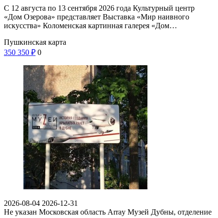
С 12 августа по 13 сентября 2026 года Культурный центр
«Дом Озерова» представляет Выставка «Мир наивного
искусства» Коломенская картинная галерея «Дом…
Пушкинская карта
350
350
₽
0
2026-08-04
2026-12-31
Не указан
Московская область Array
Музей Дубны, отделение