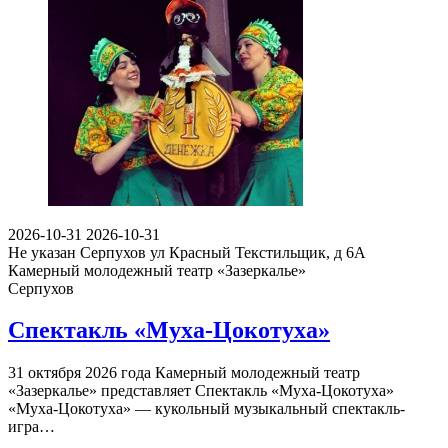
2026-10-31
2026-10-31
Не указан
Серпухов ул Красный Текстильщик, д 6А
Камерный молодежный театр «Зазеркалье»
Серпухов
Спектакль «Муха-Цокотуха»
31 октября 2026 года Камерный молодежный театр
«Зазеркалье» представляет Спектакль «Муха-Цокотуха»
«Муха-Цокотуха» — кукольный музыкальный спектакль-
игра…