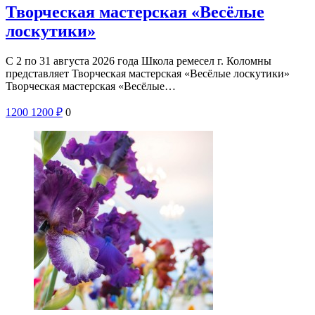
Творческая мастерская «Весёлые
лоскутики»
С 2 по 31 августа 2026 года Школа ремесел г. Коломны
представляет Творческая мастерская «Весёлые лоскутики»
Творческая мастерская «Весёлые…
1200
1200
₽
0