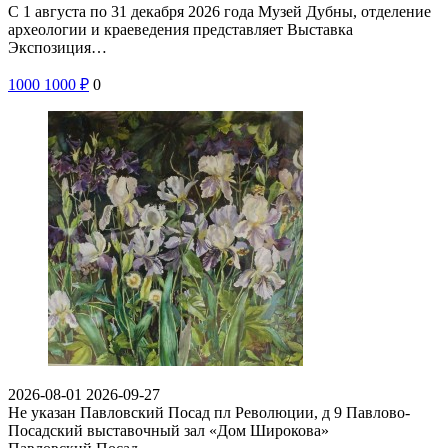
С 1 августа по 31 декабря 2026 года Музей Дубны, отделение
археологии и краеведения представляет Выставка
Экспозиция…
1000
1000
₽
0
2026-08-01
2026-09-27
Не указан
Павловский Посад пл Революции, д 9
Павлово-
Посадский выставочный зал «Дом Широкова»