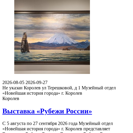
2026-08-05
2026-09-27
Не указан
Королев ул Терешковой, д 1
Музейный отдел
«Новейшая история города» г. Королев
Королев
Выставка «Рубежи России»
С 5 августа по 27 сентября 2026 года Музейный отдел
«Новейшая история города» г. Королев представляет