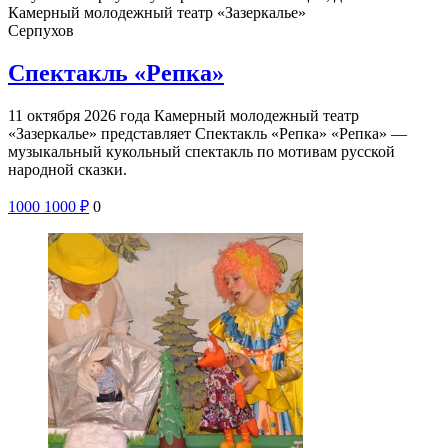
Камерный молодежный театр «Зазеркалье»
Серпухов
Спектакль «Репка»
11 октября 2026 года Камерный молодежный театр
«Зазеркалье» представляет Спектакль «Репка» «Репка» —
музыкальный кукольный спектакль по мотивам русской
народной сказки.
1000
1000
₽
0