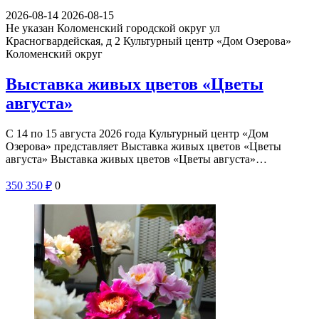
2026-08-14
2026-08-15
Не указан
Коломенский городской округ ул
Красногвардейская, д 2
Культурный центр «Дом Озерова»
Коломенский округ
Выставка живых цветов «Цветы
августа»
С 14 по 15 августа 2026 года Культурный центр «Дом
Озерова» представляет Выставка живых цветов «Цветы
августа» Выставка живых цветов «Цветы августа»…
350
350
₽
0