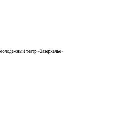
молодежный театр «Зазеркалье»