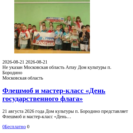
2026-08-21
2026-08-21
Не указан
Московская область Array
Дом культуры п.
Бородино
Московская область
Флешмоб и мастер-класс «День
государственного флага»
21 августа 2026 года Дом культуры п. Бородино представляет
Флешмоб и мастер-класс «День…
0
Бесплатно
0