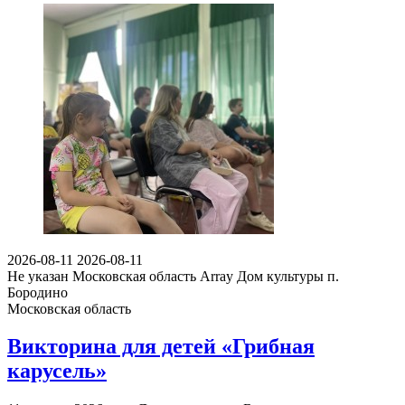
2026-08-11
2026-08-11
Не указан
Московская область Array
Дом культуры п.
Бородино
Московская область
Викторина для детей «Грибная
карусель»