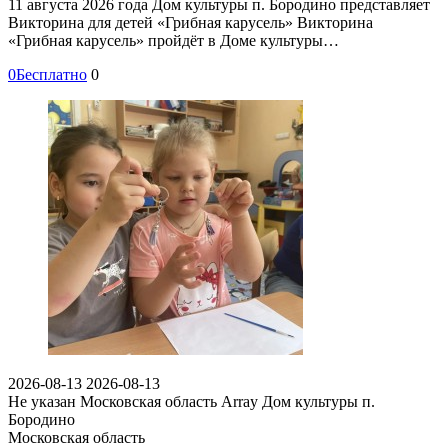
11 августа 2026 года Дом культуры п. Бородино представляет
Викторина для детей «Грибная карусель» Викторина
«Грибная карусель» пройдёт в Доме культуры…
0
Бесплатно
0
2026-08-13
2026-08-13
Не указан
Московская область Array
Дом культуры п.
Бородино
Московская область