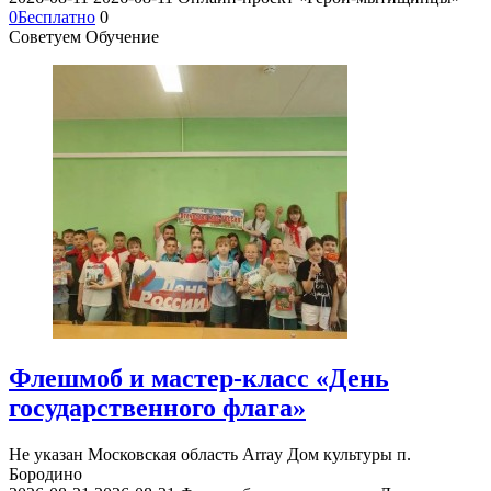
0
Бесплатно
0
Советуем Обучение
Флешмоб и мастер-класс «День
государственного флага»
Не указан
Московская область Array
Дом культуры п.
Бородино