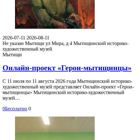
2026-07-11
2026-08-11
Не указан
Мытищи ул Мира, д 4
Мытищинский историко-
художественный музей
Мытищи
Онлайн-проект «Герои-мытищинцы»
С 11 июля по 11 августа 2026 года Мытищинский историко-
художественный музей представляет Онлайн-проект «Герои-
мытищинцы» Мытищинский историко-художественный
музей…
0
Бесплатно
0