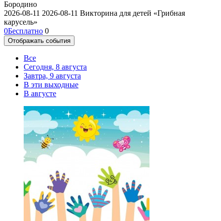
Бородино
2026-08-11
2026-08-11
Викторина для детей «Грибная
карусель»
0
Бесплатно
0
Отображать события
Все
Сегодня, 8 августа
Завтра, 9 августа
В эти выходные
В августе