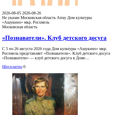
2026-08-05
2026-08-26
Не указан
Московская область Array
Дом культуры
«Ашукино» мкр. Росхмель
Московская область
«Познаватели». Клуб детского досуга
С 5 по 26 августа 2026 года Дом культуры «Ашукино» мкр.
Росхмель представляет «Познаватели». Клуб детского досуга
«Познаватели» — клуб детского досуга в Доме…
0
Бесплатно
0