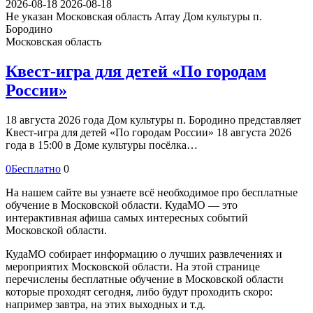
2026-08-18
2026-08-18
Не указан
Московская область Array
Дом культуры п.
Бородино
Московская область
Квест-игра для детей «По городам
России»
18 августа 2026 года Дом культуры п. Бородино представляет
Квест-игра для детей «По городам России» 18 августа 2026
года в 15:00 в Доме культуры посёлка…
0
Бесплатно
0
На нашем сайте вы узнаете всё необходимое про бесплатные
обучение в Московской области. КудаМО — это
интерактивная афиша самых интересных событий
Московской области.
КудаМО собирает информацию о лучших развлечениях и
мероприятих Московской области. На этой странице
перечислены бесплатные обучение в Московской области
которые проходят сегодня, либо будут проходить скоро:
например завтра, на этих выходных и т.д.