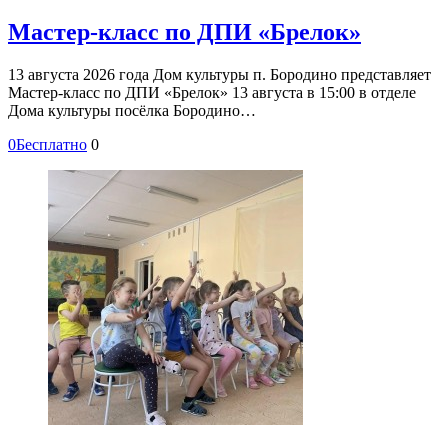
Мастер-класс по ДПИ «Брелок»
13 августа 2026 года Дом культуры п. Бородино представляет
Мастер-класс по ДПИ «Брелок» 13 августа в 15:00 в отделе
Дома культуры посёлка Бородино…
0
Бесплатно
0