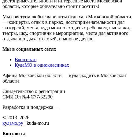
достопримечательности и интересные места Московской
области, которые обязательно стоит посетить!
Мы советуем любые варианты отдыха в Московской области
— концерты, отдых в парках, достопримечательности для
экскурсий, места, куда можно сходить с ребенком, выставки,
театры, шоу, спортивные мероприятия, места для активного
отдыха и отдыха с семьей, и многое другое.
Мы в социальных сетях
Вконтакте
КудаМО в однокласниках
Афиша Московской области — куда сходить в Московской
области
Свидетельство о регистрации
СМИ Эл №ФС77-32290
Разработка и поддержка —
© 2013–2026
кудамо.ру
| kuda-mo.ru
Контакты