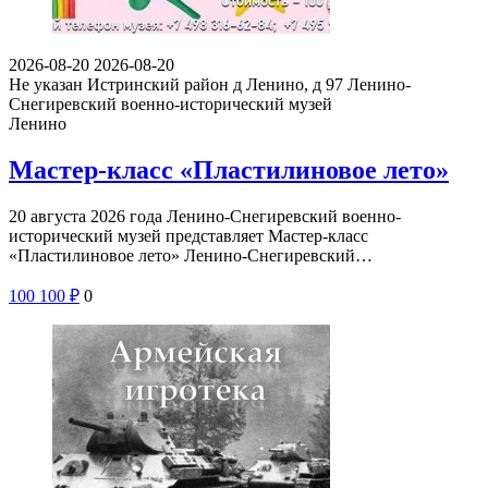
2026-08-20
2026-08-20
Не указан
Истринский район д Ленино, д 97
Ленино-
Снегиревский военно-исторический музей
Ленино
Мастер-класс «Пластилиновое лето»
20 августа 2026 года Ленино-Снегиревский военно-
исторический музей представляет Мастер-класс
«Пластилиновое лето» Ленино-Снегиревский…
100
100
₽
0