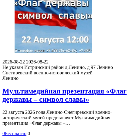
2026-08-22
2026-08-22
Не указан
Истринский район д Ленино, д 97
Ленино-
Снегиревский военно-исторический музей
Ленино
Мультимедийная презентация «Флаг
державы – символ славы»
22 августа 2026 года Ленино-Снегиревский военно-
исторический музей представляет Мультимедийная
презентация «Флаг державы –…
0
Бесплатно
0