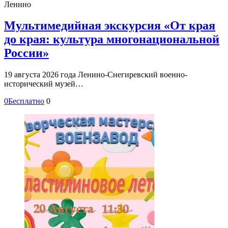
Ленино
Мультимедийная экскурсия «От края
до края: культура многонациональной
России»
19 августа 2026 года Ленино-Снегиревский военно-
исторический музей…
0
Бесплатно
0