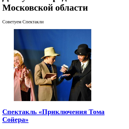
Московской области
Советуем Спектакли
Спектакль «Приключения Тома
Сойера»