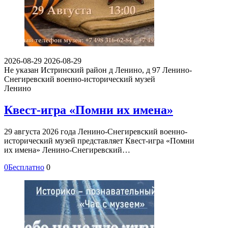
2026-08-29
2026-08-29
Не указан
Истринский район д Ленино, д 97
Ленино-
Снегиревский военно-исторический музей
Ленино
Квест-игра «Помни их имена»
29 августа 2026 года Ленино-Снегиревский военно-
исторический музей представляет Квест-игра «Помни
их имена» Ленино-Снегиревский…
0
Бесплатно
0