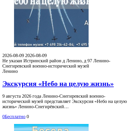
2026-08-09
2026-08-09
Не указан
Истринский район д Ленино, д 97
Ленино-
Снегиревский военно-исторический музей
Ленино
Экскурсия «Небо на целую жизнь»
9 августа 2026 года Ленино-Снегиревский военно-
исторический музей представляет Экскурсия «Небо на целую
жизнь» Ленино-Снегирёвский…
0
Бесплатно
0