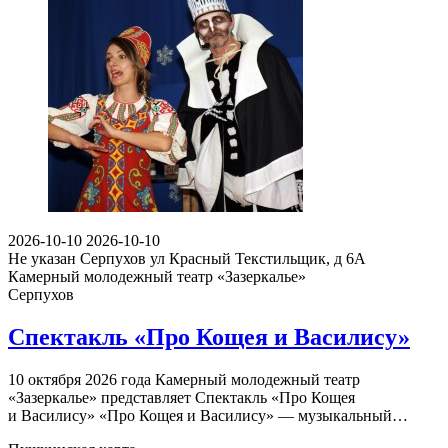
2026-10-10
2026-10-10
Не указан
Серпухов ул Красный Текстильщик, д 6А
Камерный молодежный театр «Зазеркалье»
Серпухов
Спектакль «Про Кощея и Василису»
10 октября 2026 года Камерный молодежный театр
«Зазеркалье» представляет Спектакль «Про Кощея
и Василису» «Про Кощея и Василису» — музыкальный…