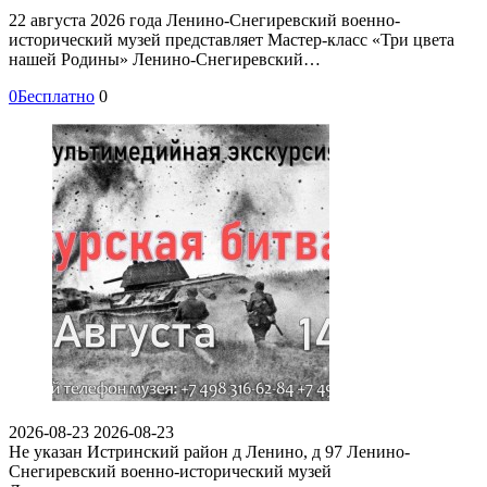
22 августа 2026 года Ленино-Снегиревский военно-
исторический музей представляет Мастер-класс «Три цвета
нашей Родины» Ленино-Снегиревский…
0
Бесплатно
0
2026-08-23
2026-08-23
Не указан
Истринский район д Ленино, д 97
Ленино-
Снегиревский военно-исторический музей