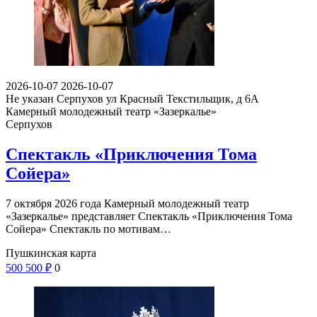
2026-10-07
2026-10-07
Не указан
Серпухов ул Красный Текстильщик, д 6А
Камерный молодежный театр «Зазеркалье»
Серпухов
Спектакль «Приключения Тома
Сойера»
7 октября 2026 года Камерный молодежный театр
«Зазеркалье» представляет Спектакль «Приключения Тома
Сойера» Спектакль по мотивам…
Пушкинская карта
500
500
₽
0