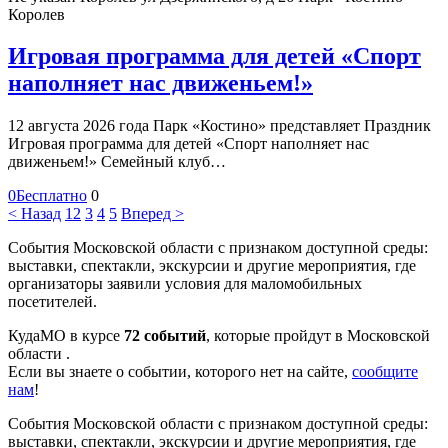
Королев
Игровая программа для детей «Спорт
наполняет нас движеньем!»
12 августа 2026 года Парк «Костино» представляет Праздник
Игровая программа для детей «Спорт наполняет нас
движеньем!» Семейный клуб…
0
Бесплатно
0
< Назад
1
2
3
4
5
Вперед >
События Московской области с признаком доступной среды:
выставки, спектакли, экскурсии и другие мероприятия, где
организаторы заявили условия для маломобильных
посетителей.
КудаМО в курсе
72 событий
, которые пройдут в Московской
области .
Если вы знаете о событии, которого нет на сайте,
сообщите
нам
!
События Московской области с признаком доступной среды:
выставки, спектакли, экскурсии и другие мероприятия, где