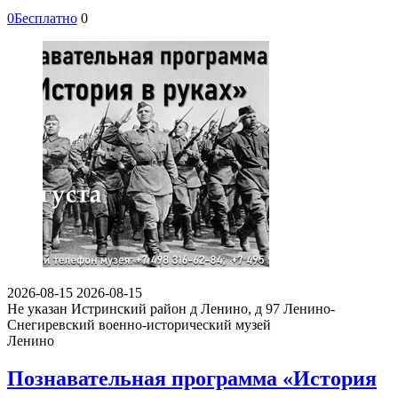
0
Бесплатно
0
2026-08-15
2026-08-15
Не указан
Истринский район д Ленино, д 97
Ленино-
Снегиревский военно-исторический музей
Ленино
Познавательная программа «История