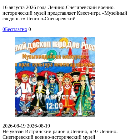
16 августа 2026 года Ленино-Снегиревский военно-
исторический музей представляет Квест-игра «Музейный
следопыт» Ленино-Снегиревский…
0
Бесплатно
0
2026-08-19
2026-08-19
Не указан
Истринский район д Ленино, д 97
Ленино-
Снегиревский военно-исторический музей