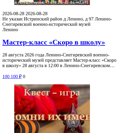
2026-08-28
2026-08-28
Не указан
Истринский район д Ленино, д 97
Ленино-
Снегиревский военно-исторический музей
Ленино
Мастер-класс «Скоро в школу»
28 августа 2026 года Ленино-Снегиревский военно-
исторический музей представляет Мастер-класс «Скоро
в школу» 28 августа в 12:00 в Ленино-Снегиревском…
100
100
₽
0