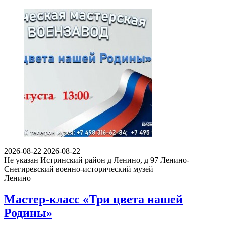
2026-08-22
2026-08-22
Не указан
Истринский район д Ленино, д 97
Ленино-
Снегиревский военно-исторический музей
Ленино
Мастер-класс «Три цвета нашей
Родины»