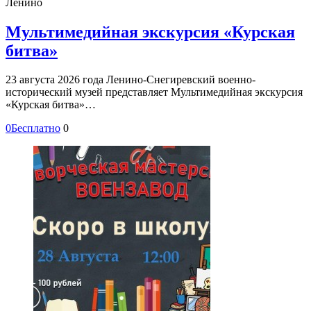
Ленино
Мультимедийная экскурсия «Курская
битва»
23 августа 2026 года Ленино-Снегиревский военно-
исторический музей представляет Мультимедийная экскурсия
«Курская битва»…
0
Бесплатно
0