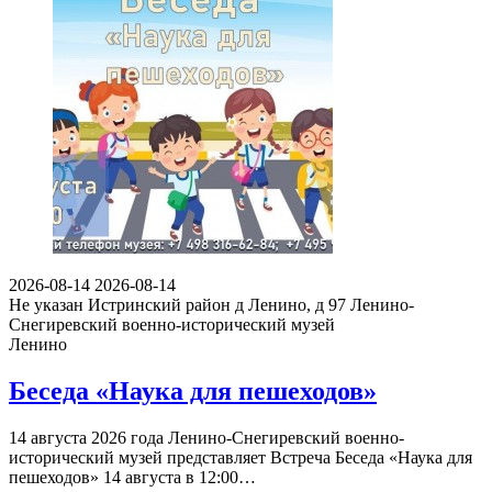
2026-08-14
2026-08-14
Не указан
Истринский район д Ленино, д 97
Ленино-
Снегиревский военно-исторический музей
Ленино
Беседа «Наука для пешеходов»
14 августа 2026 года Ленино-Снегиревский военно-
исторический музей представляет Встреча Беседа «Наука для
пешеходов» 14 августа в 12:00…