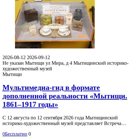
2026-08-12
2026-09-12
Не указан
Мытищи ул Мира, д 4
Мытищинский историко-
художественный музей
Мытищи
Мультимедиа-гид в формате
дополненной реальности «Мытищи.
1861–1917 годы»
С 12 августа по 12 сентября 2026 года Мытищинский
историко-художественный музей представляет Встреча…
0
Бесплатно
0