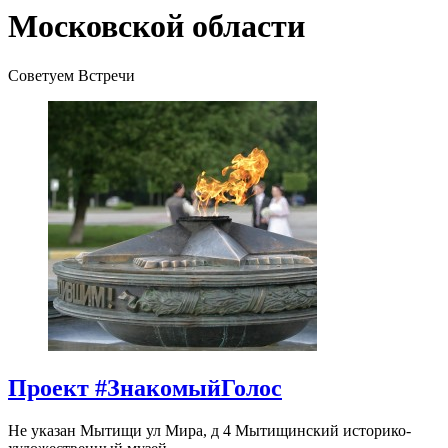
Московской области
Советуем Встречи
Проект #ЗнакомыйГолос
Не указан
Мытищи ул Мира, д 4
Мытищинский историко-