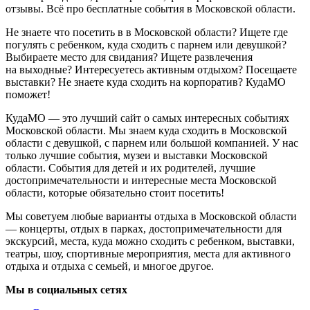
отзывы. Всё про бесплатные события в Московской области.
Не знаете что посетить в в Московской области? Ищете где
погулять с ребенком, куда сходить с парнем или девушкой?
Выбираете место для свидания? Ищете развлечения
на выходные? Интересуетесь активным отдыхом? Посещаете
выставки? Не знаете куда сходить на корпоратив? КудаМО
поможет!
КудаМО — это лучший сайт о самых интересных событиях
Московской области. Мы знаем куда сходить в Московской
области с девушкой, с парнем или большой компанией. У нас
только лучшие события, музеи и выставки Московской
области. События для детей и их родителей, лучшие
достопримечательности и интересные места Московской
области, которые обязательно стоит посетить!
Мы советуем любые варианты отдыха в Московской области
— концерты, отдых в парках, достопримечательности для
экскурсий, места, куда можно сходить с ребенком, выставки,
театры, шоу, спортивные мероприятия, места для активного
отдыха и отдыха с семьей, и многое другое.
Мы в социальных сетях