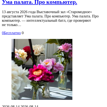
Ума палата. Про компьютер.
13 августа 2026 года Выставочный зал «Старомодное»
представляет Ума палата. Про компьютер. Ума палата. Про
компьютер. — интеллектуальный батл, где проверяют
не только…
0
Бесплатно
0
2026-08-14
2026-08-14