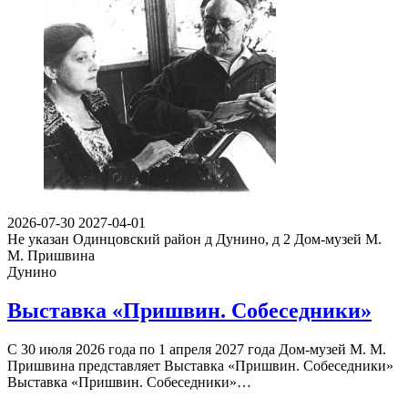
2026-07-30
2027-04-01
Не указан
Одинцовский район д Дунино, д 2
Дом-музей М.
М. Пришвина
Дунино
Выставка «Пришвин. Собеседники»
С 30 июля 2026 года по 1 апреля 2027 года Дом-музей М. М.
Пришвина представляет Выставка «Пришвин. Собеседники»
Выставка «Пришвин. Собеседники»…