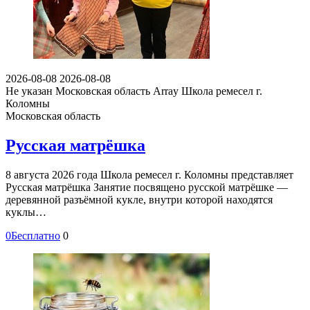
2026-08-08
2026-08-08
Не указан
Московская область Array
Школа ремесел г.
Коломны
Московская область
Русская матрёшка
8 августа 2026 года Школа ремесел г. Коломны представляет
Русская матрёшка Занятие посвящено русской матрёшке —
деревянной разъёмной кукле, внутри которой находятся
куклы…
0
Бесплатно
0