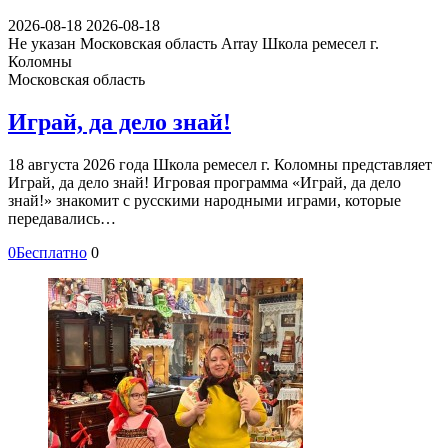
2026-08-18
2026-08-18
Не указан
Московская область Array
Школа ремесел г.
Коломны
Московская область
Играй, да дело знай!
18 августа 2026 года Школа ремесел г. Коломны представляет
Играй, да дело знай! Игровая программа «Играй, да дело
знай!» знакомит с русскими народными играми, которые
передавались…
0
Бесплатно
0