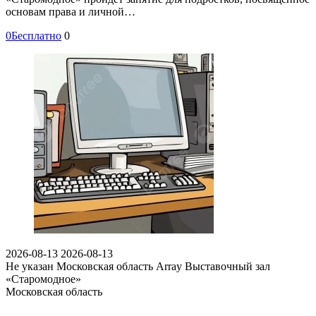
основам права и личной…
0
Бесплатно
0
2026-08-13
2026-08-13
Не указан
Московская область Array
Выставочный зал
«Старомодное»
Московская область