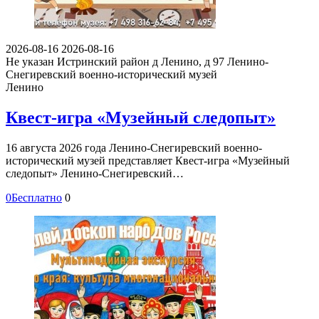
2026-08-16
2026-08-16
Не указан
Истринский район д Ленино, д 97
Ленино-
Снегиревский военно-исторический музей
Ленино
Квест-игра «Музейный следопыт»
16 августа 2026 года Ленино-Снегиревский военно-
исторический музей представляет Квест-игра «Музейный
следопыт» Ленино-Снегиревский…
0
Бесплатно
0