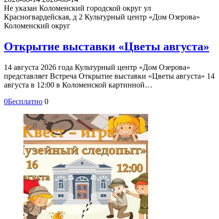
Не указан
Коломенский городской округ ул
Красногвардейская, д 2
Культурный центр «Дом Озерова»
Коломенский округ
Открытие выставки «Цветы августа»
14 августа 2026 года Культурный центр «Дом Озерова»
представляет Встреча Открытие выставки «Цветы августа» 14
августа в 12:00 в Коломенской картинной…
0
Бесплатно
0