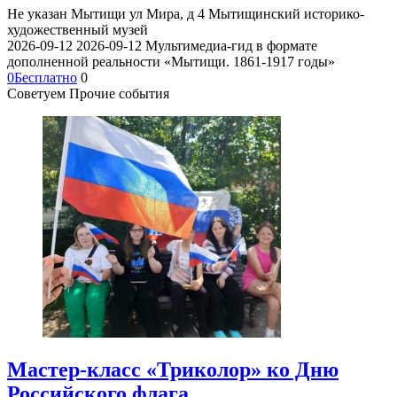
Не указан
Мытищи ул Мира, д 4
Мытищинский историко-
художественный музей
2026-09-12
2026-09-12
Мультимедиа-гид в формате
дополненной реальности «Мытищи. 1861-1917 годы»
0
Бесплатно
0
Советуем Прочие события
Мастер-класс «Триколор» ко Дню
Российского флага