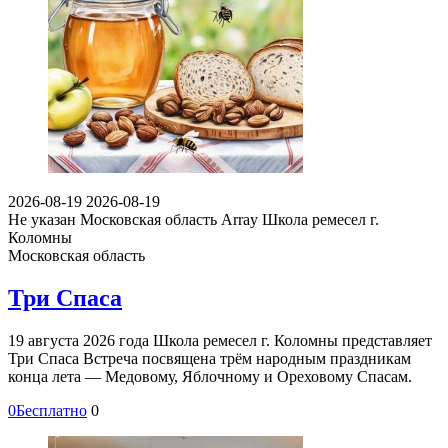
2026-08-19
2026-08-19
Не указан
Московская область Array
Школа ремесел г.
Коломны
Московская область
Три Спаса
19 августа 2026 года Школа ремесел г. Коломны представляет
Три Спаса Встреча посвящена трём народным праздникам
конца лета — Медовому, Яблочному и Ореховому Спасам.
0
Бесплатно
0