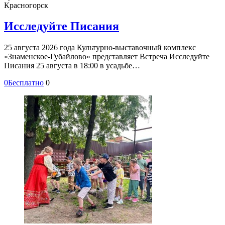
Красногорск
Исследуйте Писания
25 августа 2026 года Культурно-выставочный комплекс
«Знаменское-Губайлово» представляет Встреча Исследуйте
Писания 25 августа в 18:00 в усадьбе…
0
Бесплатно
0