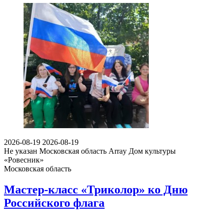
2026-08-19
2026-08-19
Не указан
Московская область Array
Дом культуры
«Ровесник»
Московская область
Мастер-класс «Триколор» ко Дню
Российского флага