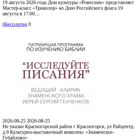
19 августа 2026 года Дом культуры «Ровесник» представляет
Мастер-класс «Триколор» ко Дню Российского флага 19
августа в 17:00…
0
Бесплатно
0
2026-08-25
2026-08-25
Не указан
Красногорский район г Красногорск, ул Райцентр,
д 9
Культурно-выставочный комплекс «Знаменское-
Губайлово»