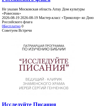
Не указан
Московская область Array
Дом культуры
«Ровесник»
2026-08-19
2026-08-19
Мастер-класс «Триколор» ко Дню
Российского флага
0
Бесплатно
0
Советуем Встречи
Исследуйте Писания