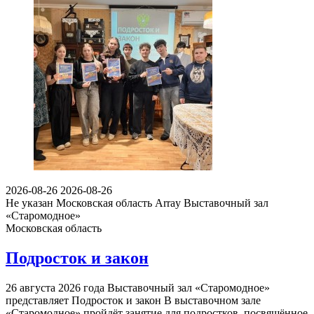
2026-08-26
2026-08-26
Не указан
Московская область Array
Выставочный зал
«Старомодное»
Московская область
Подросток и закон
26 августа 2026 года Выставочный зал «Старомодное»
представляет Подросток и закон В выставочном зале
«Старомодное» пройдёт занятие для подростков, посвящённое