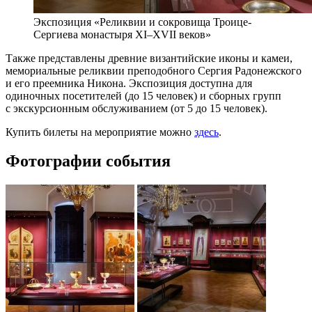
Экспозиция «Реликвии и сокровища Троице-
Сергиева монастыря XI–XVII веков»
Также представлены древние византийские иконы и камеи,
мемориальные реликвии преподобного Сергия Радонежского
и его преемника Никона. Экспозиция доступна для
одиночных посетителей (до 15 человек) и сборных групп
с экскурсионным обслуживанием (от 5 до 15 человек).
Купить билеты на мероприятие можно
здесь
.
Фотографии события