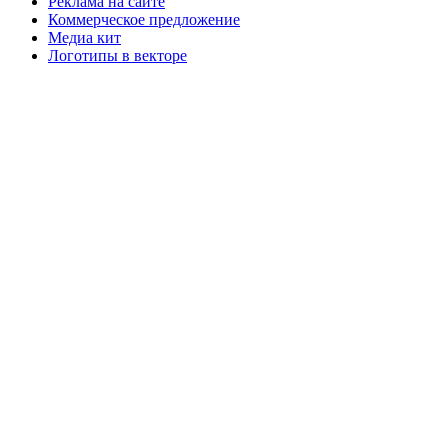
Реклама на сайте
Коммерческое предложение
Медиа кит
Логотипы в векторе