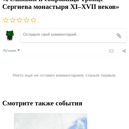
Сергиева монастыря XI–XVII веков»
Лучшие
Никто ещё не оставил комментариев, станьте первым.
Смотрите также события