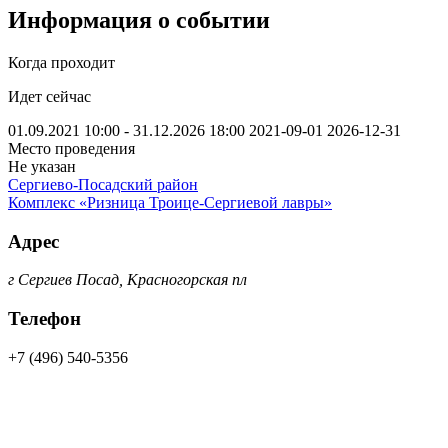
Информация о событии
Когда проходит
Идет сейчас
01.09.2021 10:00 - 31.12.2026 18:00
2021-09-01
2026-12-31
Место проведения
Не указан
Сергиево-Посадский район
Комплекс «Ризница Троице-Сергиевой лавры»
Адрес
г Сергиев Посад, Красногорская пл
Телефон
+7 (496) 540-5356