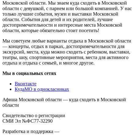
Московской области. Мы знаем куда сходить в Московской
области с девушкой, с парнем или большой компанией. У нас
только лучшие события, музеи и выставки Московской
области. События для детей и их родителей, лучшие
достопримечательности и интересные места Московской
области, которые обязательно стоит посетить!
Мы советуем любые варианты отдыха в Московской области
— концерты, отдых в парках, достопримечательности для
экскурсий, места, куда можно сходить с ребенком, выставки,
театры, шоу, спортивные мероприятия, места для активного
отдыха и отдыха с семьей, и многое другое.
Мы в социальных сетях
Вконтакте
КудаМО в однокласниках
Афиша Московской области — куда сходить в Московской
области
Свидетельство о регистрации
СМИ Эл №ФС77-32290
Разработка и поддержка —