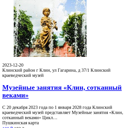
2023-12-20
Клинский район г Клин, ул Гагарина, д 37/1
Клинский
краеведческий музей
Музейные занятия «Клин, сотканный
веками»
С 20 декабря 2023 года по 1 января 2028 года Клинский
краеведческий музей представляет Музейные занятия «Клин,
сотканный веками» Цикл…
Пушкинская карта