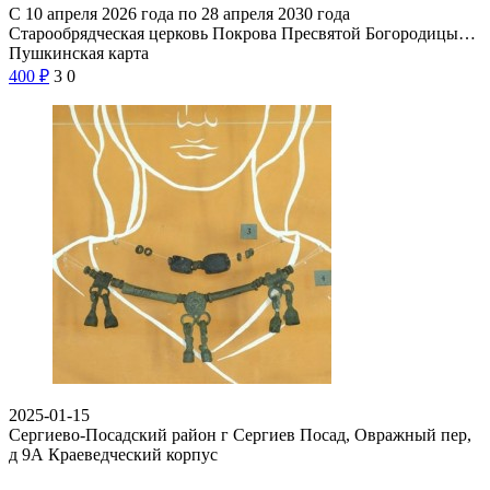
С 10 апреля 2026 года по 28 апреля 2030 года
Старообрядческая церковь Покрова Пресвятой Богородицы…
Пушкинская карта
400
₽
3
0
2025-01-15
Сергиево-Посадский район г Сергиев Посад, Овражный пер,
д 9А
Краеведческий корпус