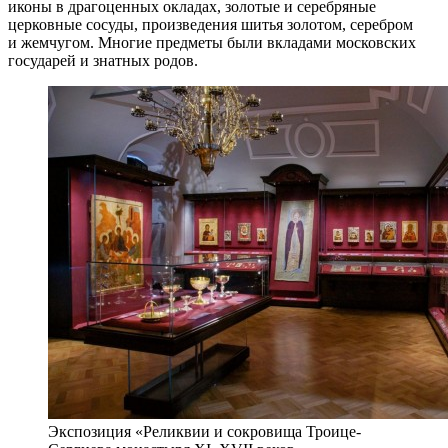
иконы в драгоценных окладах, золотые и серебряные
церковные сосуды, произведения шитья золотом, серебром
и жемчугом. Многие предметы были вкладами московских
государей и знатных родов.
Экспозиция «Реликвии и сокровища Троице-