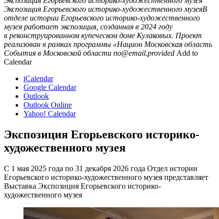
Экспозиция Егорьевского историко-художественного музея
Экспозиция Егорьевского историко-художественного музеяВ
отделе истории Егорьевского историко-художественного
музея работает экспозиция, созданная в 2024 году
в реконструированном купеческом доме Кулаковых. Проект
реализован в рамках программы «Национ
Московская область
События в Московской области
no@email.provided
Add to
Calendar
iCalendar
Google Calendar
Outlook
Outlook Online
Yahoo! Calendar
Экспозиция Егорьевского историко-
художественного музея
С 1 мая 2025 года по 31 декабря 2026 года Отдел истории
Егорьевского историко-художественного музея представляет
Выставка Экспозиция Егорьевского историко-
художественного музея