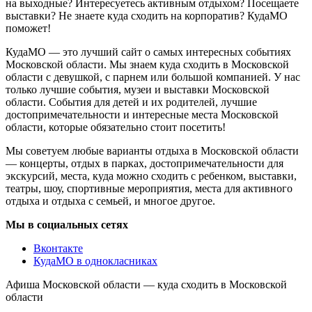
на выходные? Интересуетесь активным отдыхом? Посещаете
выставки? Не знаете куда сходить на корпоратив? КудаМО
поможет!
КудаМО — это лучший сайт о самых интересных событиях
Московской области. Мы знаем куда сходить в Московской
области с девушкой, с парнем или большой компанией. У нас
только лучшие события, музеи и выставки Московской
области. События для детей и их родителей, лучшие
достопримечательности и интересные места Московской
области, которые обязательно стоит посетить!
Мы советуем любые варианты отдыха в Московской области
— концерты, отдых в парках, достопримечательности для
экскурсий, места, куда можно сходить с ребенком, выставки,
театры, шоу, спортивные мероприятия, места для активного
отдыха и отдыха с семьей, и многое другое.
Мы в социальных сетях
Вконтакте
КудаМО в однокласниках
Афиша Московской области — куда сходить в Московской
области