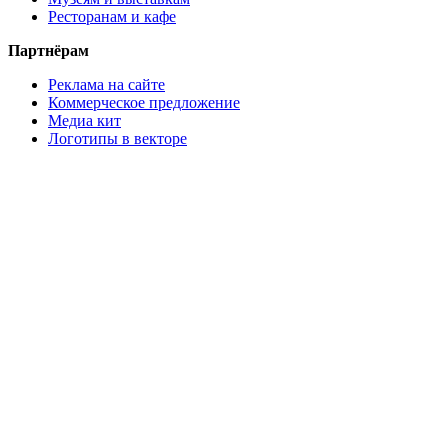
Ресторанам и кафе
Партнёрам
Реклама на сайте
Коммерческое предложение
Медиа кит
Логотипы в векторе