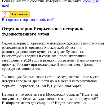
Если вы знаете о событии, которого нет на сайте,
сообщите
нам
!
Напомнить
Вы организатор этого события?
Отдел истории Егорьевского историко-
художественного музея
Отдел истории Егорьевского историко-художественного музея
расположен в Егорьевске Московской области, в
реконструированном купеческом доме Кулаковых.
Реконструкция здания и создание новой экспозиции
завершены в 2024 году в рамках программы «Национальные
проекты России» при поддержке Президентского фонда
культурных инициатив.
Экспозиция Егорьевского историко-художественного музея —
история города от древности до XX века в интерактивном
формате. Егорьевск, от 150 ₽, Пушкинская карта.
Не знаете что посетить в в Московской области? Ищете где
погулять с ребенком, куда сходить с парнем или девушкой?
Выбираете место для свидания? Ищете развлечения