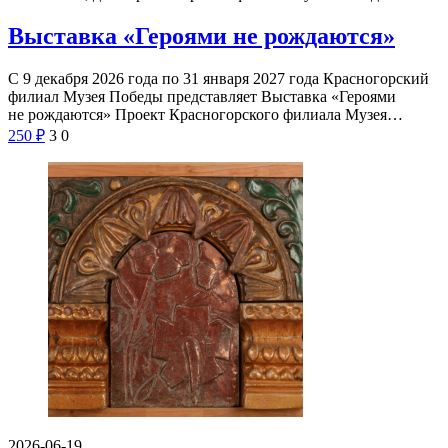
Выставка «Героями не рождаются»
С 9 декабря 2026 года по 31 января 2027 года Красногорский
филиал Музея Победы представляет Выставка «Героями
не рождаются» Проект Красногорского филиала Музея…
250
₽
3
0
2026-06-19