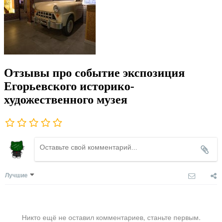
Отзывы про событие экспозиция
Егорьевского историко-
художественного музея
Лучшие
Никто ещё не оставил комментариев, станьте первым.