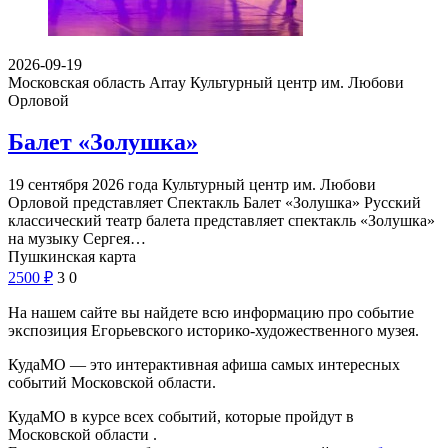
2026-09-19
Московская область Array
Культурный центр им. Любови
Орловой
Балет «Золушка»
19 сентября 2026 года Культурный центр им. Любови
Орловой представляет Спектакль Балет «Золушка» Русский
классический театр балета представляет спектакль «Золушка»
на музыку Сергея…
Пушкинская карта
2500
₽
3
0
На нашем сайте вы найдете всю информацию про событие
экспозиция Егорьевского историко-художественного музея.
КудаМО — это интерактивная афиша самых интересных
событий Московской области.
КудаМО в курсе всех событий, которые пройдут в
Московской области .