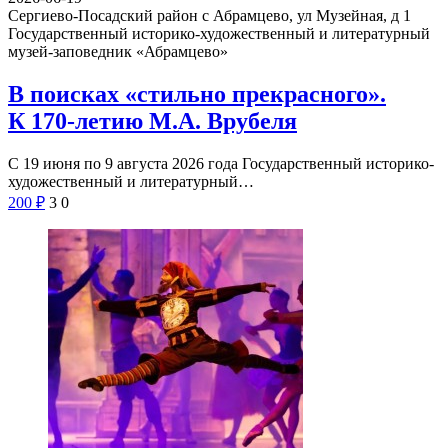
Сергиево-Посадский район с Абрамцево, ул Музейная, д 1
Государственный историко-художественный и литературный
музей-заповедник «Абрамцево»
В поисках «стильно прекрасного».
К 170-летию М.А. Врубеля
С 19 июня по 9 августа 2026 года Государственный историко-
художественный и литературный…
200
₽
3
0