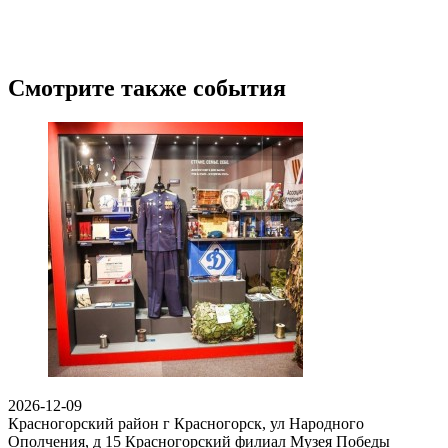
Смотрите также события
2026-12-09
Красногорский район г Красногорск, ул Народного
Ополчения, д 15
Красногорский филиал Музея Победы