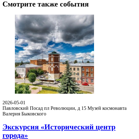
Смотрите также события
2026-05-01
Павловский Посад пл Революции, д 15
Музей космонавта
Валерия Быковского
Экскурсия «Исторический центр
города»