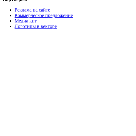
Реклама на сайте
Коммерческое предложение
Медиа кит
Логотипы в векторе