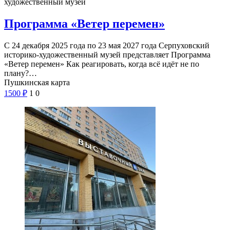
художественный музей
Программа «Ветер перемен»
С 24 декабря 2025 года по 23 мая 2027 года Серпуховский
историко-художественный музей представляет Программа
«Ветер перемен» Как реагировать, когда всё идёт не по
плану?…
Пушкинская карта
1500
₽
1
0