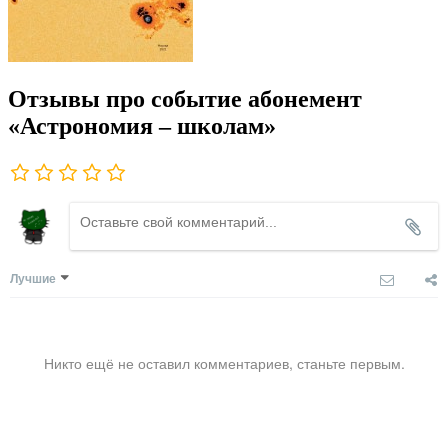
Отзывы про событие абонемент
«Астрономия – школам»
Лучшие
Никто ещё не оставил комментариев, станьте первым.