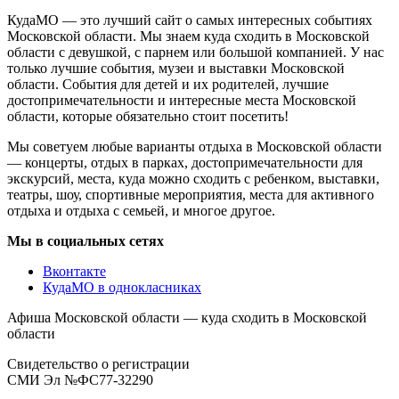
КудаМО — это лучший сайт о самых интересных событиях
Московской области. Мы знаем куда сходить в Московской
области с девушкой, с парнем или большой компанией. У нас
только лучшие события, музеи и выставки Московской
области. События для детей и их родителей, лучшие
достопримечательности и интересные места Московской
области, которые обязательно стоит посетить!
Мы советуем любые варианты отдыха в Московской области
— концерты, отдых в парках, достопримечательности для
экскурсий, места, куда можно сходить с ребенком, выставки,
театры, шоу, спортивные мероприятия, места для активного
отдыха и отдыха с семьей, и многое другое.
Мы в социальных сетях
Вконтакте
КудаМО в однокласниках
Афиша Московской области — куда сходить в Московской
области
Свидетельство о регистрации
СМИ Эл №ФС77-32290