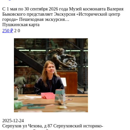
С 1 мая по 30 сентября 2026 года Музей космонавта Валерия
Быковского представляет Экскурсия «Исторический центр
города» Пешеходная экскурсия…
Пушкинская карта
250
₽
2
0
2025-12-24
Серпухов ул Чехова, д 87
Серпуховский историко-