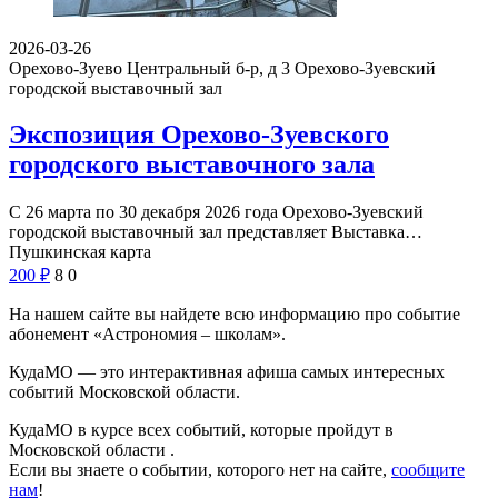
2026-03-26
Орехово-Зуево Центральный б-р, д 3
Орехово-Зуевский
городской выставочный зал
Экспозиция Орехово-Зуевского
городского выставочного зала
С 26 марта по 30 декабря 2026 года Орехово-Зуевский
городской выставочный зал представляет Выставка…
Пушкинская карта
200
₽
8
0
На нашем сайте вы найдете всю информацию про событие
абонемент «Астрономия – школам».
КудаМО — это интерактивная афиша самых интересных
событий Московской области.
КудаМО в курсе всех событий, которые пройдут в
Московской области .
Если вы знаете о событии, которого нет на сайте,
сообщите
нам
!