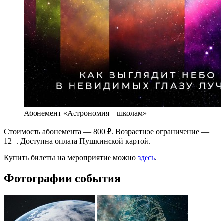
Абонемент «Астрономия – школам»
Стоимость абонемента — 800 ₽. Возрастное ограничение —
12+. Доступна оплата Пушкинской картой.
Купить билеты на мероприятие можно
здесь
.
Фотографии события