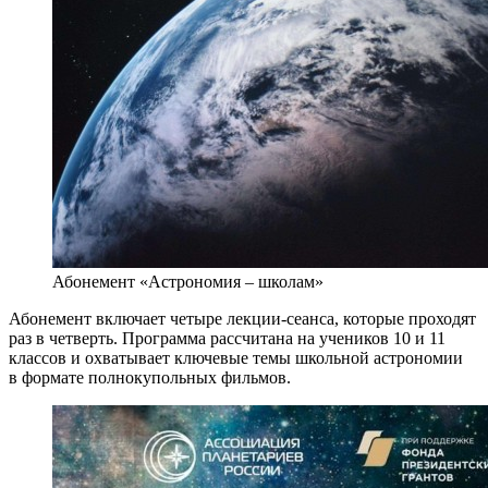
Абонемент «Астрономия – школам»
Абонемент включает четыре лекции-сеанса, которые проходят
раз в четверть. Программа рассчитана на учеников 10 и 11
классов и охватывает ключевые темы школьной астрономии
в формате полнокупольных фильмов.