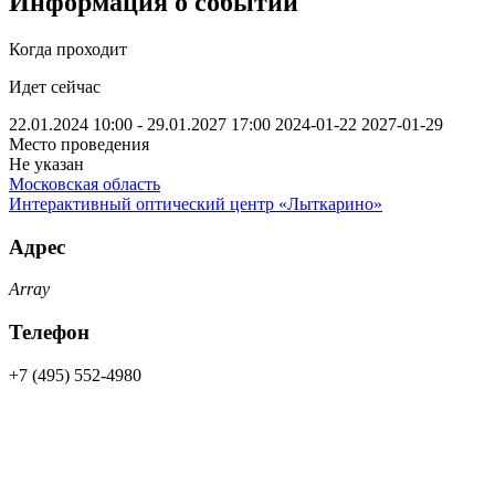
Информация о событии
Когда проходит
Идет сейчас
22.01.2024 10:00 - 29.01.2027 17:00
2024-01-22
2027-01-29
Место проведения
Не указан
Московская область
Интерактивный оптический центр «Лыткарино»
Адрес
Array
Телефон
+7 (495) 552-4980