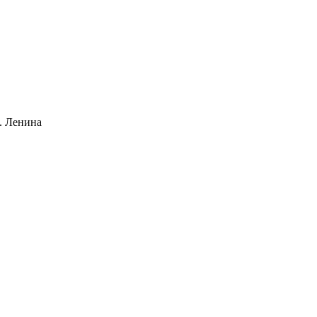
. Ленина