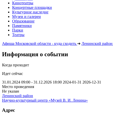
Кинотеатры
Концертные площадки
Культурное наследие
Музеи и галереи
Образование
Памятники
Парки
Театры
Афиша Московской области - куда сходить
➔
Ленинский район
Информация о событии
Когда проходит
Идет сейчас
31.01.2024 09:00 - 31.12.2026 18:00
2024-01-31
2026-12-31
Место проведения
Не указан
Ленинский район
Научно-культурный центр «Музей В. И. Ленина»
Адрес