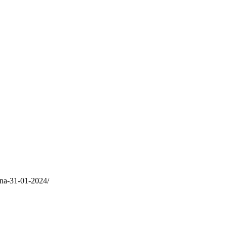
ina-31-01-2024/