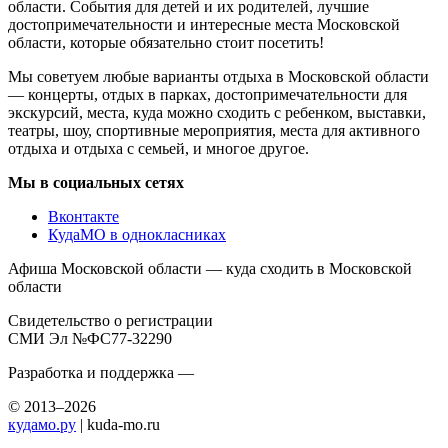
области. События для детей и их родителей, лучшие
достопримечательности и интересные места Московской
области, которые обязательно стоит посетить!
Мы советуем любые варианты отдыха в Московской области
— концерты, отдых в парках, достопримечательности для
экскурсий, места, куда можно сходить с ребенком, выставки,
театры, шоу, спортивные мероприятия, места для активного
отдыха и отдыха с семьей, и многое другое.
Мы в социальных сетях
Вконтакте
КудаМО в однокласниках
Афиша Московской области — куда сходить в Московской
области
Свидетельство о регистрации
СМИ Эл №ФС77-32290
Разработка и поддержка —
© 2013–2026
кудамо.ру
| kuda-mo.ru