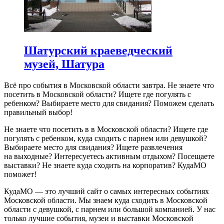
Шатурский краеведческий
музей, Шатура
Всё про события в Московской области завтра. Не знаете что
посетить в Московской области? Ищете где погулять с
ребенком? Выбираете место для свидания? Поможем сделать
правильный выбор!
Не знаете что посетить в в Московской области? Ищете где
погулять с ребенком, куда сходить с парнем или девушкой?
Выбираете место для свидания? Ищете развлечения
на выходные? Интересуетесь активным отдыхом? Посещаете
выставки? Не знаете куда сходить на корпоратив? КудаМО
поможет!
КудаМО — это лучший сайт о самых интересных событиях
Московской области. Мы знаем куда сходить в Московской
области с девушкой, с парнем или большой компанией. У нас
только лучшие события, музеи и выставки Московской