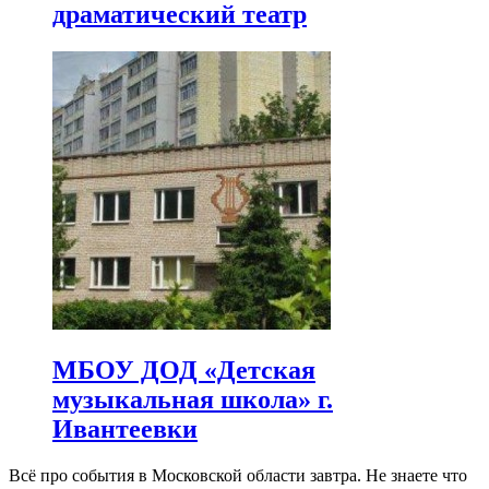
драматический театр
МБОУ ДОД «Детская
музыкальная школа» г.
Ивантеевки
Всё про события в Московской области завтра. Не знаете что