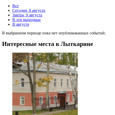
Все
Сегодня, 8 августа
Завтра, 9 августа
В эти выходные
В августе
В выбранном периоде пока нет опубликованных событий.
Интересные места в Лыткарине