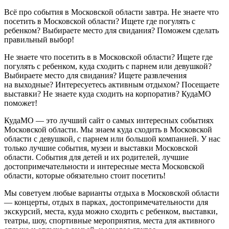
Всё про события в Московской области завтра. Не знаете что
посетить в Московской области? Ищете где погулять с
ребенком? Выбираете место для свидания? Поможем сделать
правильный выбор!
Не знаете что посетить в в Московской области? Ищете где
погулять с ребенком, куда сходить с парнем или девушкой?
Выбираете место для свидания? Ищете развлечения
на выходные? Интересуетесь активным отдыхом? Посещаете
выставки? Не знаете куда сходить на корпоратив? КудаМО
поможет!
КудаМО — это лучший сайт о самых интересных событиях
Московской области. Мы знаем куда сходить в Московской
области с девушкой, с парнем или большой компанией. У нас
только лучшие события, музеи и выставки Московской
области. События для детей и их родителей, лучшие
достопримечательности и интересные места Московской
области, которые обязательно стоит посетить!
Мы советуем любые варианты отдыха в Московской области
— концерты, отдых в парках, достопримечательности для
экскурсий, места, куда можно сходить с ребенком, выставки,
театры, шоу, спортивные мероприятия, места для активного