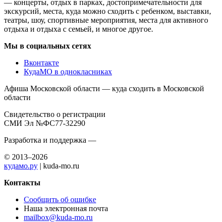
— концерты, отдых в парках, достопримечательности для
экскурсий, места, куда можно сходить с ребенком, выставки,
театры, шоу, спортивные мероприятия, места для активного
отдыха и отдыха с семьей, и многое другое.
Мы в социальных сетях
Вконтакте
КудаМО в однокласниках
Афиша Московской области — куда сходить в Московской
области
Свидетельство о регистрации
СМИ Эл №ФС77-32290
Разработка и поддержка —
© 2013–2026
кудамо.ру
| kuda-mo.ru
Контакты
Сообщить об ошибке
Наша электронная почта
mailbox@kuda-mo.ru