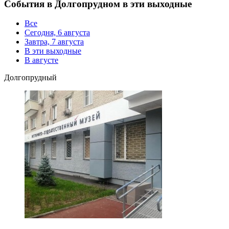
События в Долгопрудном в эти выходные
Все
Сегодня, 6 августа
Завтра, 7 августа
В эти выходные
В августе
Долгопрудный