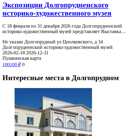
Экспозиции Долгопрудненского
историко-художественного музея
С 18 февраля по 31 декабря 2026 года Долгопрудненский
историко-художественный музей представляет Выставка…
Не указан
Долгопрудный ул Циолковского, д 34
Долгопрудненский историко-художественный музей
2026-02-18
2026-12-31
Пушкинская карта
100
100
₽
0
Интересные места в Долгопрудном