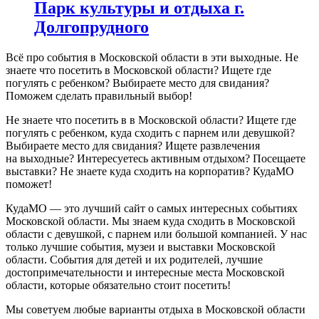
Парк культуры и отдыха г.
Долгопрудного
Всё про события в Московской области в эти выходные. Не
знаете что посетить в Московской области? Ищете где
погулять с ребенком? Выбираете место для свидания?
Поможем сделать правильный выбор!
Не знаете что посетить в в Московской области? Ищете где
погулять с ребенком, куда сходить с парнем или девушкой?
Выбираете место для свидания? Ищете развлечения
на выходные? Интересуетесь активным отдыхом? Посещаете
выставки? Не знаете куда сходить на корпоратив? КудаМО
поможет!
КудаМО — это лучший сайт о самых интересных событиях
Московской области. Мы знаем куда сходить в Московской
области с девушкой, с парнем или большой компанией. У нас
только лучшие события, музеи и выставки Московской
области. События для детей и их родителей, лучшие
достопримечательности и интересные места Московской
области, которые обязательно стоит посетить!
Мы советуем любые варианты отдыха в Московской области