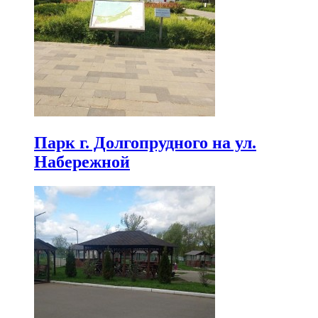
Парк г. Долгопрудного на ул.
Набережной