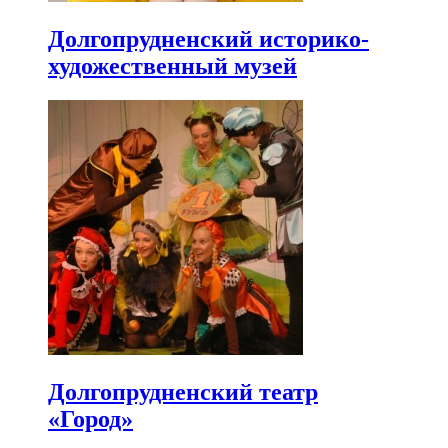
Долгопрудненский историко-
художественный музей
Долгопрудненский театр
«Город»