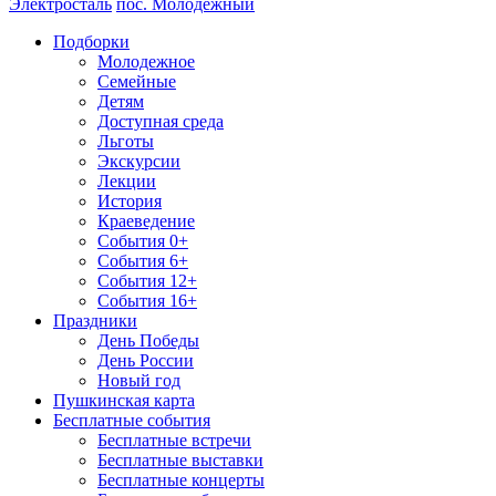
Электросталь
пос. Молодежный
Подборки
Молодежное
Семейные
Детям
Доступная среда
Льготы
Экскурсии
Лекции
История
Краеведение
События 0+
События 6+
События 12+
События 16+
Праздники
День Победы
День России
Новый год
Пушкинская карта
Бесплатные события
Бесплатные встречи
Бесплатные выставки
Бесплатные концерты