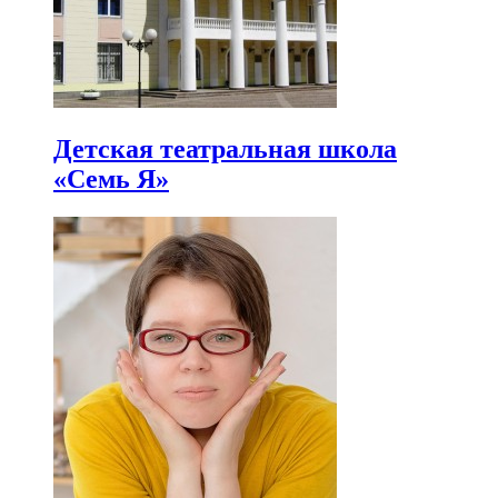
Детская театральная школа
«Семь Я»