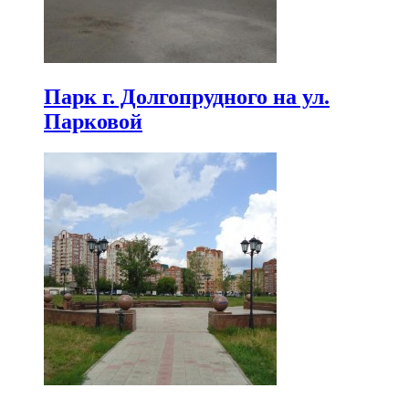
Парк г. Долгопрудного на ул.
Парковой