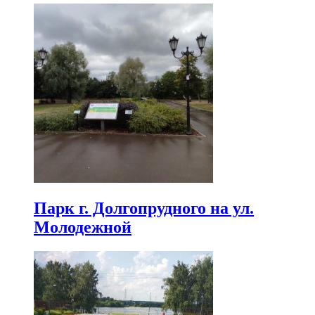
Парк г. Долгопрудного на ул.
Молодежной