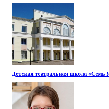
Детская театральная школа «Семь 