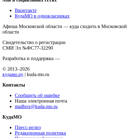
Вконтакте
КудаМО в однокласниках
Афиша Московской области — куда сходить в Московской
области
Свидетельство о регистрации
СМИ Эл №ФС77-32290
Разработка и поддержка —
© 2013–2026
кудамо.ру
| kuda-mo.ru
Контакты
Сообщить об ошибке
Наша электронная почта
mailbox@kuda-mo.ru
КудаМО
Пресс-релиз
Редакционная политика