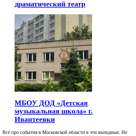
драматический театр
МБОУ ДОД «Детская
музыкальная школа» г.
Ивантеевки
Всё про события в Московской области в эти выходные. Не