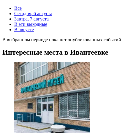
Все
Сегодня, 6 августа
Завтра, 7 августа
В эти выходные
В августе
В выбранном периоде пока нет опубликованных событий.
Интересные места в Ивантеевке