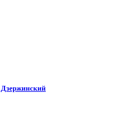
а Дзержинский