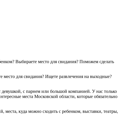
ебенком? Выбираете место для свидания? Поможем сделать
ете место для свидания? Ищете развлечения на выходные?
 девушкой, с парнем или большой компанией. У нас только
интересные места Московской области, которые обязательно
 места, куда можно сходить с ребенком, выставки, театры,