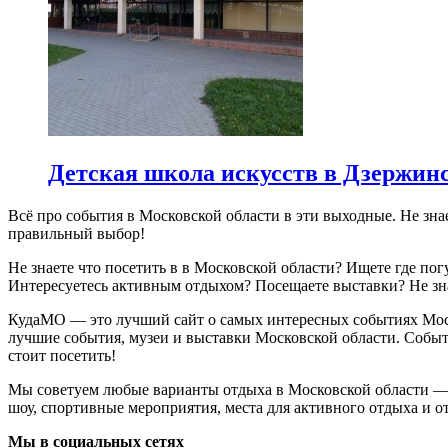
Детская школа искусств в Дзержин
Всё про события в Московской области в эти выходные. Не зна
правильный выбор!
Не знаете что посетить в в Московской области? Ищете где по
Интересуетесь активным отдыхом? Посещаете выставки? Не зн
КудаМО — это лучший сайт о самых интересных событиях Моско
лучшие события, музеи и выставки Московской области. Событ
стоит посетить!
Мы советуем любые варианты отдыха в Московской области — ко
шоу, спортивные мероприятия, места для активного отдыха и от
Мы в социальных сетях