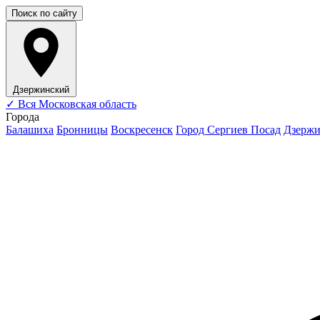
Поиск по сайту
Дзержинский
✓
Вся Московская область
Города
Балашиха
Бронницы
Воскресенск
Город Сергиев Посад
Дзерж