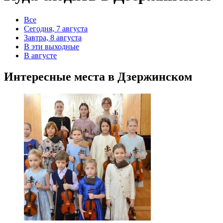
Все
Сегодня, 7 августа
Завтра, 8 августа
В эти выходные
В августе
Интересные места в Дзержинском