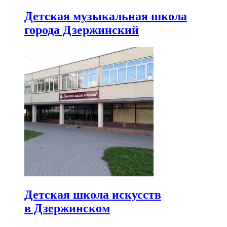
Детская музыкальная школа
города Дзержинский
Детская школа искусств
в Дзержинском