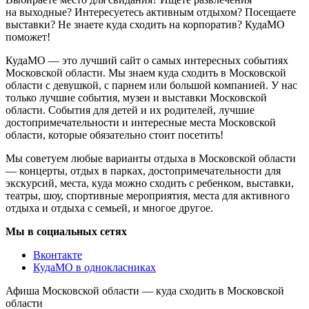
на выходные? Интересуетесь активным отдыхом? Посещаете
выставки? Не знаете куда сходить на корпоратив? КудаМО
поможет!
КудаМО — это лучший сайт о самых интересных событиях
Московской области. Мы знаем куда сходить в Московской
области с девушкой, с парнем или большой компанией. У нас
только лучшие события, музеи и выставки Московской
области. События для детей и их родителей, лучшие
достопримечательности и интересные места Московской
области, которые обязательно стоит посетить!
Мы советуем любые варианты отдыха в Московской области
— концерты, отдых в парках, достопримечательности для
экскурсий, места, куда можно сходить с ребенком, выставки,
театры, шоу, спортивные мероприятия, места для активного
отдыха и отдыха с семьей, и многое другое.
Мы в социальных сетях
Вконтакте
КудаМО в однокласниках
Афиша Московской области — куда сходить в Московской
области