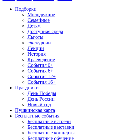
Подборки
Молодежное
Семейные
Детям
Доступная среда
Льготы
Экскурсии
Лекции
История
Краеведение
События 0+
События 6+
События 12+
События 16+
Праздники
День Победы
День России
Новый год
Пушкинская карта
Бесплатные события
Бесплатные встречи
Бесплатные выставки
Бесплатные концерты
Бесплатные обучение