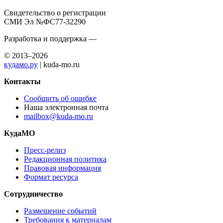
Свидетельство о регистрации
СМИ Эл №ФС77-32290
Разработка и поддержка —
© 2013–2026
кудамо.ру
| kuda-mo.ru
Контакты
Сообщить об ошибке
Наша электронная почта
mailbox@kuda-mo.ru
КудаМО
Пресс-релиз
Редакционная политика
Правовая информация
Формат ресурса
Сотрудничество
Размещение событий
Требования к материалам