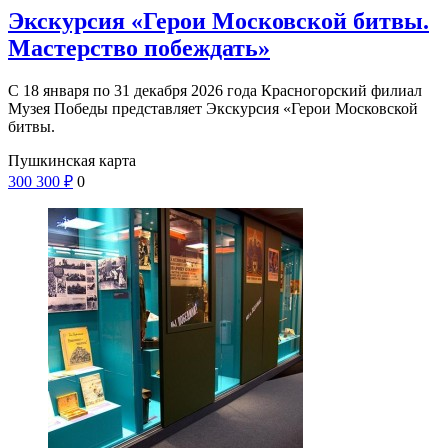
Экскурсия «Герои Московской битвы.
Мастерство побеждать»
С 18 января по 31 декабря 2026 года Красногорский филиал
Музея Победы представляет Экскурсия «Герои Московской
битвы.
Пушкинская карта
300
300
₽
0