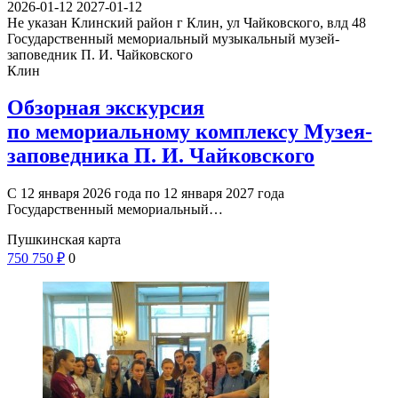
2026-01-12
2027-01-12
Не указан
Клинский район г Клин, ул Чайковского, влд 48
Государственный мемориальный музыкальный музей-
заповедник П. И. Чайковского
Клин
Обзорная экскурсия
по мемориальному комплексу Музея-
заповедника П. И. Чайковского
С 12 января 2026 года по 12 января 2027 года
Государственный мемориальный…
Пушкинская карта
750
750
₽
0