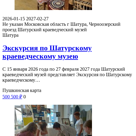
2026-01-15
2027-02-27
Не указан
Московская область г Шатура, Черноозерский
проезд
Шатурский краеведческий музей
Шатура
Экскурсия по Шатурскому
краеведческому музею
С 15 января 2026 года по 27 февраля 2027 года Шатурский
краеведческий музей представляет Экскурсия по Шатурскому
краеведческому…
Пушкинская карта
500
500
₽
0