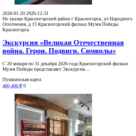
2026-01-20
2026-12-31
Не указан
Красногорский район г Красногорск, ул Народного
Ополчения, д 15
Красногорский филиал Музея Победы
Красногорск
Экскурсия «Великая Отечественная
война. Герои. Подвиги. Символы»
С 20 января по 31 декабря 2026 года Красногорский филиал
Музея Победы представляет Экскурсия…
Пушкинская карта
400
400
₽
0