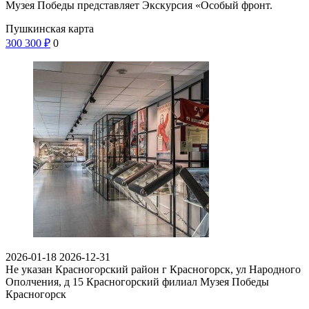
Музея Победы представляет Экскурсия «Особый фронт.
Пушкинская карта
300
300
₽
0
2026-01-18
2026-12-31
Не указан
Красногорский район г Красногорск, ул Народного
Ополчения, д 15
Красногорский филиал Музея Победы
Красногорск