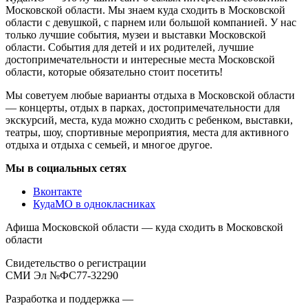
Московской области. Мы знаем куда сходить в Московской
области с девушкой, с парнем или большой компанией. У нас
только лучшие события, музеи и выставки Московской
области. События для детей и их родителей, лучшие
достопримечательности и интересные места Московской
области, которые обязательно стоит посетить!
Мы советуем любые варианты отдыха в Московской области
— концерты, отдых в парках, достопримечательности для
экскурсий, места, куда можно сходить с ребенком, выставки,
театры, шоу, спортивные мероприятия, места для активного
отдыха и отдыха с семьей, и многое другое.
Мы в социальных сетях
Вконтакте
КудаМО в однокласниках
Афиша Московской области — куда сходить в Московской
области
Свидетельство о регистрации
СМИ Эл №ФС77-32290
Разработка и поддержка —