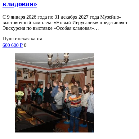
кладовая»
С 9 января 2026 года по 31 декабря 2027 года Музейно-
выставочный комплекс «Новый Иерусалим» представляет
Экскурсия по выставке «Особая кладовая»…
Пушкинская карта
600
600
₽
0