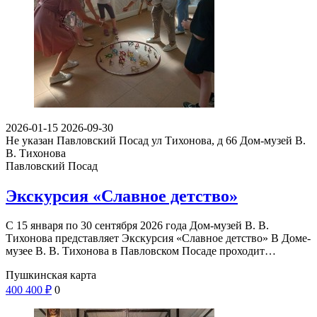
2026-01-15
2026-09-30
Не указан
Павловский Посад ул Тихонова, д 66
Дом-музей В.
В. Тихонова
Павловский Посад
Экскурсия «Славное детство»
С 15 января по 30 сентября 2026 года Дом-музей В. В.
Тихонова представляет Экскурсия «Славное детство» В Доме-
музее В. В. Тихонова в Павловском Посаде проходит…
Пушкинская карта
400
400
₽
0