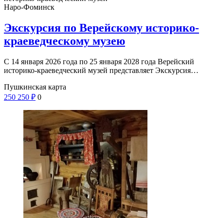
Наро-Фоминск
Экскурсия по Верейскому историко-
краеведческому музею
С 14 января 2026 года по 25 января 2028 года Верейский
историко-краеведческий музей представляет Экскурсия…
Пушкинская карта
250
250
₽
0