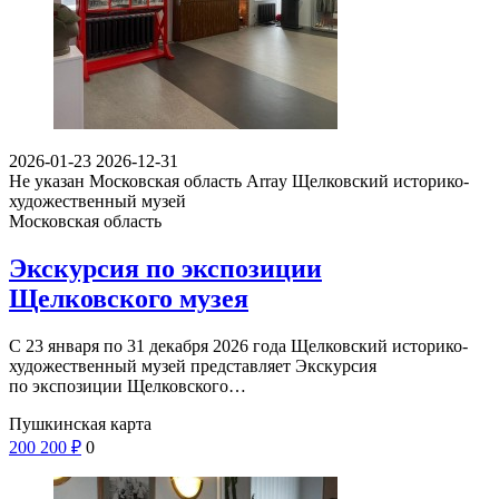
2026-01-23
2026-12-31
Не указан
Московская область Array
Щелковский историко-
художественный музей
Московская область
Экскурсия по экспозиции
Щелковского музея
С 23 января по 31 декабря 2026 года Щелковский историко-
художественный музей представляет Экскурсия
по экспозиции Щелковского…
Пушкинская карта
200
200
₽
0