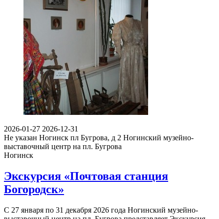
2026-01-27
2026-12-31
Не указан
Ногинск пл Бугрова, д 2
Ногинский музейно-
выставочный центр на пл. Бугрова
Ногинск
Экскурсия «Почтовая станция
Богородск»
С 27 января по 31 декабря 2026 года Ногинский музейно-
выставочный центр на пл. Бугрова представляет Экскурсия