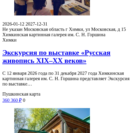
2026-01-12
2027-12-31
Не указан
Московская область г Химки, ул Московская, д 15
Химкинская картинная галерея им. С. Н. Горшина
Химки
Экскурсия по выставке «Русская
живопись XIX–XX веков»
С 12 января 2026 года по 31 декабря 2027 года Химкинская
картинная галерея им. С. Н. Горшина представляет Экскурсия
по выставке…
Пушкинская карта
360
360
₽
0