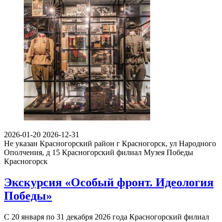
2026-01-20
2026-12-31
Не указан
Красногорский район г Красногорск, ул Народного
Ополчения, д 15
Красногорский филиал Музея Победы
Красногорск
Экскурсия «Особый фронт. Идеология
Победы»
С 20 января по 31 декабря 2026 года Красногорский филиал