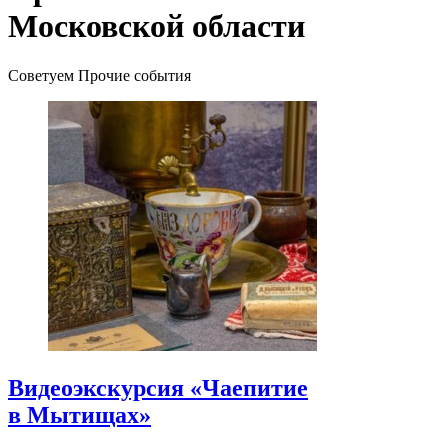
Московской области
Советуем Прочие события
Видеоэкскурсия «Чаепитие
в Мытищах»