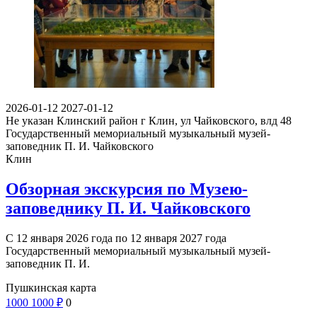
2026-01-12
2027-01-12
Не указан
Клинский район г Клин, ул Чайковского, влд 48
Государственный мемориальный музыкальный музей-
заповедник П. И. Чайковского
Клин
Обзорная экскурсия по Музею-
заповеднику П. И. Чайковского
С 12 января 2026 года по 12 января 2027 года
Государственный мемориальный музыкальный музей-
заповедник П. И.
Пушкинская карта
1000
1000
₽
0