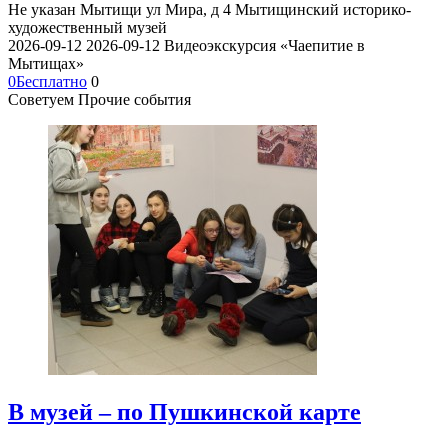
Не указан
Мытищи ул Мира, д 4
Мытищинский историко-
художественный музей
2026-09-12
2026-09-12
Видеоэкскурсия «Чаепитие в
Мытищах»
0
Бесплатно
0
Советуем Прочие события
В музей – по Пушкинской карте