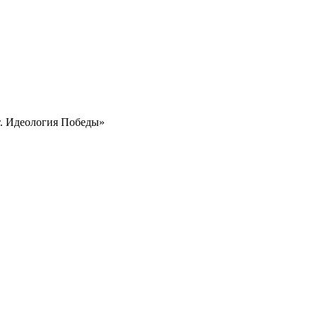
. Идеология Победы»