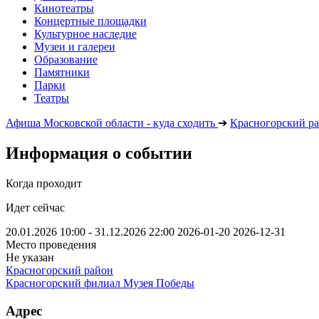
Кинотеатры
Концертные площадки
Культурное наследие
Музеи и галереи
Образование
Памятники
Парки
Театры
Афиша Московской области - куда сходить
➔
Красногорский р
Информация о событии
Когда проходит
Идет сейчас
20.01.2026 10:00 - 31.12.2026 22:00
2026-01-20
2026-12-31
Место проведения
Не указан
Красногорский район
Красногорский филиал Музея Победы
Адрес