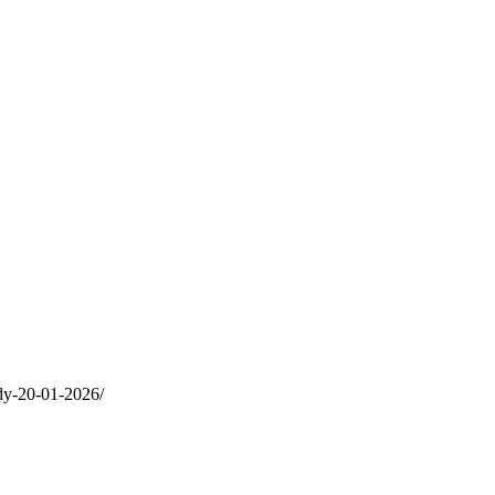
edy-20-01-2026/