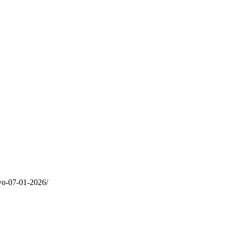
tvo-07-01-2026/