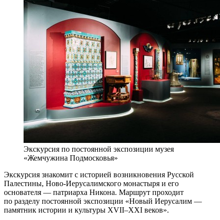
Экскурсия по постоянной экспозиции музея
«Жемчужина Подмосковья»
Экскурсия знакомит с историей возникновения Русской
Палестины, Ново-Иерусалимского монастыря и его
основателя — патриарха Никона. Маршрут проходит
по разделу постоянной экспозиции «Новый Иерусалим —
памятник истории и культуры XVII–XXI веков».