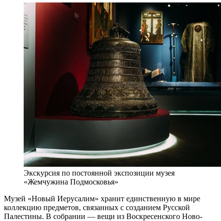
Экскурсия по постоянной экспозиции музея
«Жемчужина Подмосковья»
Музей «Новый Иерусалим» хранит единственную в мире
коллекцию предметов, связанных с созданием Русской
Палестины. В собрании — вещи из Воскресенского Ново-