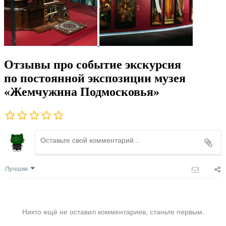
Отзывы про событие экскурсия
по постоянной экспозиции музея
«Жемчужина Подмосковья»
Лучшие
Никто ещё не оставил комментариев, станьте первым.