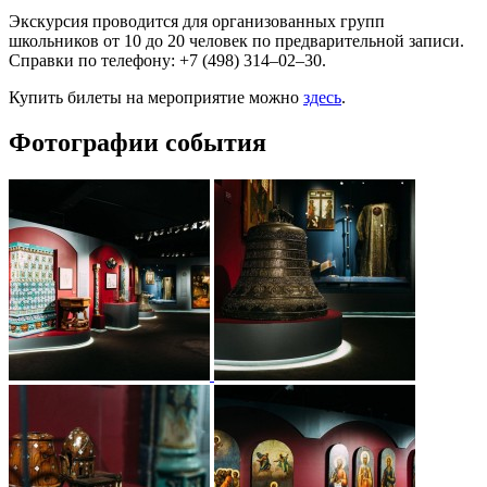
Экскурсия проводится для организованных групп
школьников от 10 до 20 человек по предварительной записи.
Справки по телефону: +7 (498) 314–02–30.
Купить билеты на мероприятие можно
здесь
.
Фотографии события