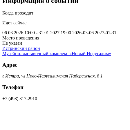
Информация о событии
Когда проходит
Идет сейчас
06.03.2026 10:00 - 31.01.2027 19:00
2026-03-06
2027-01-31
Место проведения
Не указан
Истринский район
Музейно-выставочный комплекс «Новый Иерусалим»
Адрес
г Истра, ул Ново-Иерусалимская Набережная, д 1
Телефон
+7 (498) 317-2910