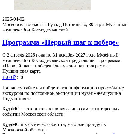
2026-04-02
Московская область г Руза, д Петрищево, 89 стр 2
Музейный
комплекс Зои Космодемьянской
Программа «Первый шаг к победе»
С 2 апреля 2026 года по 31 декабря 2027 года Музейный
комплекс Зои Космодемьянской представляет Программа
«Первый шаг к победе» Экскурсионная программа…
Пушкинская карта
1500
₽
5
0
На нашем сайте вы найдете всю информацию про событие
экскурсия по постоянной экспозиции музея «Жемчужина
Подмосковья».
КудаМО — это интерактивная афиша самых интересных
событий Московской области.
КудаМО в курсе всех событий, которые пройдут в
Московской области .