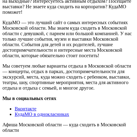
на выходные? Интересуетесь активным отдыхом? Посещаете
выставки? Не знаете куда сходить на корпоратив? КудаМО
поможет!
КудаМО — это лучший сайт о самых интересных событиях
Московской области. Мы знаем куда сходить в Московской
области с девушкой, с парнем или большой компанией. У нас
только лучшие события, музеи и выставки Московской
области. События для детей и их родителей, лучшие
достопримечательности и интересные места Московской
области, которые обязательно стоит посетить!
Мы советуем любые варианты отдыха в Московской области
— концерты, отдых в парках, достопримечательности для
экскурсий, места, куда можно сходить с ребенком, выставки,
театры, шоу, спортивные мероприятия, места для активного
отдыха и отдыха с семьей, и многое другое.
Мы в социальных сетях
Вконтакте
КудаМО в однокласниках
Афиша Московской области — куда сходить в Московской
области