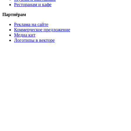
Ресторанам и кафе
Партнёрам
Реклама на сайте
Коммерческое предложение
Медиа кит
Логотипы в векторе