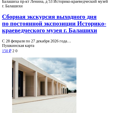
Балашиха пр-кт Ленина, д 53
Историко-краеведческий музей
г. Балашихи
Сборная экскурсия выходного дня
по постоянной экспозиции Историко-
краеведческого музея г. Балашихи
С 28 февраля по 27 декабря 2026 года…
Пушкинская карта
150
₽
2
0