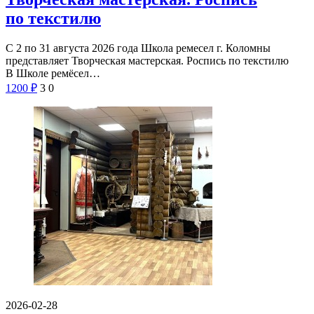
по текстилю
С 2 по 31 августа 2026 года Школа ремесел г. Коломны
представляет Творческая мастерская. Роспись по текстилю
В Школе ремёсел…
1200
₽
3
0
2026-02-28