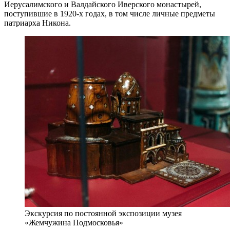
Иерусалимского и Валдайского Иверского монастырей,
поступившие в 1920-х годах, в том числе личные предметы
патриарха Никона.
Экскурсия по постоянной экспозиции музея
«Жемчужина Подмосковья»