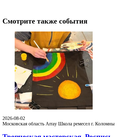
Смотрите также события
2026-08-02
Московская область Array
Школа ремесел г. Коломны
Творческая мастерская. Роспись