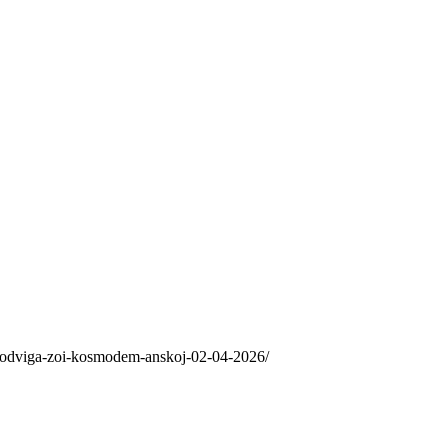
-podviga-zoi-kosmodem-anskoj-02-04-2026/