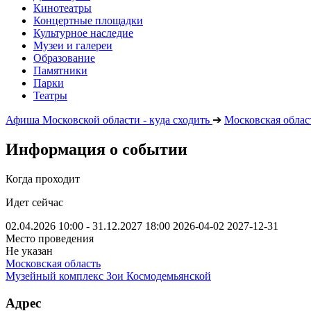
Кинотеатры
Концертные площадки
Культурное наследие
Музеи и галереи
Образование
Памятники
Парки
Театры
Афиша Московской области - куда сходить
➔
Московская облас
Информация о событии
Когда проходит
Идет сейчас
02.04.2026 10:00 - 31.12.2027 18:00
2026-04-02
2027-12-31
Место проведения
Не указан
Московская область
Музейный комплекс Зои Космодемьянской
Адрес