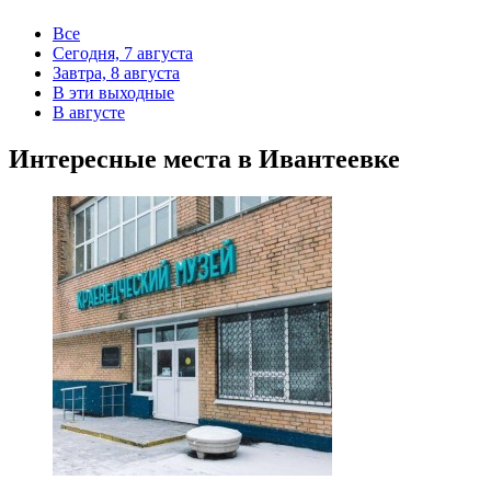
Все
Сегодня, 7 августа
Завтра, 8 августа
В эти выходные
В августе
Интересные места в Ивантеевке