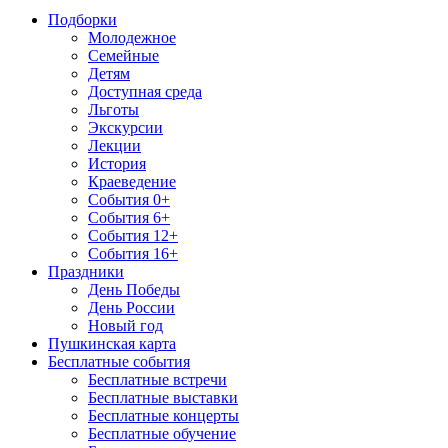
Подборки
Молодежное
Семейные
Детям
Доступная среда
Льготы
Экскурсии
Лекции
История
Краеведение
События 0+
События 6+
События 12+
События 16+
Праздники
День Победы
День России
Новый год
Пушкинская карта
Бесплатные события
Бесплатные встречи
Бесплатные выставки
Бесплатные концерты
Бесплатные обучение