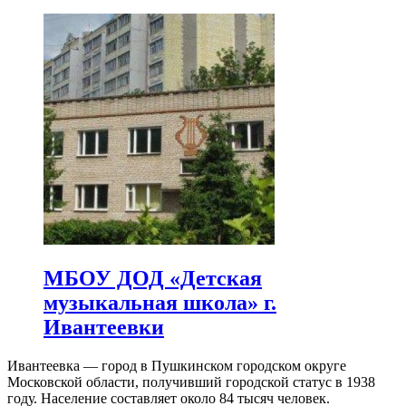
МБОУ ДОД «Детская
музыкальная школа» г.
Ивантеевки
Ивантеевка — город в Пушкинском городском округе
Московской области, получивший городской статус в 1938
году. Население составляет около 84 тысяч человек.