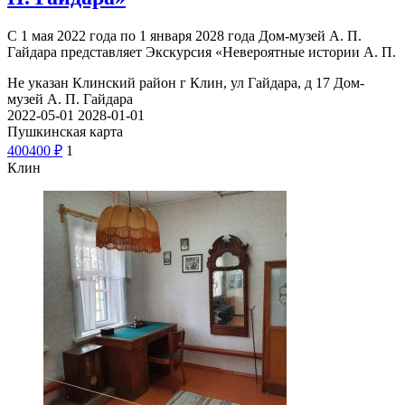
С 1 мая 2022 года по 1 января 2028 года Дом-музей А. П.
Гайдара представляет Экскурсия «Невероятные истории А. П.
Не указан
Клинский район г Клин, ул Гайдара, д 17
Дом-
музей А. П. Гайдара
2022-05-01
2028-01-01
Пушкинская карта
400
400
₽
1
Клин