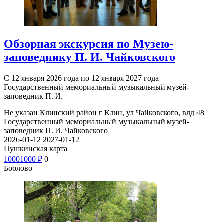
Обзорная экскурсия по Музею-
заповеднику П. И. Чайковского
С 12 января 2026 года по 12 января 2027 года
Государственный мемориальный музыкальный музей-
заповедник П. И.
Не указан
Клинский район г Клин, ул Чайковского, влд 48
Государственный мемориальный музыкальный музей-
заповедник П. И. Чайковского
2026-01-12
2027-01-12
Пушкинская карта
1000
1000
₽
0
Боблово