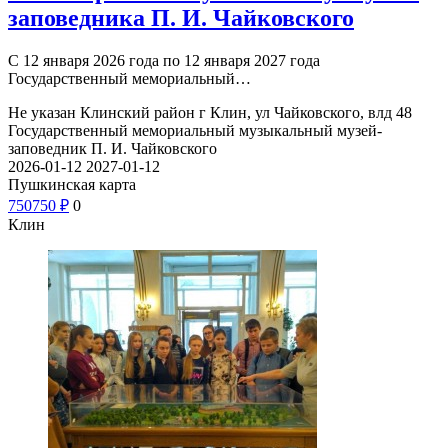
заповедника П. И. Чайковского
С 12 января 2026 года по 12 января 2027 года
Государственный мемориальный…
Не указан
Клинский район г Клин, ул Чайковского, влд 48
Государственный мемориальный музыкальный музей-
заповедник П. И. Чайковского
2026-01-12
2027-01-12
Пушкинская карта
750
750
₽
0
Клин