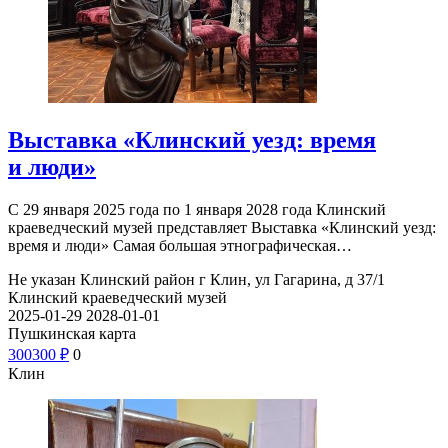
Выставка «Клинский уезд: время
и люди»
С 29 января 2025 года по 1 января 2028 года Клинский
краеведческий музей представляет Выставка «Клинский уезд:
время и люди» Самая большая этнографическая…
Не указан
Клинский район г Клин, ул Гагарина, д 37/1
Клинский краеведческий музей
2025-01-29
2028-01-01
Пушкинская карта
300
300
₽
0
Клин