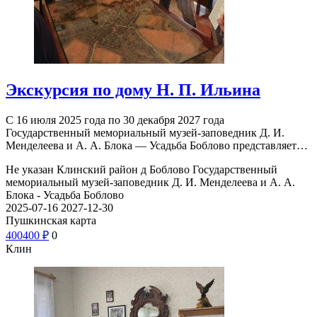
Экскурсия по дому Н. П. Ильина
С 16 июля 2025 года по 30 декабря 2027 года
Государственный мемориальный музей-заповедник Д. И.
Менделеева и А. А. Блока — Усадьба Боблово представляет…
Не указан
Клинский район д Боблово
Государственный
мемориальный музей-заповедник Д. И. Менделеева и А. А.
Блока - Усадьба Боблово
2025-07-16
2027-12-30
Пушкинская карта
400
400
₽
0
Клин