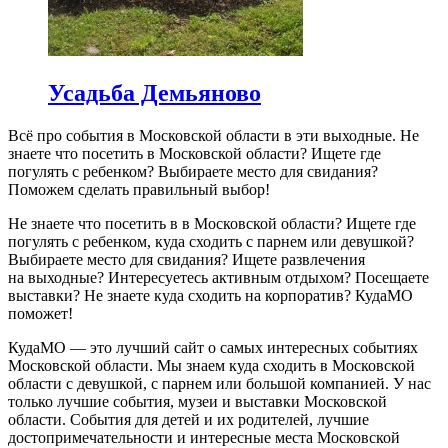
Усадьба Демьяново
Всё про события в Московской области в эти выходные. Не
знаете что посетить в Московской области? Ищете где
погулять с ребенком? Выбираете место для свидания?
Поможем сделать правильный выбор!
Не знаете что посетить в в Московской области? Ищете где
погулять с ребенком, куда сходить с парнем или девушкой?
Выбираете место для свидания? Ищете развлечения
на выходные? Интересуетесь активным отдыхом? Посещаете
выставки? Не знаете куда сходить на корпоратив? КудаМО
поможет!
КудаМО — это лучший сайт о самых интересных событиях
Московской области. Мы знаем куда сходить в Московской
области с девушкой, с парнем или большой компанией. У нас
только лучшие события, музеи и выставки Московской
области. События для детей и их родителей, лучшие
достопримечательности и интересные места Московской