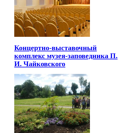
Концертно-выставочный
комплекс музея-заповедника П.
И. Чайковского