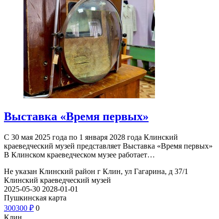
Выставка «Время первых»
С 30 мая 2025 года по 1 января 2028 года Клинский
краеведческий музей представляет Выставка «Время первых»
В Клинском краеведческом музее работает…
Не указан
Клинский район г Клин, ул Гагарина, д 37/1
Клинский краеведческий музей
2025-05-30
2028-01-01
Пушкинская карта
300
300
₽
0
Клин