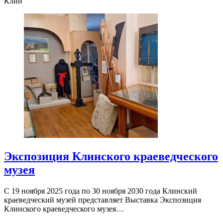
Клин
Экспозиция Клинского краеведческого
музея
С 19 ноября 2025 года по 30 ноября 2030 года Клинский
краеведческий музей представляет Выставка Экспозиция
Клинского краеведческого музея…