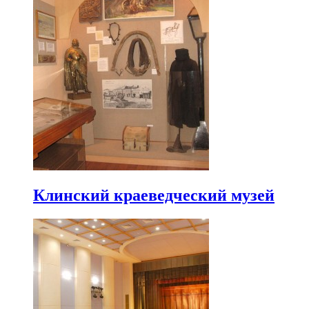
Клинский краеведческий музей