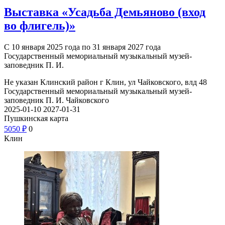
Выставка «Усадьба Демьяново (вход
во флигель)»
С 10 января 2025 года по 31 января 2027 года
Государственный мемориальный музыкальный музей-
заповедник П. И.
Не указан
Клинский район г Клин, ул Чайковского, влд 48
Государственный мемориальный музыкальный музей-
заповедник П. И. Чайковского
2025-01-10
2027-01-31
Пушкинская карта
50
50
₽
0
Клин