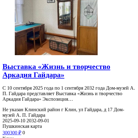
Выставка «Жизнь и творчество
Аркадия Гайдара»
С 10 сентября 2025 года по 1 сентября 2032 года Дом-музей А.
П. Гайдара представляет Выставка «Жизнь и творчество
Аркадия Гайдара» Экспозиция…
Не указан
Клинский район г Клин, ул Гайдара, д 17
Дом-
музей А. П. Гайдара
2025-09-10
2032-09-01
Пушкинская карта
300
300
₽
0