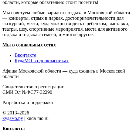
области, которые обязательно стоит посетить!
Мы советуем любые варианты отдыха в Московской области
— концерты, отдых в парках, достопримечательности для
экскурсий, места, куда можно сходить с ребенком, выставки,
театры, шоу, спортивные мероприятия, места для активного
отдыха и отдыха с семьей, и многое другое.
Мы в социальных сетях
Вконтакте
КудаМО в однокласниках
Афиша Московской области — куда сходить в Московской
области
Свидетельство о регистрации
СМИ Эл №ФС77-32290
Разработка и поддержка —
© 2013–2026
кудамо.ру
| kuda-mo.ru
Контакты