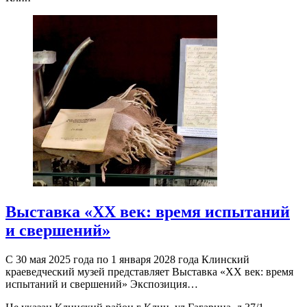
Выставка «ХХ век: время испытаний
и свершений»
С 30 мая 2025 года по 1 января 2028 года Клинский
краеведческий музей представляет Выставка «ХХ век: время
испытаний и свершений» Экспозиция…