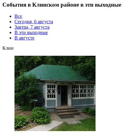
События в Клинском районе в эти выходные
Все
Сегодня, 6 августа
Завтра, 7 августа
В эти выходные
В августе
Клин