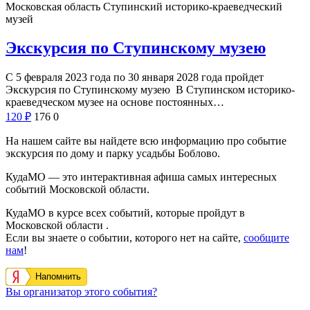
Московская область
Ступинский историко-краеведческий
музей
Экскурсия по Ступинскому музею
С 5 февраля 2023 года по 30 января 2028 года пройдет
Экскурсия по Ступинскому музею В Ступинском историко-
краеведческом музее на основе постоянных…
120
₽
176
0
На нашем сайте вы найдете всю информацию про событие
экскурсия по дому и парку усадьбы Боблово.
КудаМО — это интерактивная афиша самых интересных
событий Московской области.
КудаМО в курсе всех событий, которые пройдут в
Московской области .
Если вы знаете о событии, которого нет на сайте,
сообщите
нам
!
Напомнить
Вы организатор этого события?