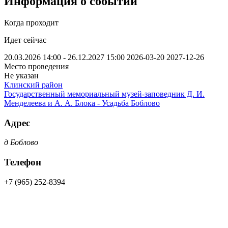
Информация о событии
Когда проходит
Идет сейчас
20.03.2026 14:00 - 26.12.2027 15:00
2026-03-20
2027-12-26
Место проведения
Не указан
Клинский район
Государственный мемориальный музей-заповедник Д. И.
Менделеева и А. А. Блока - Усадьба Боблово
Адрес
д Боблово
Телефон
+7 (965) 252-8394