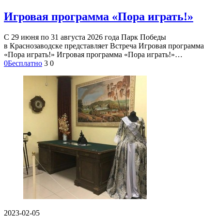
Игровая программа «Пора играть!»
С 29 июня по 31 августа 2026 года Парк Победы
в Краснозаводске представляет Встреча Игровая программа
«Пора играть!» Игровая программа «Пора играть!»…
0
Бесплатно
3
0
2023-02-05