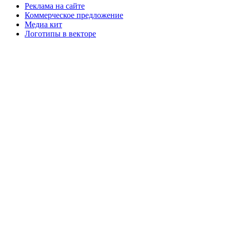
Реклама на сайте
Коммерческое предложение
Медиа кит
Логотипы в векторе