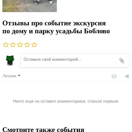
Отзывы про событие экскурсия
по дому и парку усадьбы Боблово
Лучшие
Никто ещё не оставил комментариев, станьте первым.
Смотрите также события