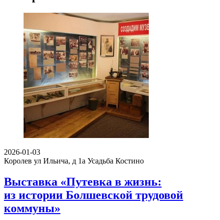
2026-01-03
Королев ул Ильича, д 1а
Усадьба Костино
Выставка «Путевка в жизнь:
из истории Болшевской трудовой
коммуны»