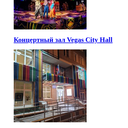
Концертный зал Vegas City Hall