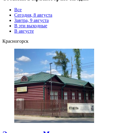
Все
Сегодня, 8 августа
Завтра, 9 августа
В эти выходные
В августе
Красногорск