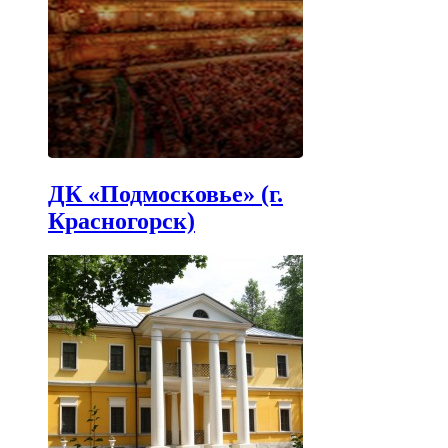
ДК «Подмосковье» (г.
Красногорск)