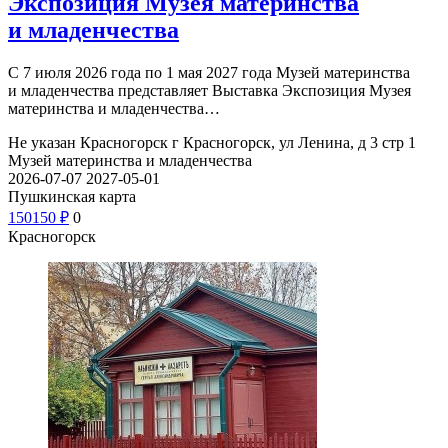
Экспозиция Музея материнства
и младенчества
С 7 июля 2026 года по 1 мая 2027 года Музей материнства
и младенчества представляет Выставка Экспозиция Музея
материнства и младенчества…
Не указан
Красногорск г Красногорск, ул Ленина, д 3 стр 1
Музей материнства и младенчества
2026-07-07
2027-05-01
Пушкинская карта
150
150
₽
0
Красногорск