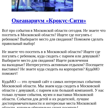
Океанариум «Крокус-Сити»
Всё про события в Московской области сегодня. Не знаете что
посетить в Московской области? Ищете где погулять с
ребенком? Выбираете место для свидания? Поможем сделать
правильный выбор!
Не знаете что посетить в в Московской области? Ищете где
погулять с ребенком, куда сходить с парнем или девушкой?
Выбираете место для свидания? Ищете развлечения
на выходные? Интересуетесь активным отдыхом? Посещаете
выставки? Не знаете куда сходить на корпоратив? КудаМО
поможет!
КудаМО — это лучший сайт о самых интересных событиях
Московской области. Мы знаем куда сходить в Московской
области с девушкой, с парнем или большой компанией. У нас
только лучшие события, музеи и выставки Московской
области. События для детей и их родителей, лучшие
достопримечательности и интересные места Московской
области, которые обязательно стоит посетить!