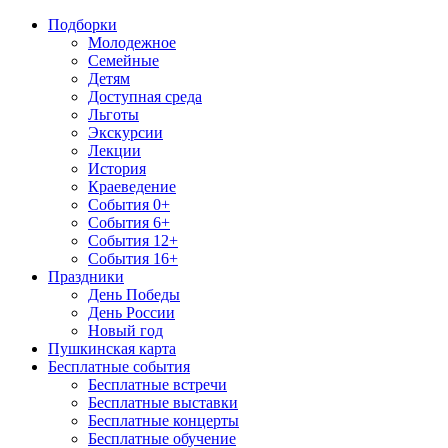
Подборки
Молодежное
Семейные
Детям
Доступная среда
Льготы
Экскурсии
Лекции
История
Краеведение
События 0+
События 6+
События 12+
События 16+
Праздники
День Победы
День России
Новый год
Пушкинская карта
Бесплатные события
Бесплатные встречи
Бесплатные выставки
Бесплатные концерты
Бесплатные обучение