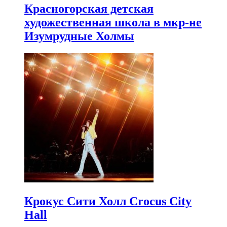
Красногорская детская
художественная школа в мкр-не
Изумрудные Холмы
Крокус Сити Холл Crocus City
Hall