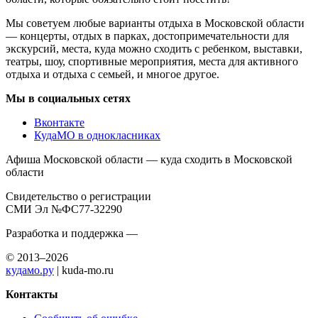
Мы советуем любые варианты отдыха в Московской области
— концерты, отдых в парках, достопримечательности для
экскурсий, места, куда можно сходить с ребенком, выставки,
театры, шоу, спортивные мероприятия, места для активного
отдыха и отдыха с семьей, и многое другое.
Мы в социальных сетях
Вконтакте
КудаМО в однокласниках
Афиша Московской области — куда сходить в Московской
области
Свидетельство о регистрации
СМИ Эл №ФС77-32290
Разработка и поддержка —
© 2013–2026
кудамо.ру
| kuda-mo.ru
Контакты