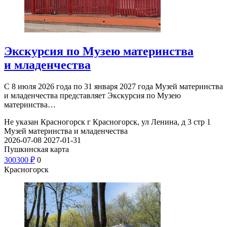
Экскурсия по Музею материнства
и младенчества
С 8 июля 2026 года по 31 января 2027 года Музей материнства
и младенчества представляет Экскурсия по Музею
материнства…
Не указан
Красногорск г Красногорск, ул Ленина, д 3 стр 1
Музей материнства и младенчества
2026-07-08
2027-01-31
Пушкинская карта
300
300
₽
0
Красногорск