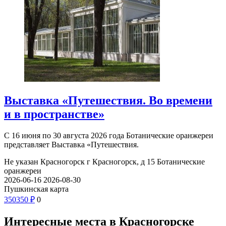
Выставка «Путешествия. Во времени
и в пространстве»
С 16 июня по 30 августа 2026 года Ботанические оранжереи
представляет Выставка «Путешествия.
Не указан
Красногорск г Красногорск, д 15
Ботанические
оранжереи
2026-06-16
2026-08-30
Пушкинская карта
350
350
₽
0
Интересные места в Красногорске