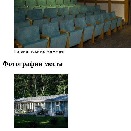
Ботанические оранжереи
Фотографии места