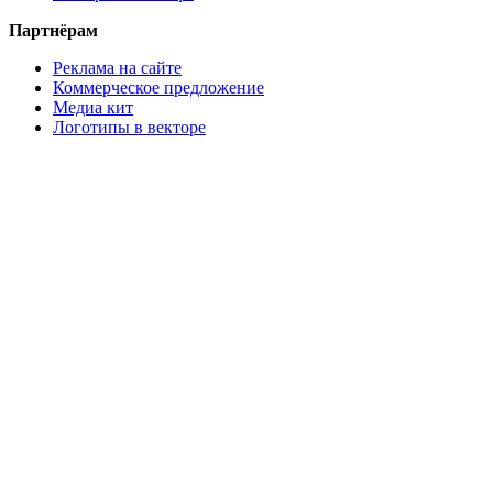
Партнёрам
Реклама на сайте
Коммерческое предложение
Медиа кит
Логотипы в векторе