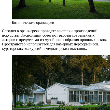
Ботанические оранжереи
Сегодня в оранжереях проходят выставки произведений
искусства. Экспозиции сочетают работы современных
авторов с предметами из музейного собрания прошлых веков.
Пространство используется для камерных перформансов,
кураторских экскурсий и медиаторских выставок.