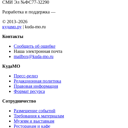
СМИ Эл №ФС77-32290
Разработка и поддержка —
© 2013–2026
кудамо.ру
| kuda-mo.ru
Контакты
Сообщить об ошибке
Наша электронная почта
mailbox@kuda-mo.ru
КудаМО
Пресс-релиз
Редакционная политика
Правовая информация
Формат ресурса
Сотрудничество
Размещение событий
Требования к материалам
Музеям и выставкам
Ресторанам и кафе