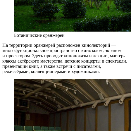
Ботанические оранжереи
На территории оранжерей расположен кинолекторий —
многофункциональное пространство с кинозалом, экраном
и проектором. Здесь проводят кинопоказы и лекции, мастер-
классы актёрского мастерства, детские концерты и спектакли,
презентации книг, а также встречи с писателями,
режиссёрами, коллекционерами и художниками.