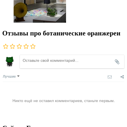
Отзывы про ботанические оранжереи
Лучшие
Никто ещё не оставил комментариев, станьте первым.