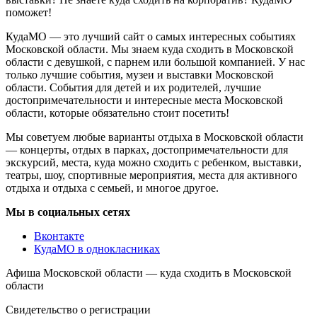
поможет!
КудаМО — это лучший сайт о самых интересных событиях
Московской области. Мы знаем куда сходить в Московской
области с девушкой, с парнем или большой компанией. У нас
только лучшие события, музеи и выставки Московской
области. События для детей и их родителей, лучшие
достопримечательности и интересные места Московской
области, которые обязательно стоит посетить!
Мы советуем любые варианты отдыха в Московской области
— концерты, отдых в парках, достопримечательности для
экскурсий, места, куда можно сходить с ребенком, выставки,
театры, шоу, спортивные мероприятия, места для активного
отдыха и отдыха с семьей, и многое другое.
Мы в социальных сетях
Вконтакте
КудаМО в однокласниках
Афиша Московской области — куда сходить в Московской
области
Свидетельство о регистрации