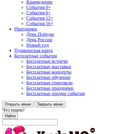
Краеведение
События 0+
События 6+
События 12+
События 16+
Праздники
День Победы
День России
Новый год
Пушкинская карта
Бесплатные события
Бесплатные встречи
Бесплатные выставки
Бесплатные концерты
Бесплатные обучение
Бесплатные спектакли
Бесплатные праздники
Бесплатные прочие события
Открыть меню
Закрыть меню
Что ищем?
Найти