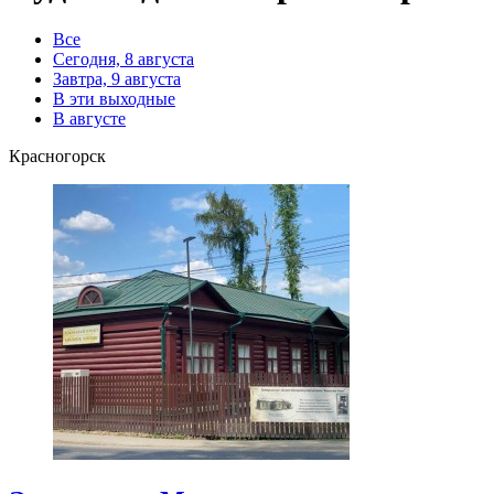
Все
Сегодня, 8 августа
Завтра, 9 августа
В эти выходные
В августе
Красногорск