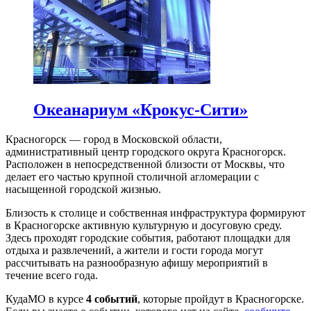
Океанариум «Крокус-Сити»
Красногорск — город в Московской области,
административный центр городского округа Красногорск.
Расположен в непосредственной близости от Москвы, что
делает его частью крупной столичной агломерации с
насыщенной городской жизнью.
Близость к столице и собственная инфраструктура формируют
в Красногорске активную культурную и досуговую среду.
Здесь проходят городские события, работают площадки для
отдыха и развлечений, а жители и гости города могут
рассчитывать на разнообразную афишу мероприятий в
течение всего года.
КудаМО в курсе
4 событий
, которые пройдут в Красногорске.