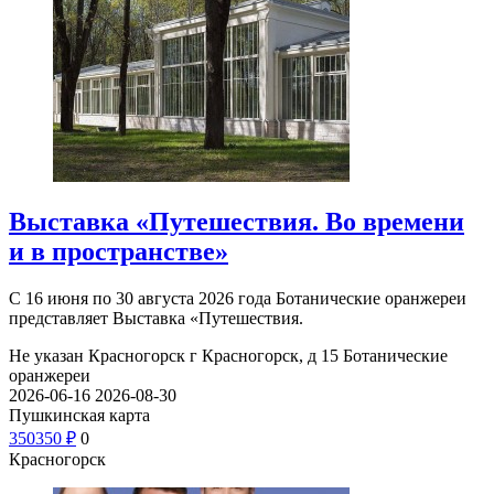
Выставка «Путешествия. Во времени
и в пространстве»
С 16 июня по 30 августа 2026 года Ботанические оранжереи
представляет Выставка «Путешествия.
Не указан
Красногорск г Красногорск, д 15
Ботанические
оранжереи
2026-06-16
2026-08-30
Пушкинская карта
350
350
₽
0
Красногорск