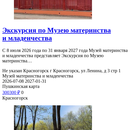
Экскурсия по Музею материнства
и младенчества
С 8 июля 2026 года по 31 января 2027 года Музей материнства
и младенчества представляет Экскурсия по Музею
материнства…
Не указан
Красногорск г Красногорск, ул Ленина, д 3 стр 1
Музей материнства и младенчества
2026-07-08
2027-01-31
Пушкинская карта
300
300
₽
0
Красногорск