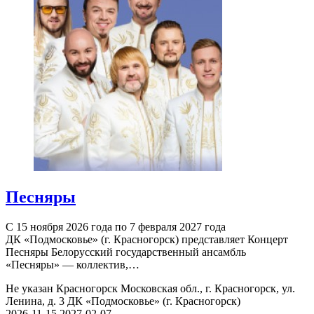
Песняры
С 15 ноября 2026 года по 7 февраля 2027 года
ДК «Подмосковье» (г. Красногорск) представляет Концерт
Песняры Белорусский государственный ансамбль
«Песняры» — коллектив,…
Не указан
Красногорск Московская обл., г. Красногорск, ул.
Ленина, д. 3
ДК «Подмосковье» (г. Красногорск)
2026-11-15
2027-02-07