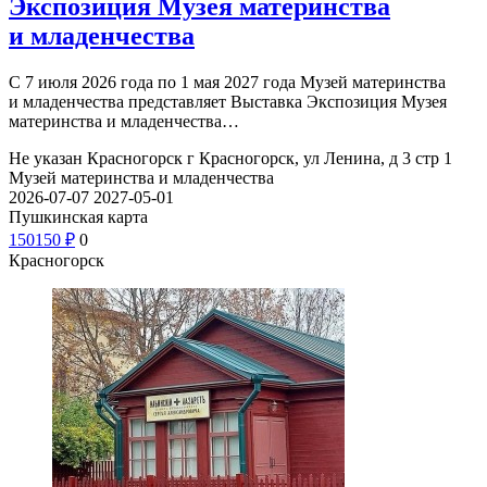
Экспозиция Музея материнства
и младенчества
С 7 июля 2026 года по 1 мая 2027 года Музей материнства
и младенчества представляет Выставка Экспозиция Музея
материнства и младенчества…
Не указан
Красногорск г Красногорск, ул Ленина, д 3 стр 1
Музей материнства и младенчества
2026-07-07
2027-05-01
Пушкинская карта
150
150
₽
0
Красногорск