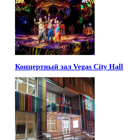
Концертный зал Vegas City Hall