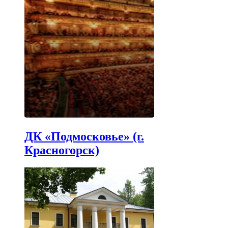
ДК «Подмосковье» (г.
Красногорск)