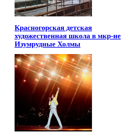
Красногорская детская
художественная школа в мкр-не
Изумрудные Холмы