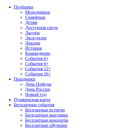
Подборки
Молодежное
Семейные
Детям
Доступная среда
Льготы
Экскурсии
Лекции
История
Краеведение
События 0+
События 6+
События 12+
События 16+
Праздники
День Победы
День России
Новый год
Пушкинская карта
Бесплатные события
Бесплатные встречи
Бесплатные выставки
Бесплатные концерты
Бесплатные обучение