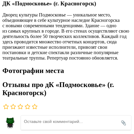
ДК «Подмосковье» (г. Красногорск)
Дворец культуры Подмосковье — уникальное место,
объединяющее в себе культурное наследие Красногорска
с новыми современными тенденциями. Здание — одно
из самых крупных в городе. В его стенах осуществляют свою
деятельность более 50 творческих коллективов. Каждый год
здесь проводится множество отчетных концертов, сюда
приезжают известные исполнители, привозят свои
постановки и детские спектакли различные популярные
театральные труппы. Репертуар постоянно обновляется.
Фотографии места
Отзывы про дК «Подмосковье» (г.
Красногорск)