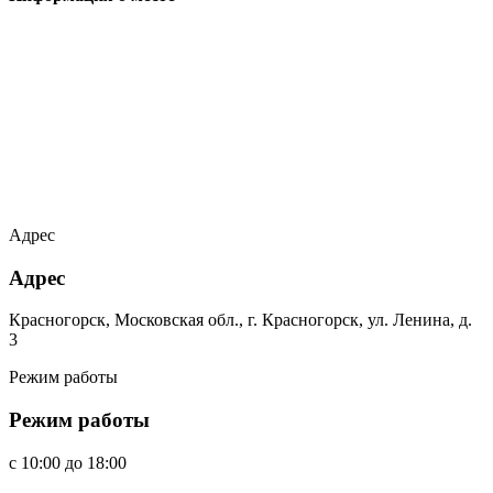
Адрес
Адрес
Красногорск, Московская обл., г. Красногорск, ул. Ленина, д.
3
Режим работы
Режим работы
c
10:00
до
18:00