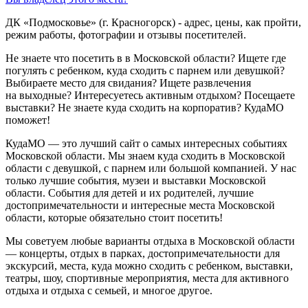
ДК «Подмосковье» (г. Красногорск) - адрес, цены, как пройти,
режим работы, фотографии и отзывы посетителей.
Не знаете что посетить в в Московской области? Ищете где
погулять с ребенком, куда сходить с парнем или девушкой?
Выбираете место для свидания? Ищете развлечения
на выходные? Интересуетесь активным отдыхом? Посещаете
выставки? Не знаете куда сходить на корпоратив? КудаМО
поможет!
КудаМО — это лучший сайт о самых интересных событиях
Московской области. Мы знаем куда сходить в Московской
области с девушкой, с парнем или большой компанией. У нас
только лучшие события, музеи и выставки Московской
области. События для детей и их родителей, лучшие
достопримечательности и интересные места Московской
области, которые обязательно стоит посетить!
Мы советуем любые варианты отдыха в Московской области
— концерты, отдых в парках, достопримечательности для
экскурсий, места, куда можно сходить с ребенком, выставки,
театры, шоу, спортивные мероприятия, места для активного
отдыха и отдыха с семьей, и многое другое.