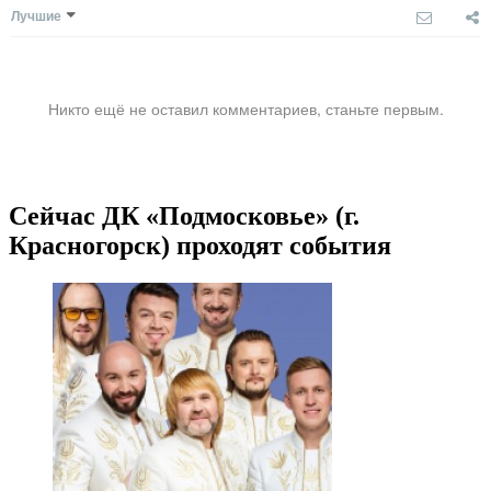
Лучшие
Никто ещё не оставил комментариев, станьте первым.
Сейчас ДК «Подмосковье» (г.
Красногорск) проходят события