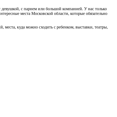
 девушкой, с парнем или большой компанией. У нас только
интересные места Московской области, которые обязательно
 места, куда можно сходить с ребенком, выставки, театры,