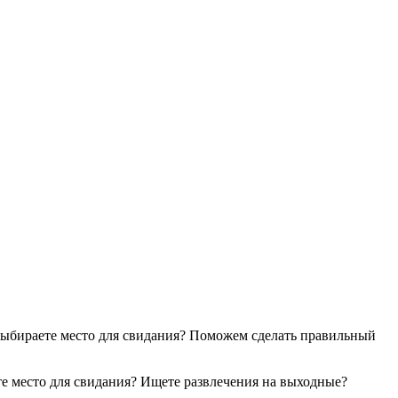
? Выбираете место для свидания? Поможем сделать правильный
ете место для свидания? Ищете развлечения на выходные?