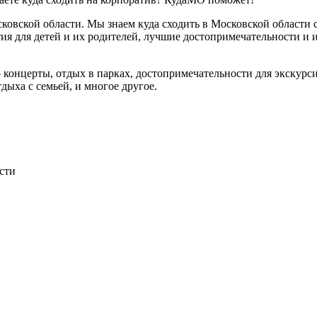
вской области. Мы знаем куда сходить в Московской области с
ия для детей и их родителей, лучшие достопримечательности и 
нцерты, отдых в парках, достопримечательности для экскурсий,
дыха с семьей, и многое другое.
сти