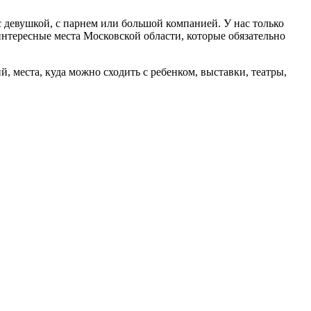
 девушкой, с парнем или большой компанией. У нас только
интересные места Московской области, которые обязательно
 места, куда можно сходить с ребенком, выставки, театры,