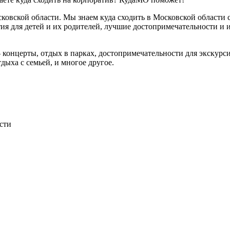
вской области. Мы знаем куда сходить в Московской области с
ия для детей и их родителей, лучшие достопримечательности и 
нцерты, отдых в парках, достопримечательности для экскурсий,
дыха с семьей, и многое другое.
сти