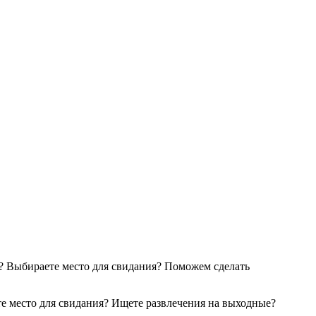
ом? Выбираете место для свидания? Поможем сделать
ете место для свидания? Ищете развлечения на выходные?