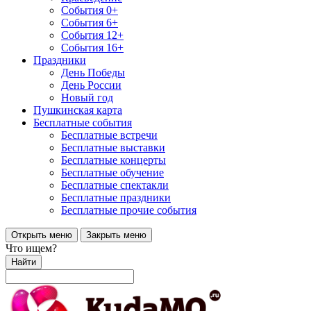
События 0+
События 6+
События 12+
События 16+
Праздники
День Победы
День России
Новый год
Пушкинская карта
Бесплатные события
Бесплатные встречи
Бесплатные выставки
Бесплатные концерты
Бесплатные обучение
Бесплатные спектакли
Бесплатные праздники
Бесплатные прочие события
Открыть меню
Закрыть меню
Что ищем?
Найти