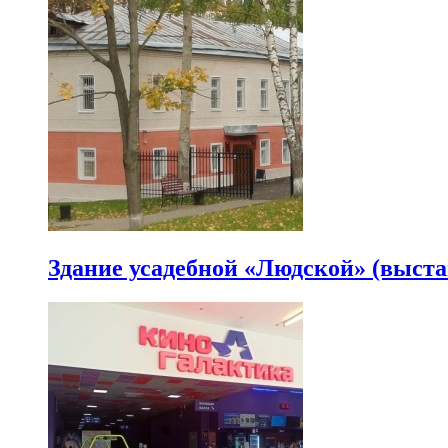
Здание усадебной «Людской» (выста