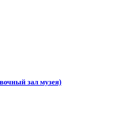
вочный зал музея)