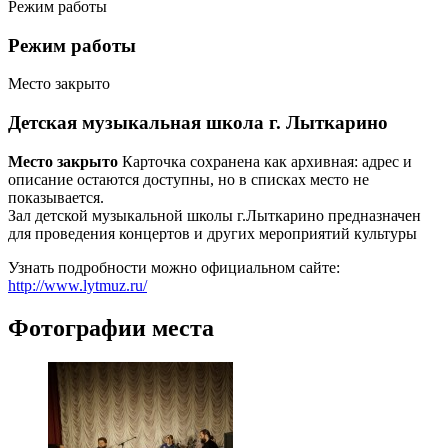
Режим работы
Режим работы
Место закрыто
Детская музыкальная школа г. Лыткарино
Место закрыто
Карточка сохранена как архивная: адрес и
описание остаются доступны, но в списках место не
показывается.
Зал детской музыкальной школы г.Лыткарино предназначен
для проведения концертов и других мероприятий культуры
Узнать подробности можно официальном сайте:
http://www.lytmuz.ru/
Фотографии места