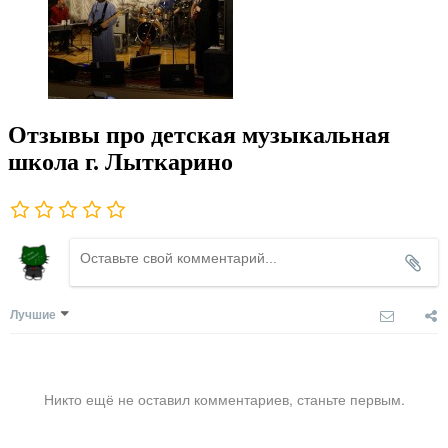
Отзывы про детская музыкальная
школа г. Лыткарино
Лучшие
Никто ещё не оставил комментариев, станьте первым.