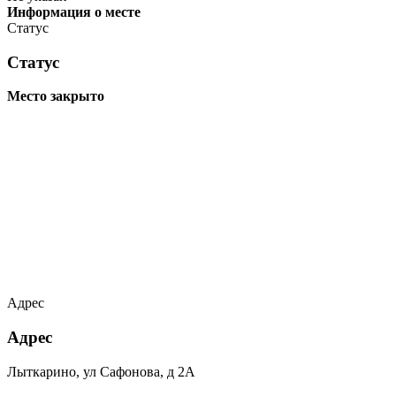
Информация о месте
Статус
Статус
Место закрыто
Адрес
Адрес
Лыткарино, ул Сафонова, д 2А