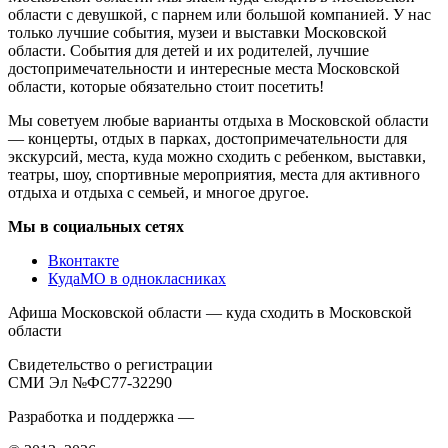
области с девушкой, с парнем или большой компанией. У нас
только лучшие события, музеи и выставки Московской
области. События для детей и их родителей, лучшие
достопримечательности и интересные места Московской
области, которые обязательно стоит посетить!
Мы советуем любые варианты отдыха в Московской области
— концерты, отдых в парках, достопримечательности для
экскурсий, места, куда можно сходить с ребенком, выставки,
театры, шоу, спортивные мероприятия, места для активного
отдыха и отдыха с семьей, и многое другое.
Мы в социальных сетях
Вконтакте
КудаМО в однокласниках
Афиша Московской области — куда сходить в Московской
области
Свидетельство о регистрации
СМИ Эл №ФС77-32290
Разработка и поддержка —