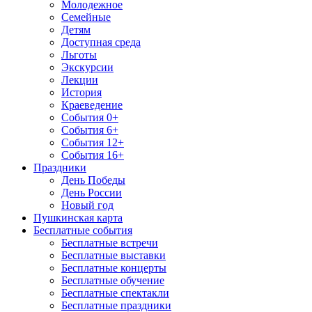
Молодежное
Семейные
Детям
Доступная среда
Льготы
Экскурсии
Лекции
История
Краеведение
События 0+
События 6+
События 12+
События 16+
Праздники
День Победы
День России
Новый год
Пушкинская карта
Бесплатные события
Бесплатные встречи
Бесплатные выставки
Бесплатные концерты
Бесплатные обучение
Бесплатные спектакли
Бесплатные праздники