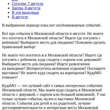
Сегодня, 7 августа
Завтра, 8 августа
В эти выходные
В августе
В выбранном периоде пока нет опубликованных событий.
Всё про события в Московской области в августе. Не знаете
что посетить в Московской области? Ищете где погулять с
ребенком? Выбираете место для свидания? Поможем сделать
правильный выбор!
Не знаете что посетить в в Московской области? Ищете где
погулять с ребенком, куда сходить с парнем или девушкой?
Выбираете место для свидания? Ищете развлечения
на выходные? Интересуетесь активным отдыхом? Посещаете
выставки? Не знаете куда сходить на корпоратив? КудаМО
поможет!
КудаМО — это лучший сайт о самых интересных событиях
Московской области. Мы знаем куда сходить в Московской
области с девушкой, с парнем или большой компанией. У нас
только лучшие события, музеи и выставки Московской
области. События для детей и их родителей, лучшие
достопримечательности и интересные места Московской