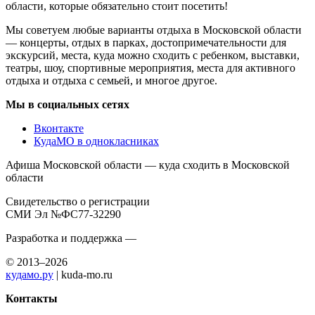
области, которые обязательно стоит посетить!
Мы советуем любые варианты отдыха в Московской области
— концерты, отдых в парках, достопримечательности для
экскурсий, места, куда можно сходить с ребенком, выставки,
театры, шоу, спортивные мероприятия, места для активного
отдыха и отдыха с семьей, и многое другое.
Мы в социальных сетях
Вконтакте
КудаМО в однокласниках
Афиша Московской области — куда сходить в Московской
области
Свидетельство о регистрации
СМИ Эл №ФС77-32290
Разработка и поддержка —
© 2013–2026
кудамо.ру
| kuda-mo.ru
Контакты